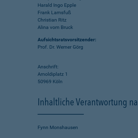
Harald Ingo Epple
Frank Lamsfuß
Christian Ritz
Alina vom Bruck
Aufsichtsratsvorsitzender:
Prof. Dr. Werner Görg
Anschrift:
Arnoldiplatz 1
50969 Köln
Inhaltliche Verantwortung na
Fynn Monshausen