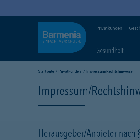
Privatkunden
Gesc
Gesundheit
Startseite
Privatkunden
Impressum/Rechtshinweise
Impressum/Rechtshinw
Herausgeber/Anbieter nach 