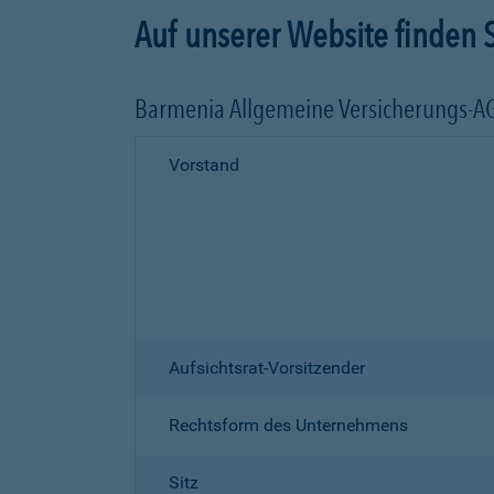
Auf unserer Website finden S
Barmenia Allgemeine Versicherungs-A
Vorstand
Aufsichtsrat-Vorsitzender
Rechtsform des Unternehmens
Sitz