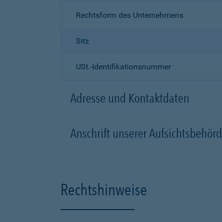
Rechtsform des Unternehmens
Sitz
USt.-Identifikationsnummer
Adresse und Kontaktdaten
Anschrift unserer Aufsichtsbeh
Rechtshinweise