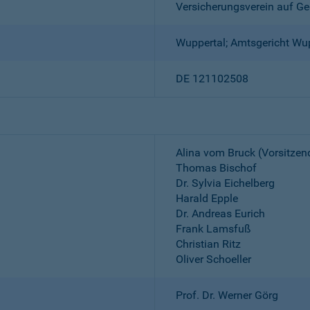
Versicherungsverein auf Ge
Wuppertal; Amtsgericht Wu
DE 121102508
Alina vom Bruck (Vorsitzen
Thomas Bischof
Dr. Sylvia Eichelberg
Harald Epple
Dr. Andreas Eurich
Frank Lamsfuß
Christian Ritz
Oliver Schoeller
Prof. Dr. Werner Görg