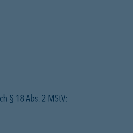
ch § 18 Abs. 2 MStV: