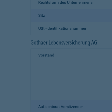
Rechtsform des Unternehmens
Sitz
USt.-Identifikationsnummer
Gothaer Lebensversicherung AG
Vorstand
Aufsichtsrat-Vorsitzender