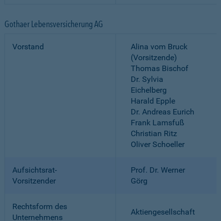
Gothaer Lebensversicherung AG
Vorstand
Alina vom Bruck
(Vorsitzende)
Thomas Bischof
Dr. Sylvia
Eichelberg
Harald Epple
Dr. Andreas Eurich
Frank Lamsfuß
Christian Ritz
Oliver Schoeller
Aufsichtsrat-
Prof. Dr. Werner
Vorsitzender
Görg
Rechtsform des
Aktiengesellschaft
Unternehmens