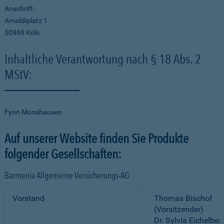
Anschrift:
Arnoldiplatz 1
50969 Köln
Inhaltliche Verantwortung nach § 18 Abs. 2
MStV:
Fynn Monshausen
Auf unserer Website finden Sie Produkte
folgender Gesellschaften:
Barmenia Allgemeine Versicherungs-AG
Vorstand
Thomas Bischof
(Vorsitzender)
Dr. Sylvia Eichelber