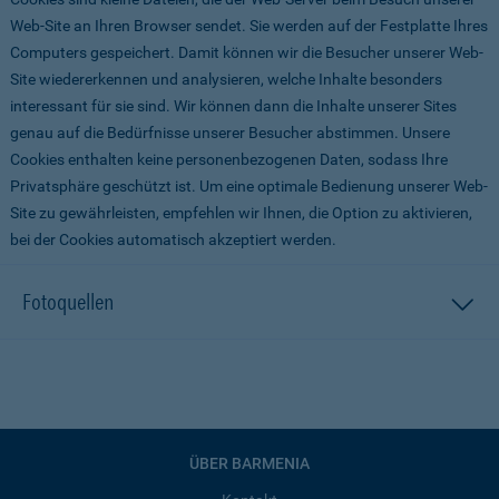
Web-Site an Ihren Browser sendet. Sie werden auf der Festplatte Ihres
Computers gespeichert. Damit können wir die Besucher unserer Web-
Site wiedererkennen und analysieren, welche Inhalte besonders
interessant für sie sind. Wir können dann die Inhalte unserer Sites
genau auf die Bedürfnisse unserer Besucher abstimmen. Unsere
Cookies enthalten keine personenbezogenen Daten, sodass Ihre
Privatsphäre geschützt ist. Um eine optimale Bedienung unserer Web-
Site zu gewährleisten, empfehlen wir Ihnen, die Option zu aktivieren,
bei der Cookies automatisch akzeptiert werden.
Fotoquellen
ÜBER BARMENIA