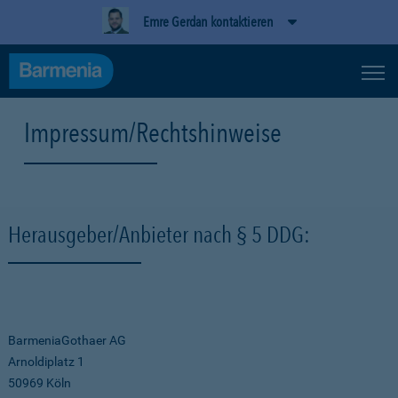
Emre Gerdan kontaktieren
Impressum/Rechtshinweise
Herausgeber/Anbieter nach § 5 DDG:
BarmeniaGothaer AG
Arnoldiplatz 1
50969 Köln