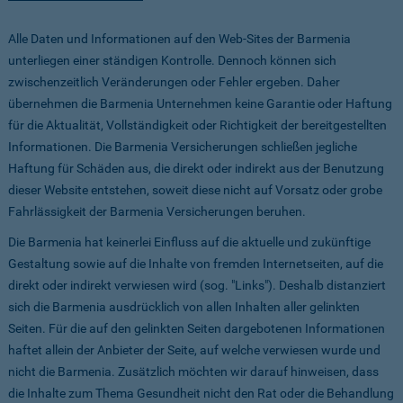
Alle Daten und Informationen auf den Web-Sites der Barmenia
unterliegen einer ständigen Kontrolle. Dennoch können sich
zwischenzeitlich Veränderungen oder Fehler ergeben. Daher
übernehmen die Barmenia Unternehmen keine Garantie oder Haftung
für die Aktualität, Vollständigkeit oder Richtigkeit der bereitgestellten
Informationen. Die Barmenia Versicherungen schließen jegliche
Haftung für Schäden aus, die direkt oder indirekt aus der Benutzung
dieser Website entstehen, soweit diese nicht auf Vorsatz oder grobe
Fahrlässigkeit der Barmenia Versicherungen beruhen.
Die Barmenia hat keinerlei Einfluss auf die aktuelle und zukünftige
Gestaltung sowie auf die Inhalte von fremden Internetseiten, auf die
direkt oder indirekt verwiesen wird (sog. "Links"). Deshalb distanziert
sich die Barmenia ausdrücklich von allen Inhalten aller gelinkten
Seiten. Für die auf den gelinkten Seiten dargebotenen Informationen
haftet allein der Anbieter der Seite, auf welche verwiesen wurde und
nicht die Barmenia. Zusätzlich möchten wir darauf hinweisen, dass
die Inhalte zum Thema Gesundheit nicht den Rat oder die Behandlung