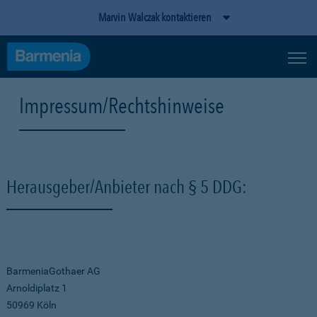
Marvin Walczak kontaktieren
Impressum/Rechtshinweise
Herausgeber/Anbieter nach § 5 DDG:
BarmeniaGothaer AG
Arnoldiplatz 1
50969 Köln