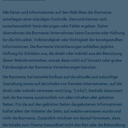
Alle Daten und Informationen auf den Web-Sites der Barmenia
unterliegen einer ständigen Kontrolle. Dennoch können sich
zwischenzeitlich Veränderungen oder Fehler ergeben. Daher
übernehmen die Barmenia Unternehmen keine Garantie oder Haftung
für die Aktualität, Vollständigkeit oder Richtigkeit der bereitgestellten
Informationen. Die Barmenia Versicherungen schließen jegliche
Haftung für Schäden aus, die direkt oder indirekt aus der Benutzung
dieser Website entstehen, soweit diese nicht auf Vorsatz oder grobe
Fahrlässigkeit der Barmenia Versicherungen beruhen.
Die Barmenia hat keinerlei Einfluss auf die aktuelle und zukünftige
Gestaltung sowie auf die Inhalte von fremden Internetseiten, auf die
direkt oder indirekt verwiesen wird (sog. "Links"). Deshalb distanziert
sich die Barmenia ausdrücklich von allen Inhalten aller gelinkten
Seiten. Für die auf den gelinkten Seiten dargebotenen Informationen
haftet allein der Anbieter der Seite, auf welche verwiesen wurde und
nicht die Barmenia. Zusätzlich möchten wir darauf hinweisen, dass
die Inhalte zum Thema Gesundheit nicht den Rat oder die Behandlung