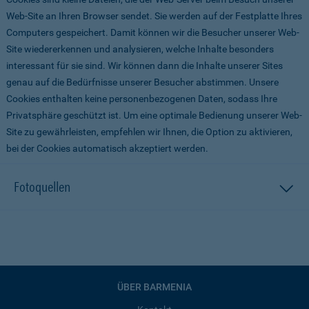
Web-Site an Ihren Browser sendet. Sie werden auf der Festplatte Ihres
Computers gespeichert. Damit können wir die Besucher unserer Web-
Site wiedererkennen und analysieren, welche Inhalte besonders
interessant für sie sind. Wir können dann die Inhalte unserer Sites
genau auf die Bedürfnisse unserer Besucher abstimmen. Unsere
Cookies enthalten keine personenbezogenen Daten, sodass Ihre
Privatsphäre geschützt ist. Um eine optimale Bedienung unserer Web-
Site zu gewährleisten, empfehlen wir Ihnen, die Option zu aktivieren,
bei der Cookies automatisch akzeptiert werden.
Fotoquellen
ÜBER BARMENIA