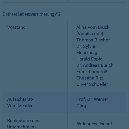
Gothaer Lebensversicherung AG
Vorstand
Alina vom Bruck
(Vorsitzende)
Thomas Bischof
Dr. Sylvia
Eichelberg
Harald Epple
Dr. Andreas Eurich
Frank Lamsfuß
Christian Ritz
Oliver Schoeller
Aufsichtsrat-
Prof. Dr. Werner
Vorsitzender
Görg
Rechtsform des
Aktiengesellschaft
Unternehmens