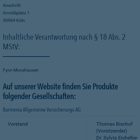
Anschrift:
Arnoldiplatz 1
50969 Köln
Inhaltliche Verantwortung nach § 18 Abs. 2
MStV:
Fynn Monshausen
Auf unserer Website finden Sie Produkte
folgender Gesellschaften:
Barmenia Allgemeine Versicherungs-AG
Vorstand
Thomas Bischof
(Vorsitzender)
Dr. Sylvia Eichelber