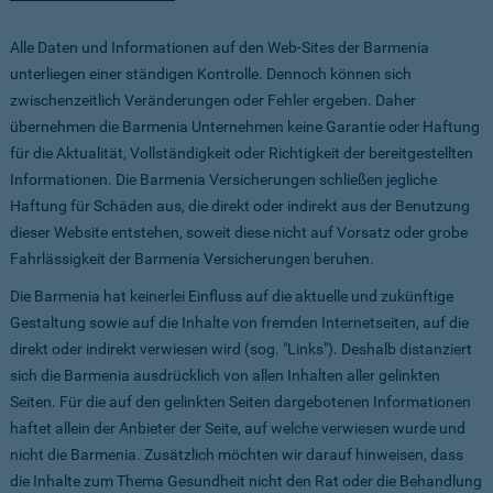
Alle Daten und Informationen auf den Web-Sites der Barmenia
unterliegen einer ständigen Kontrolle. Dennoch können sich
zwischenzeitlich Veränderungen oder Fehler ergeben. Daher
übernehmen die Barmenia Unternehmen keine Garantie oder Haftung
für die Aktualität, Vollständigkeit oder Richtigkeit der bereitgestellten
Informationen. Die Barmenia Versicherungen schließen jegliche
Haftung für Schäden aus, die direkt oder indirekt aus der Benutzung
dieser Website entstehen, soweit diese nicht auf Vorsatz oder grobe
Fahrlässigkeit der Barmenia Versicherungen beruhen.
Die Barmenia hat keinerlei Einfluss auf die aktuelle und zukünftige
Gestaltung sowie auf die Inhalte von fremden Internetseiten, auf die
direkt oder indirekt verwiesen wird (sog. "Links"). Deshalb distanziert
sich die Barmenia ausdrücklich von allen Inhalten aller gelinkten
Seiten. Für die auf den gelinkten Seiten dargebotenen Informationen
haftet allein der Anbieter der Seite, auf welche verwiesen wurde und
nicht die Barmenia. Zusätzlich möchten wir darauf hinweisen, dass
die Inhalte zum Thema Gesundheit nicht den Rat oder die Behandlung