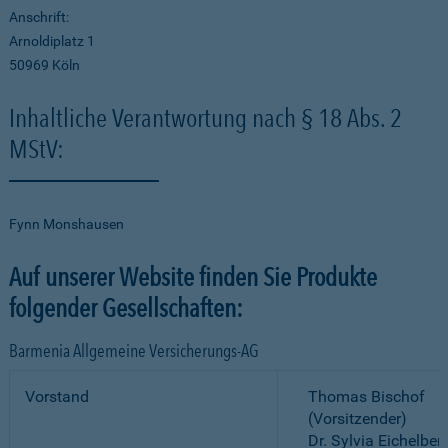
Anschrift:
Arnoldiplatz 1
50969 Köln
Inhaltliche Verantwortung nach § 18 Abs. 2
MStV:
Fynn Monshausen
Auf unserer Website finden Sie Produkte
folgender Gesellschaften:
Barmenia Allgemeine Versicherungs-AG
Vorstand
Thomas Bischof
(Vorsitzender)
Dr. Sylvia Eichelber