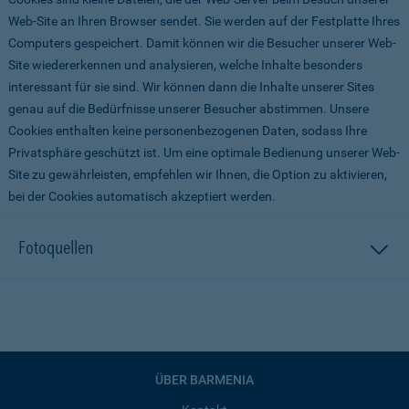
Web-Site an Ihren Browser sendet. Sie werden auf der Festplatte Ihres
Computers gespeichert. Damit können wir die Besucher unserer Web-
Site wiedererkennen und analysieren, welche Inhalte besonders
interessant für sie sind. Wir können dann die Inhalte unserer Sites
genau auf die Bedürfnisse unserer Besucher abstimmen. Unsere
Cookies enthalten keine personenbezogenen Daten, sodass Ihre
Privatsphäre geschützt ist. Um eine optimale Bedienung unserer Web-
Site zu gewährleisten, empfehlen wir Ihnen, die Option zu aktivieren,
bei der Cookies automatisch akzeptiert werden.
Fotoquellen
ÜBER BARMENIA