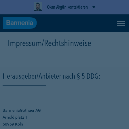
Okan Akgün kontaktieren
Impressum/Rechtshinweise
Herausgeber/Anbieter nach § 5 DDG:
BarmeniaGothaer AG
Arnoldiplatz 1
50969 Köln