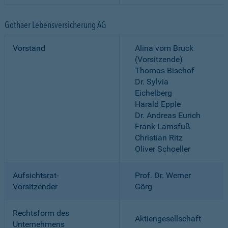
Gothaer Lebensversicherung AG
Vorstand
Alina vom Bruck
(Vorsitzende)
Thomas Bischof
Dr. Sylvia
Eichelberg
Harald Epple
Dr. Andreas Eurich
Frank Lamsfuß
Christian Ritz
Oliver Schoeller
Aufsichtsrat-
Prof. Dr. Werner
Vorsitzender
Görg
Rechtsform des
Aktiengesellschaft
Unternehmens