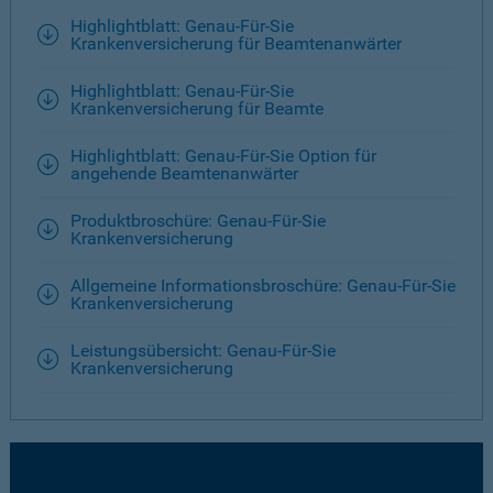
Highlightblatt: Genau-Für-Sie
Krankenversicherung für Beamtenanwärter
Highlightblatt: Genau-Für-Sie
Krankenversicherung für Beamte
Highlightblatt: Genau-Für-Sie Option für
angehende Beamtenanwärter
Produktbroschüre: Genau-Für-Sie
Krankenversicherung
Allgemeine Informationsbroschüre: Genau-Für-Sie
Krankenversicherung
Leistungsübersicht: Genau-Für-Sie
Krankenversicherung