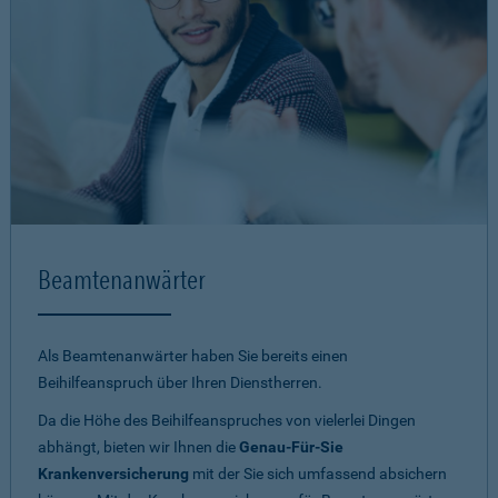
Beamtenanwärter
Als Beamtenanwärter haben Sie bereits einen
Beihilfeanspruch über Ihren Dienstherren.
Da die Höhe des Beihilfeanspruches von vielerlei Dingen
abhängt, bieten wir Ihnen die
Genau-Für-Sie
Krankenversicherung
mit der Sie sich umfassend absichern