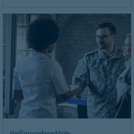
Heilfürsorgeberechtigte