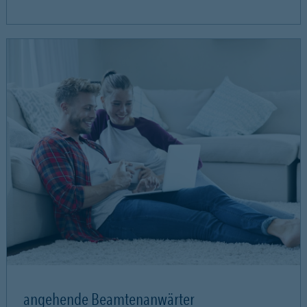
angehende Beamtenanwärter