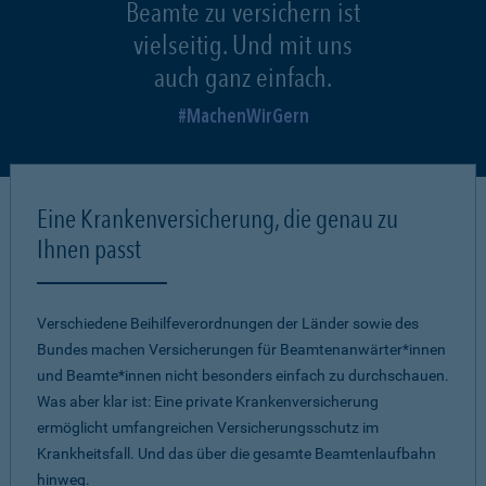
Beamte zu versichern ist
vielseitig. Und mit uns
auch ganz einfach.
MachenWirGern
Eine Krankenversicherung, die genau zu
Ihnen passt
Verschiedene Beihilfeverordnungen der Länder sowie des
Bundes machen Versicherungen für Beamtenanwärter*innen
und Beamte*innen nicht besonders einfach zu durchschauen.
Was aber klar ist: Eine private Krankenversicherung
ermöglicht umfangreichen Versicherungsschutz im
Krankheitsfall. Und das über die gesamte Beamtenlaufbahn
hinweg.