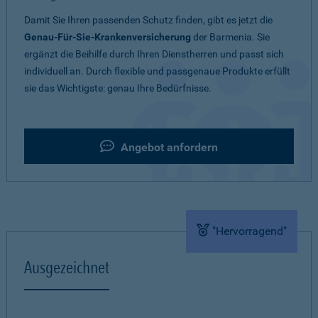
Damit Sie Ihren passenden Schutz finden, gibt es jetzt die
Genau-Für-Sie-Krankenversicherung
der Barmenia. Sie
ergänzt die Beihilfe durch Ihren Dienstherren und passt sich
individuell an. Durch flexible und passgenaue Produkte erfüllt
sie das Wichtigste: genau Ihre Bedürfnisse.
Angebot anfordern
"Hervorragend"
Ausgezeichnet