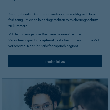
Als angehender Beamtenanwärter ist es wichtig, sich bereits
frühzeitig um einen bedarfsgerechten Versicherungsschutz
zu kümmern.
Mit den Lösungen der Barmenia können Sie Ihren
Versicherungsschutz optimal
gestalten und sind für die Zeit
vorbereitet, in der Ihr Beihilfeanspruch beginnt.
mehr Infos