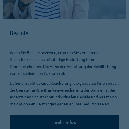
Beamte
Wenn Sie Beihilfe beziehen, erhalten Sie von Ihrem
Dienstherren keine vollständige Erstattung Ihrer
Krankheitskosten. Die Höhe der Erstattung der Beihilfe hängt
von verschiedenen Faktoren ab.
Daher braucht es eine Absicherung, die genau zu Ihnen passt:
die
Genau-Für-Sie Krankenversicherung
der Barmenia. Sie
ergänzt den Schutz Ihrer individuellen Beihilfe und passt sich
mit optionalen Leistungen genau an Ihre Bedürfnisse an.
mehr Infos