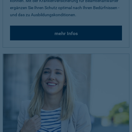
können. Mit der Krankenversicherung für Beamtenanwärter
ergänzen Sie Ihren Schutz optimal nach Ihren Bedürfnissen -
und das zu Ausbildungskonditionen.
mehr Infos