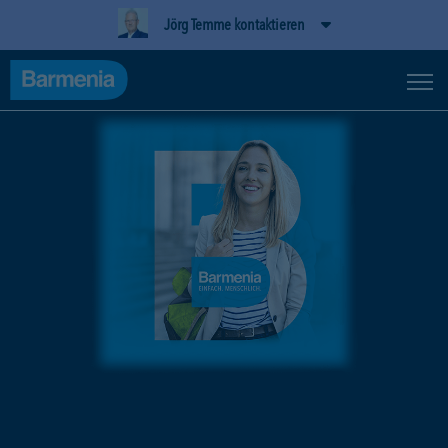
Jörg Temme kontaktieren