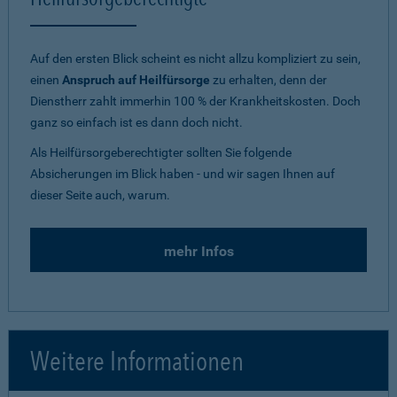
Auf den ersten Blick scheint es nicht allzu kompliziert zu sein,
einen
Anspruch auf Heilfürsorge
zu erhalten, denn der
Dienstherr zahlt immerhin 100 % der Krankheitskosten. Doch
ganz so einfach ist es dann doch nicht.
Als Heilfürsorgeberechtigter sollten Sie folgende
Absicherungen im Blick haben - und wir sagen Ihnen auf
dieser Seite auch, warum.
mehr Infos
Weitere Informationen