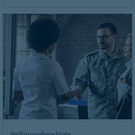
Heilfürsorgeberechtigte