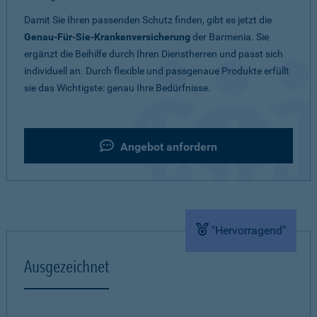
Damit Sie Ihren passenden Schutz finden, gibt es jetzt die
Genau-Für-Sie-Krankenversicherung
der Barmenia. Sie
ergänzt die Beihilfe durch Ihren Dienstherren und passt sich
individuell an. Durch flexible und passgenaue Produkte erfüllt
sie das Wichtigste: genau Ihre Bedürfnisse.
Angebot anfordern
"Hervorragend"
Ausgezeichnet