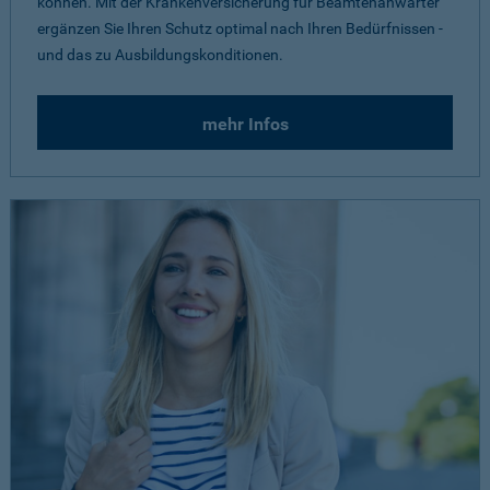
können. Mit der Krankenversicherung für Beamtenanwärter
ergänzen Sie Ihren Schutz optimal nach Ihren Bedürfnissen -
und das zu Ausbildungskonditionen.
mehr Infos