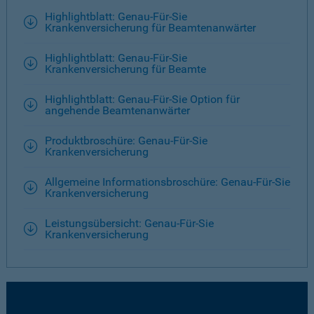
Highlightblatt: Genau-Für-Sie
Krankenversicherung für Beamtenanwärter
Highlightblatt: Genau-Für-Sie
Krankenversicherung für Beamte
Highlightblatt: Genau-Für-Sie Option für
angehende Beamtenanwärter
Produktbroschüre: Genau-Für-Sie
Krankenversicherung
Allgemeine Informationsbroschüre: Genau-Für-Sie
Krankenversicherung
Leistungsübersicht: Genau-Für-Sie
Krankenversicherung