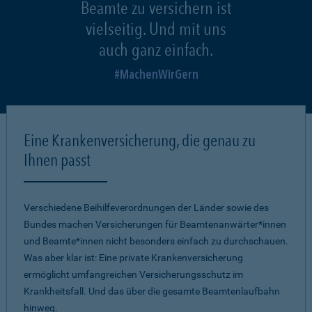
Beamte zu versichern ist
vielseitig. Und mit uns
auch ganz einfach.
MachenWirGern
Eine Krankenversicherung, die genau zu
Ihnen passt
Verschiedene Beihilfeverordnungen der Länder sowie des
Bundes machen Versicherungen für Beamtenanwärter*innen
und Beamte*innen nicht besonders einfach zu durchschauen.
Was aber klar ist: Eine private Krankenversicherung
ermöglicht umfangreichen Versicherungsschutz im
Krankheitsfall. Und das über die gesamte Beamtenlaufbahn
hinweg.