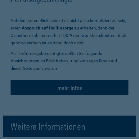
Auf den ersten Blick scheint es nicht allzu kompliziert zu sein,
einen
Anspruch auf Heilfürsorge
zu erhalten, denn der
Dienstherr zahlt immerhin 100 % der Krankheitskosten. Doch
ganz so einfach ist es dann doch nicht.
Als Heilfürsorgeberechtigter sollten Sie folgende
Absicherungen im Blick haben - und wir sagen Ihnen auf
dieser Seite auch, warum.
mehr Infos
Weitere Informationen