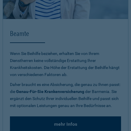
Beamte
Wenn Sie Beihilfe beziehen, erhalten Sie von Ihrem
Dienstherren keine vollständige Erstattung Ihrer
Krankheitskosten. Die Höhe der Erstattung der Beihilfe hängt
von verschiedenen Faktoren ab.
Daher braucht es eine Absicherung, die genau zu Ihnen passt:
die
Genau-Für-Sie Krankenversicherung
der Barmenia. Sie
ergänzt den Schutz Ihrer individuellen Beihilfe und passt sich
mit optionalen Leistungen genau an Ihre Bedürfnisse an.
mehr Infos