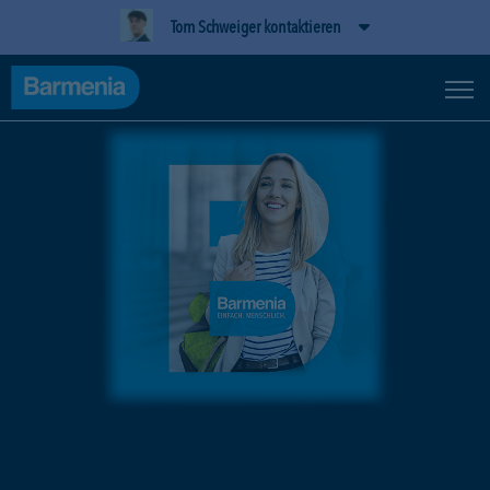
Tom Schweiger kontaktieren