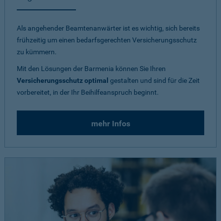
Als angehender Beamtenanwärter ist es wichtig, sich bereits
frühzeitig um einen bedarfsgerechten Versicherungsschutz
zu kümmern.
Mit den Lösungen der Barmenia können Sie Ihren
Versicherungsschutz optimal
gestalten und sind für die Zeit
vorbereitet, in der Ihr Beihilfeanspruch beginnt.
mehr Infos