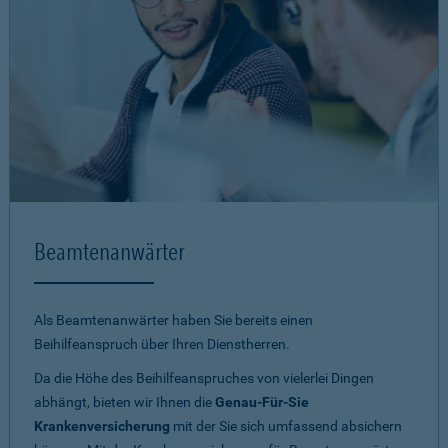
Beamtenanwärter
Als Beamtenanwärter haben Sie bereits einen
Beihilfeanspruch über Ihren Dienstherren.
Da die Höhe des Beihilfeanspruches von vielerlei Dingen
abhängt, bieten wir Ihnen die
Genau-Für-Sie
Krankenversicherung
mit der Sie sich umfassend absichern