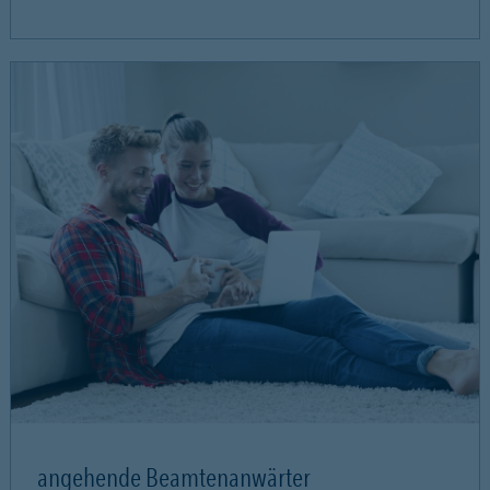
angehende Beamtenanwärter