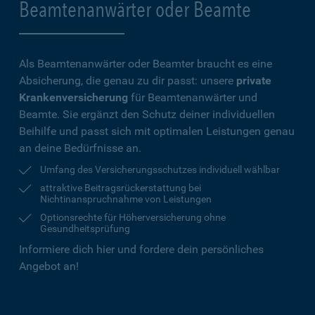
Beamtenanwärter oder Beamte
Als Beamtenanwärter oder Beamter braucht es eine
Absicherung, die genau zu dir passt: unsere
private
Krankenversicherung
für Beamtenanwärter und
Beamte. Sie ergänzt den Schutz deiner individuellen
Beihilfe und passt sich mit optimalen Leistungen genau
an deine Bedürfnisse an.
Umfang des Versicherungsschutzes individuell wählbar
attraktive Beitragsrückerstattung bei
Nichtinanspruchnahme von Leistungen
Optionsrechte für Höherversicherung ohne
Gesundheitsprüfung
Informiere dich hier und fordere dein persönliches
Angebot an!