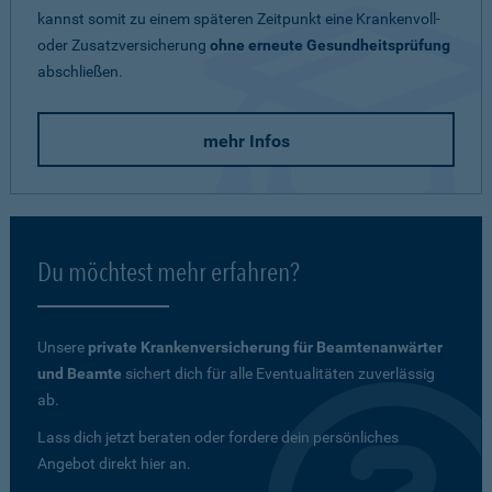
kannst somit zu einem späteren Zeitpunkt eine Krankenvoll-
oder Zusatzversicherung
ohne erneute Gesundheitsprüfung
abschließen.
mehr Infos
Du möchtest mehr erfahren?
Unsere
private Krankenversicherung für Beamtenanwärter
und Beamte
sichert dich für alle Eventualitäten zuverlässig
ab.
Lass dich jetzt beraten oder fordere dein persönliches
Angebot direkt hier an.