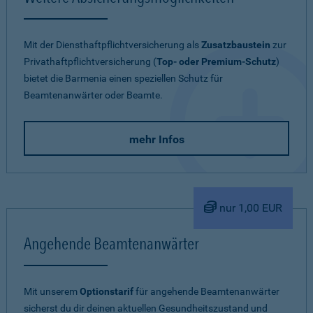
Mit der Diensthaftpflichtversicherung als
Zusatzbaustein
zur
Privathaftpflichtversicherung (
Top- oder Premium-Schutz
)
bietet die Barmenia einen speziellen Schutz für
Beamtenanwärter oder Beamte.
mehr Infos
nur 1,00 EUR
Angehende Beamtenanwärter
Mit unserem
Optionstarif
für angehende Beamtenanwärter
sicherst du dir deinen aktuellen Gesundheitszustand und