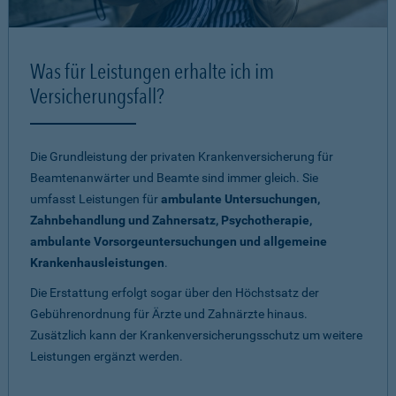
Was für Leistungen erhalte ich im
Versicherungsfall?
Die Grundleistung der privaten Krankenversicherung für
Beamtenanwärter und Beamte sind immer gleich. Sie
umfasst Leistungen für
ambulante Untersuchungen,
Zahnbehandlung und Zahnersatz, Psychotherapie,
ambulante Vorsorgeuntersuchungen und allgemeine
Krankenhausleistungen
.
Die Erstattung erfolgt sogar über den Höchstsatz der
Gebührenordnung für Ärzte und Zahnärzte hinaus.
Zusätzlich kann der Krankenversicherungsschutz um weitere
Leistungen ergänzt werden.