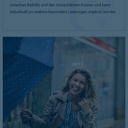
zwischen Beihilfe und den tatsächlichen Kosten und kann
individuell um weitere besondere Leistungen ergänzt werden.