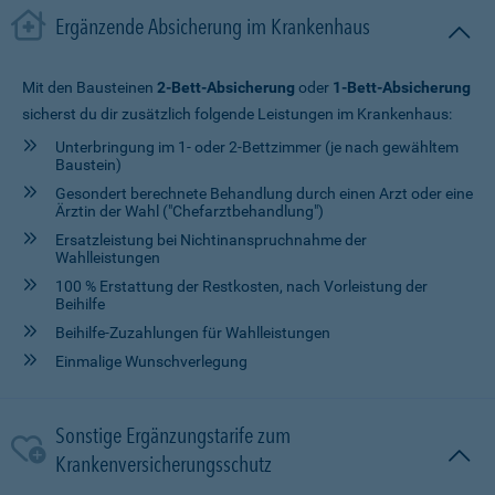
Ergänzende Absicherung im Krankenhaus
Mit den Bausteinen
2-Bett-Absicherung
oder
1-Bett-Absicherung
sicherst du dir zusätzlich folgende Leistungen im Krankenhaus:
Unterbringung im 1- oder 2-Bettzimmer (je nach gewähltem
Baustein)
Gesondert berechnete Behandlung durch einen Arzt oder eine
Ärztin der Wahl ("Chefarztbehandlung")
Ersatzleistung bei Nichtinanspruchnahme der
Wahlleistungen
100 % Erstattung der Restkosten, nach Vorleistung der
Beihilfe
Beihilfe-Zuzahlungen für Wahlleistungen
Einmalige Wunschverlegung
Sonstige Ergänzungstarife zum
Krankenversicherungsschutz