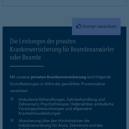
Immer versichert
Die Leistungen der privaten
Krankenversicherung für Beamtenanwärter
oder Beamte
Mit unserer
privaten Krankenversicherung
sind folgende
Grundleistungen in Höhe der gewählten Prozentsätze
versichert:
Ambulante Behandlungen, Zahnbehandlung und
Zahnersatz, Psychotherapie, Heilpraktiker, ambulante
Vorsorgeuntersuchungen und allgemeine
Krankenhausleistungen
Absicherung über den Höchstsätzen der
Gebührenordnung für Ärzte, Zahnärzte und des