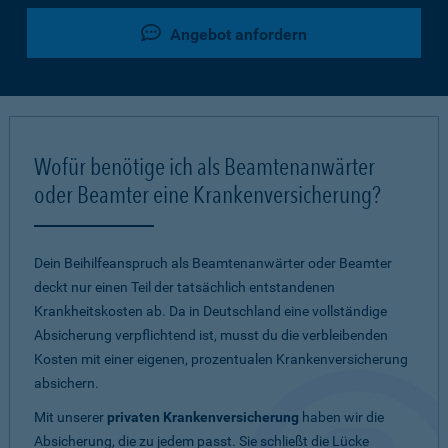
Angebot anfordern
Wofür benötige ich als Beamtenanwärter
oder Beamter eine Krankenversicherung?
Dein Beihilfeanspruch als Beamtenanwärter oder Beamter
deckt nur einen Teil der tatsächlich entstandenen
Krankheitskosten ab. Da in Deutschland eine vollständige
Absicherung verpflichtend ist, musst du die verbleibenden
Kosten mit einer eigenen, prozentualen Krankenversicherung
absichern.
Mit unserer
privaten Krankenversicherung
haben wir die
Absicherung, die zu jedem passt. Sie schließt die Lücke