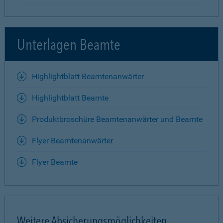
Unterlagen Beamte
Highlightblatt Beamtenanwärter
Highlightblatt Beamte
Produktbroschüre Beamtenanwärter und Beamte
Flyer Beamtenanwärter
Flyer Beamte
Weitere Absicherungsmöglichkeiten