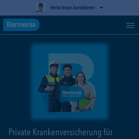
Heike Braun kontaktieren
Private Krankenversicherung für