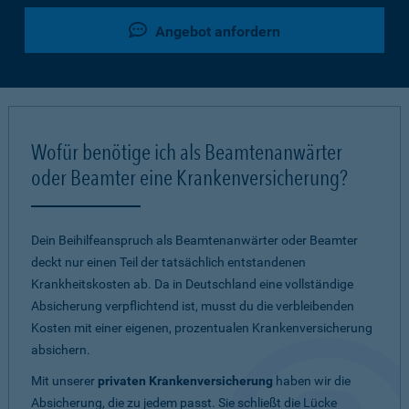
Angebot anfordern
Wofür benötige ich als Beamtenanwärter
oder Beamter eine Krankenversicherung?
Dein Beihilfeanspruch als Beamtenanwärter oder Beamter
deckt nur einen Teil der tatsächlich entstandenen
Krankheitskosten ab. Da in Deutschland eine vollständige
Absicherung verpflichtend ist, musst du die verbleibenden
Kosten mit einer eigenen, prozentualen Krankenversicherung
absichern.
Mit unserer
privaten Krankenversicherung
haben wir die
Absicherung, die zu jedem passt. Sie schließt die Lücke