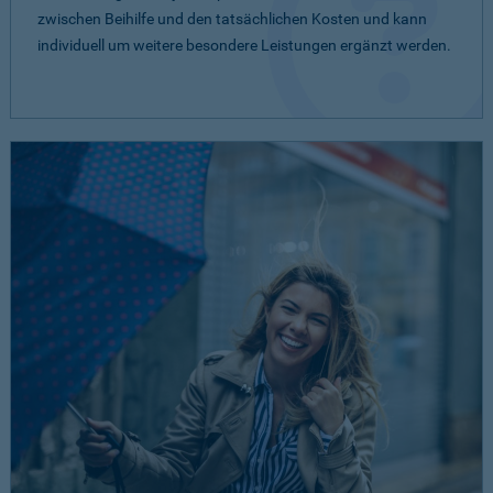
zwischen Beihilfe und den tatsächlichen Kosten und kann
individuell um weitere besondere Leistungen ergänzt werden.