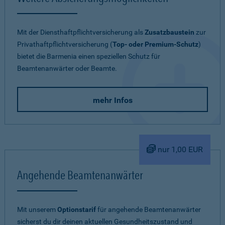
Mit der Diensthaftpflichtversicherung als
Zusatzbaustein
zur
Privathaftpflichtversicherung (
Top- oder Premium-Schutz
)
bietet die Barmenia einen speziellen Schutz für
Beamtenanwärter oder Beamte.
mehr Infos
nur 1,00 EUR
Angehende Beamtenanwärter
Mit unserem
Optionstarif
für angehende Beamtenanwärter
sicherst du dir deinen aktuellen Gesundheitszustand und