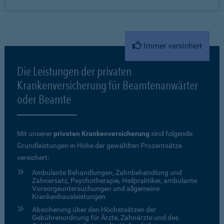
Immer versichert
Die Leistungen der privaten
Krankenversicherung für Beamtenanwärter
oder Beamte
Mit unserer
privaten Krankenversicherung
sind folgende
Grundleistungen in Höhe der gewählten Prozentsätze
versichert:
Ambulante Behandlungen, Zahnbehandlung und
Zahnersatz, Psychotherapie, Heilpraktiker, ambulante
Vorsorgeuntersuchungen und allgemeine
Krankenhausleistungen
Absicherung über den Höchstsätzen der
Gebührenordnung für Ärzte, Zahnärzte und des