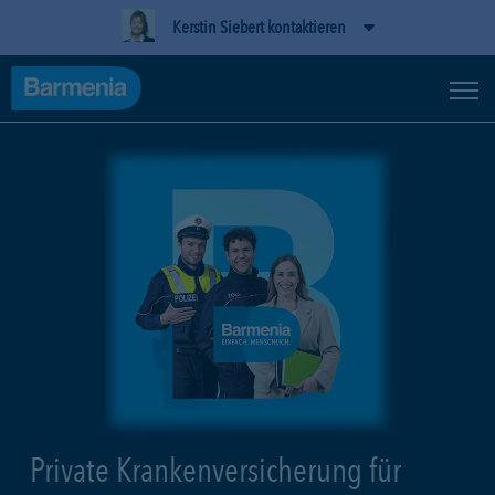
Kerstin Siebert kontaktieren
Private Krankenversicherung für