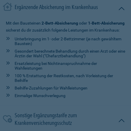
Ergänzende Absicherung im Krankenhaus
Mit den Bausteinen
2-Bett-Absicherung
oder
1-Bett-Absicherung
sicherst du dir zusätzlich folgende Leistungen im Krankenhaus:
Unterbringung im 1- oder 2-Bettzimmer (je nach gewähltem
Baustein)
Gesondert berechnete Behandlung durch einen Arzt oder eine
Ärztin der Wahl ("Chefarztbehandlung")
Ersatzleistung bei Nichtinanspruchnahme der
Wahlleistungen
100 % Erstattung der Restkosten, nach Vorleistung der
Beihilfe
Beihilfe-Zuzahlungen für Wahlleistungen
Einmalige Wunschverlegung
Sonstige Ergänzungstarife zum
Krankenversicherungsschutz