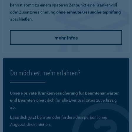
kannst somit zu einem späteren Zeitpunkt eine Krankenvoll-
oder Zusatzversicherung
ohne erneute Gesundheitsprüfung
abschließen.
mehr Infos
Du möchtest mehr erfahren?
Unsere
private Krankenversicherung für Beamtenanwärter
und Beamte
sichert dich für alle Eventualitäten zuverlässig
ab.
Lass dich jetzt beraten oder fordere dein persönliches
Angebot direkt hier an.