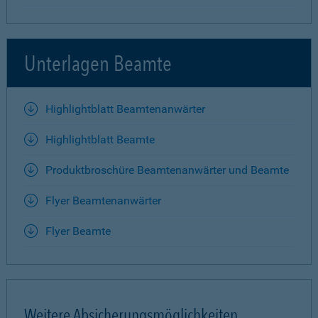
Unterlagen Beamte
Highlightblatt Beamtenanwärter
Highlightblatt Beamte
Produktbroschüre Beamtenanwärter und Beamte
Flyer Beamtenanwärter
Flyer Beamte
Weitere Absicherungsmöglichkeiten