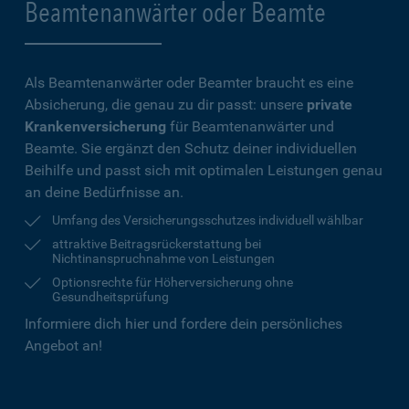
Beamtenanwärter oder Beamte
Als Beamtenanwärter oder Beamter braucht es eine
Absicherung, die genau zu dir passt: unsere
private
Krankenversicherung
für Beamtenanwärter und
Beamte. Sie ergänzt den Schutz deiner individuellen
Beihilfe und passt sich mit optimalen Leistungen genau
an deine Bedürfnisse an.
Umfang des Versicherungsschutzes individuell wählbar
attraktive Beitragsrückerstattung bei
Nichtinanspruchnahme von Leistungen
Optionsrechte für Höherversicherung ohne
Gesundheitsprüfung
Informiere dich hier und fordere dein persönliches
Angebot an!