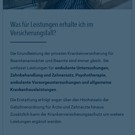
Was für Leistungen erhalte ich im
Versicherungsfall?
Die Grundleistung der privaten Krankenversicherung für
Beamtenanwärter und Beamte sind immer gleich. Sie
umfasst Leistungen für
ambulante Untersuchungen,
Zahnbehandlung und Zahnersatz, Psychotherapie,
ambulante Vorsorgeuntersuchungen und allgemeine
Krankenhausleistungen
.
Die Erstattung erfolgt sogar über den Höchstsatz der
Gebührenordnung für Ärzte und Zahnärzte hinaus.
Zusätzlich kann der Krankenversicherungsschutz um weitere
Leistungen ergänzt werden.