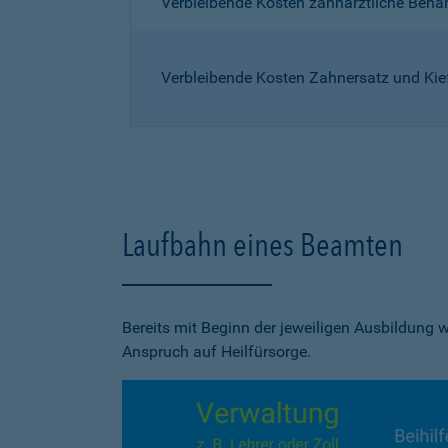
Verbleibende Kosten zahnärztliche Beh
Verbleibende Kosten Zahnersatz und Kie
Laufbahn eines Beamten
Bereits mit Beginn der jeweiligen Ausbildung
Anspruch auf Heilfürsorge.