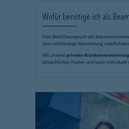
Wofür benötige ich als Bea
Dein Beihilfeanspruch als Beamtenanwärter
eine vollständige Absicherung verpflichten
Mit unserer
privaten Krankenversicherung
tatsächlichen Kosten und kann individuell