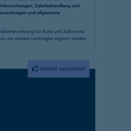
Untersuchungen, Zahnbehandlung und
tersuchungen und allgemeine
 Gebührenordnung für Ärzte und Zahnärzte
utz um weitere Leistungen ergänzt werden.
Immer versichert