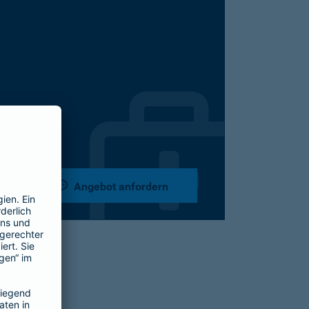
Angebot anfordern