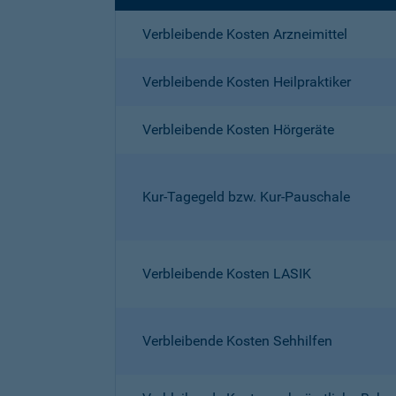
Verbleibende Kosten Arzneimittel
Verbleibende Kosten Heilpraktiker
Verbleibende Kosten Hörgeräte
Kur-Tagegeld bzw. Kur-Pauschale
Verbleibende Kosten LASIK
Verbleibende Kosten Sehhilfen