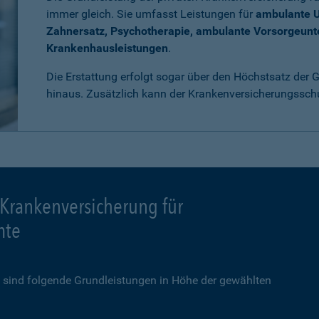
immer gleich. Sie umfasst Leistungen für
ambulante 
Zahnersatz, Psychotherapie, ambulante Vorsorgeun
Krankenhausleistungen
.
Die Erstattung erfolgt sogar über den Höchstsatz der
hinaus. Zusätzlich kann der Krankenversicherungssch
 Krankenversicherung für
mte
sind folgende Grundleistungen in Höhe der gewählten