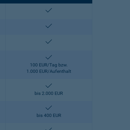
enthalten
enthalten
enthalten
enthalten
100 EUR/Tag bzw.
1.000 EUR/Aufenthalt
enthalten
bis 2.000 EUR
enthalten
bis 400 EUR