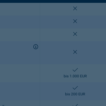
nicht enthalten
nicht enthalten
nicht enthalten
nicht enthalten
enthalten
bis 1.000 EUR
enthalten
bis 200 EUR