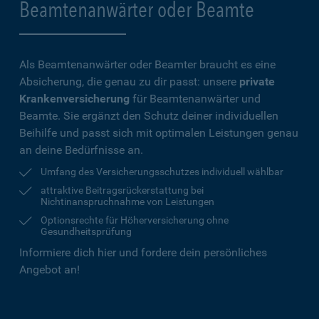
Beamtenanwärter oder Beamte
Als Beamtenanwärter oder Beamter braucht es eine
Absicherung, die genau zu dir passt: unsere
private
Krankenversicherung
für Beamtenanwärter und
Beamte. Sie ergänzt den Schutz deiner individuellen
Beihilfe und passt sich mit optimalen Leistungen genau
an deine Bedürfnisse an.
Umfang des Versicherungsschutzes individuell wählbar
attraktive Beitragsrückerstattung bei
Nichtinanspruchnahme von Leistungen
Optionsrechte für Höherversicherung ohne
Gesundheitsprüfung
Informiere dich hier und fordere dein persönliches
Angebot an!