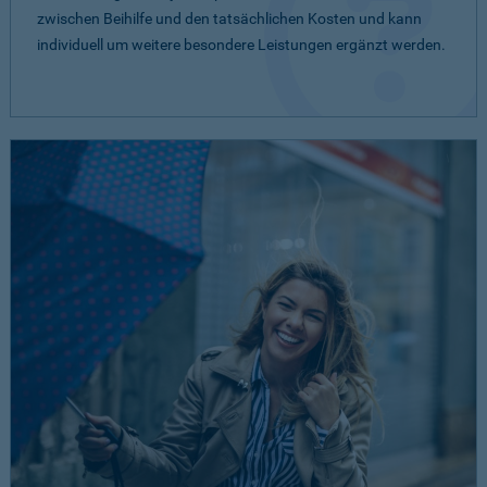
zwischen Beihilfe und den tatsächlichen Kosten und kann
individuell um weitere besondere Leistungen ergänzt werden.