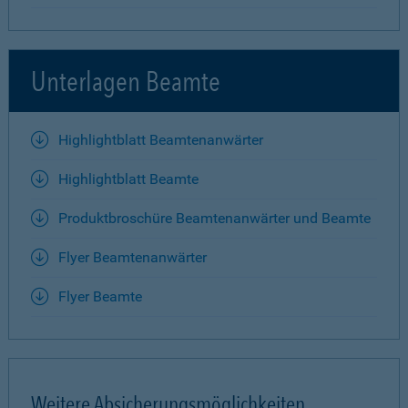
Unterlagen Beamte
Highlightblatt Beamtenanwärter
Highlightblatt Beamte
Produktbroschüre Beamtenanwärter und Beamte
Flyer Beamtenanwärter
Flyer Beamte
Weitere Absicherungsmöglichkeiten