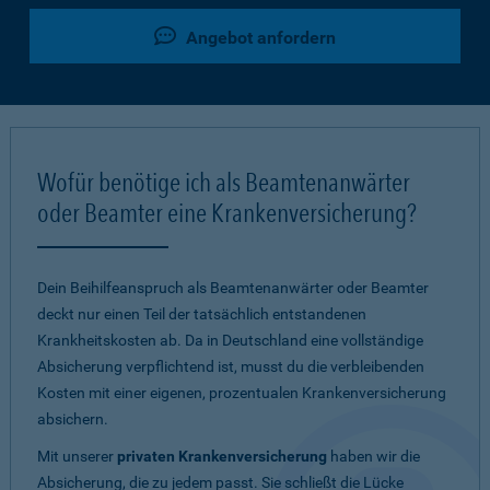
Angebot anfordern
Wofür benötige ich als Beamtenanwärter
oder Beamter eine Krankenversicherung?
Dein Beihilfeanspruch als Beamtenanwärter oder Beamter
deckt nur einen Teil der tatsächlich entstandenen
Krankheitskosten ab. Da in Deutschland eine vollständige
Absicherung verpflichtend ist, musst du die verbleibenden
Kosten mit einer eigenen, prozentualen Krankenversicherung
absichern.
Mit unserer
privaten Krankenversicherung
haben wir die
Absicherung, die zu jedem passt. Sie schließt die Lücke