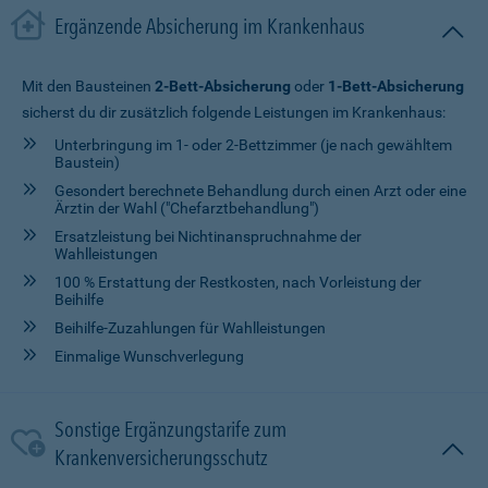
Ergänzende Absicherung im Krankenhaus
Mit den Bausteinen
2-Bett-Absicherung
oder
1-Bett-Absicherung
sicherst du dir zusätzlich folgende Leistungen im Krankenhaus:
Unterbringung im 1- oder 2-Bettzimmer (je nach gewähltem
Baustein)
Gesondert berechnete Behandlung durch einen Arzt oder eine
Ärztin der Wahl ("Chefarztbehandlung")
Ersatzleistung bei Nichtinanspruchnahme der
Wahlleistungen
100 % Erstattung der Restkosten, nach Vorleistung der
Beihilfe
Beihilfe-Zuzahlungen für Wahlleistungen
Einmalige Wunschverlegung
Sonstige Ergänzungstarife zum
Krankenversicherungsschutz