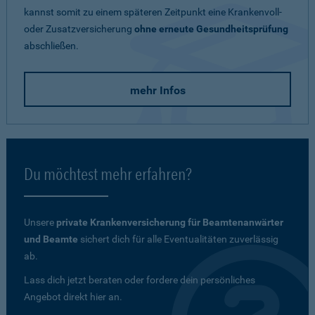
kannst somit zu einem späteren Zeitpunkt eine Krankenvoll-
oder Zusatzversicherung
ohne erneute Gesundheitsprüfung
abschließen.
mehr Infos
Du möchtest mehr erfahren?
Unsere
private Krankenversicherung für Beamtenanwärter
und Beamte
sichert dich für alle Eventualitäten zuverlässig
ab.
Lass dich jetzt beraten oder fordere dein persönliches
Angebot direkt hier an.