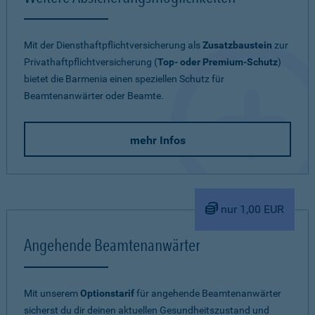
Mit der Diensthaftpflichtversicherung als
Zusatzbaustein
zur
Privathaftpflichtversicherung (
Top- oder Premium-Schutz
)
bietet die Barmenia einen speziellen Schutz für
Beamtenanwärter oder Beamte.
mehr Infos
nur 1,00 EUR
Angehende Beamtenanwärter
Mit unserem
Optionstarif
für angehende Beamtenanwärter
sicherst du dir deinen aktuellen Gesundheitszustand und