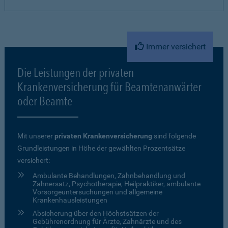
Immer versichert
Die Leistungen der privaten
Krankenversicherung für Beamtenanwärter
oder Beamte
Mit unserer
privaten Krankenversicherung
sind folgende
Grundleistungen in Höhe der gewählten Prozentsätze
versichert:
Ambulante Behandlungen, Zahnbehandlung und
Zahnersatz, Psychotherapie, Heilpraktiker, ambulante
Vorsorgeuntersuchungen und allgemeine
Krankenhausleistungen
Absicherung über den Höchstsätzen der
Gebührenordnung für Ärzte, Zahnärzte und des