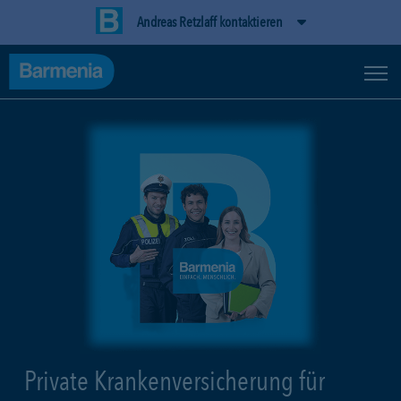
Andreas Retzlaff kontaktieren
Private Krankenversicherung für