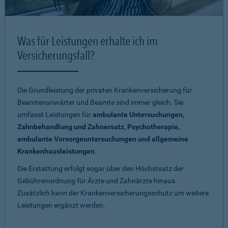
Was für Leistungen erhalte ich im
Versicherungsfall?
Die Grundleistung der privaten Krankenversicherung für
Beamtenanwärter und Beamte sind immer gleich. Sie
umfasst Leistungen für
ambulante Untersuchungen,
Zahnbehandlung und Zahnersatz, Psychotherapie,
ambulante Vorsorgeuntersuchungen und allgemeine
Krankenhausleistungen
.
Die Erstattung erfolgt sogar über den Höchstsatz der
Gebührenordnung für Ärzte und Zahnärzte hinaus.
Zusätzlich kann der Krankenversicherungsschutz um weitere
Leistungen ergänzt werden.