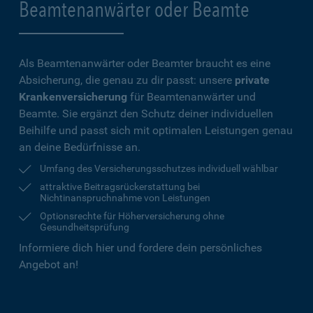
Beamtenanwärter oder Beamte
Als Beamtenanwärter oder Beamter braucht es eine
Absicherung, die genau zu dir passt: unsere
private
Krankenversicherung
für Beamtenanwärter und
Beamte. Sie ergänzt den Schutz deiner individuellen
Beihilfe und passt sich mit optimalen Leistungen genau
an deine Bedürfnisse an.
Umfang des Versicherungsschutzes individuell wählbar
attraktive Beitragsrückerstattung bei
Nichtinanspruchnahme von Leistungen
Optionsrechte für Höherversicherung ohne
Gesundheitsprüfung
Informiere dich hier und fordere dein persönliches
Angebot an!