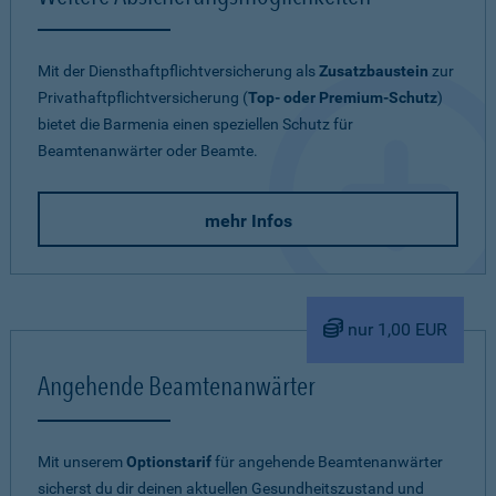
Mit der Diensthaftpflichtversicherung als
Zusatzbaustein
zur
Privathaftpflichtversicherung (
Top- oder Premium-Schutz
)
bietet die Barmenia einen speziellen Schutz für
Beamtenanwärter oder Beamte.
mehr Infos
nur 1,00 EUR
Angehende Beamtenanwärter
Mit unserem
Optionstarif
für angehende Beamtenanwärter
sicherst du dir deinen aktuellen Gesundheitszustand und