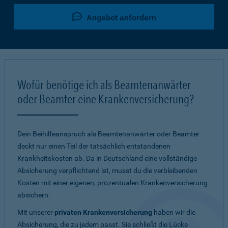
Angebot anfordern
Wofür benötige ich als Beamtenanwärter
oder Beamter eine Krankenversicherung?
Dein Beihilfeanspruch als Beamtenanwärter oder Beamter
deckt nur einen Teil der tatsächlich entstandenen
Krankheitskosten ab. Da in Deutschland eine vollständige
Absicherung verpflichtend ist, musst du die verbleibenden
Kosten mit einer eigenen, prozentualen Krankenversicherung
absichern.
Mit unserer
privaten Krankenversicherung
haben wir die
Absicherung, die zu jedem passt. Sie schließt die Lücke