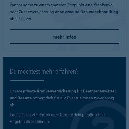
kannst somit zu einem späteren Zeitpunkt eine Krankenvoll-
oder Zusatzversicherung
ohne erneute Gesundheitsprüfung
abschließen.
mehr Infos
Du möchtest mehr erfahren?
Unsere
private Krankenversicherung für Beamtenanwärter
und Beamte
sichert dich für alle Eventualitäten zuverlässig
ab.
Lass dich jetzt beraten oder fordere dein persönliches
Angebot direkt hier an.