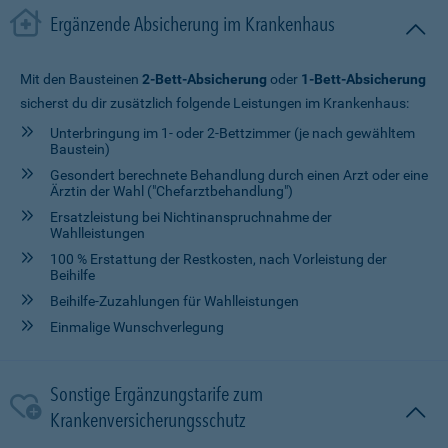
Ergänzende Absicherung im Krankenhaus
Mit den Bausteinen
2-Bett-Absicherung
oder
1-Bett-Absicherung
sicherst du dir zusätzlich folgende Leistungen im Krankenhaus:
Unterbringung im 1- oder 2-Bettzimmer (je nach gewähltem
Baustein)
Gesondert berechnete Behandlung durch einen Arzt oder eine
Ärztin der Wahl ("Chefarztbehandlung")
Ersatzleistung bei Nichtinanspruchnahme der
Wahlleistungen
100 % Erstattung der Restkosten, nach Vorleistung der
Beihilfe
Beihilfe-Zuzahlungen für Wahlleistungen
Einmalige Wunschverlegung
Sonstige Ergänzungstarife zum
Krankenversicherungsschutz