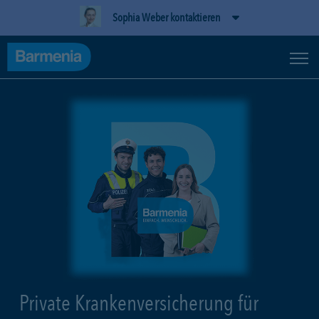
Sophia Weber kontaktieren
Private Krankenversicherung für