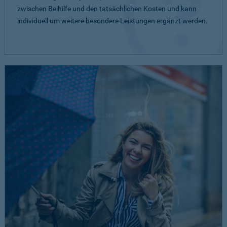
zwischen Beihilfe und den tatsächlichen Kosten und kann
individuell um weitere besondere Leistungen ergänzt werden.