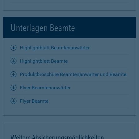
Unterlagen Beamte
Highlightblatt Beamtenanwärter
Highlightblatt Beamte
Produktbroschüre Beamtenanwärter und Beamte
Flyer Beamtenanwärter
Flyer Beamte
Weitere Absicherungsmöglichkeiten