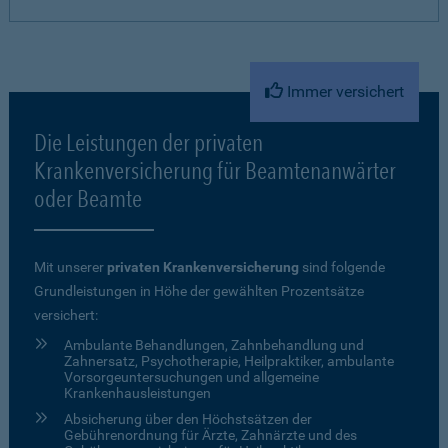
Immer versichert
Die Leistungen der privaten
Krankenversicherung für Beamtenanwärter
oder Beamte
Mit unserer
privaten Krankenversicherung
sind folgende
Grundleistungen in Höhe der gewählten Prozentsätze
versichert:
Ambulante Behandlungen, Zahnbehandlung und
Zahnersatz, Psychotherapie, Heilpraktiker, ambulante
Vorsorgeuntersuchungen und allgemeine
Krankenhausleistungen
Absicherung über den Höchstsätzen der
Gebührenordnung für Ärzte, Zahnärzte und des