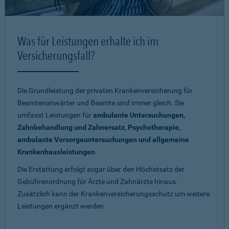
Was für Leistungen erhalte ich im
Versicherungsfall?
Die Grundleistung der privaten Krankenversicherung für
Beamtenanwärter und Beamte sind immer gleich. Sie
umfasst Leistungen für
ambulante Untersuchungen,
Zahnbehandlung und Zahnersatz, Psychotherapie,
ambulante Vorsorgeuntersuchungen und allgemeine
Krankenhausleistungen
.
Die Erstattung erfolgt sogar über den Höchstsatz der
Gebührenordnung für Ärzte und Zahnärzte hinaus.
Zusätzlich kann der Krankenversicherungsschutz um weitere
Leistungen ergänzt werden.