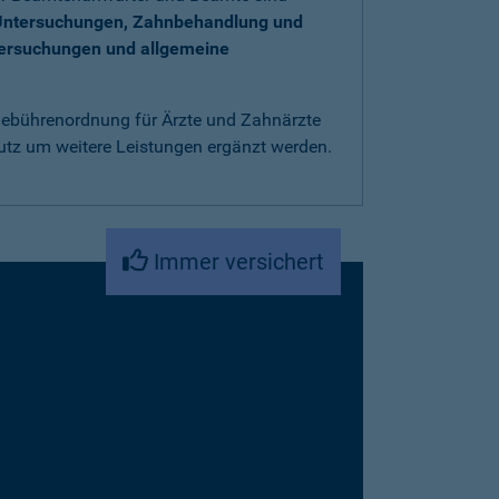
Untersuchungen, Zahnbehandlung und
tersuchungen und allgemeine
 Gebührenordnung für Ärzte und Zahnärzte
utz um weitere Leistungen ergänzt werden.
Immer versichert