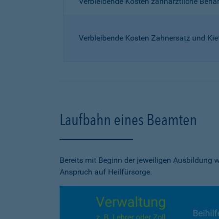
Verbleibende Kosten zahnärztliche Beh
Verbleibende Kosten Zahnersatz und Kie
Laufbahn eines Beamten
Bereits mit Beginn der jeweiligen Ausbildung
Anspruch auf Heilfürsorge.