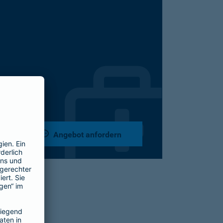
Angebot anfordern