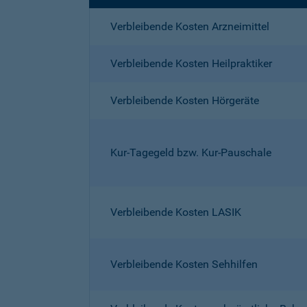
Verbleibende Kosten Arzneimittel
Verbleibende Kosten Heilpraktiker
Verbleibende Kosten Hörgeräte
Kur-Tagegeld bzw. Kur-Pauschale
Verbleibende Kosten LASIK
Verbleibende Kosten Sehhilfen