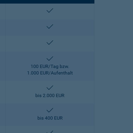
enthalten
enthalten
enthalten
enthalten
100 EUR/Tag bzw.
1.000 EUR/Aufenthalt
enthalten
bis 2.000 EUR
enthalten
bis 400 EUR