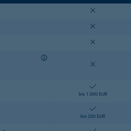
nicht enthalten
nicht enthalten
nicht enthalten
nicht enthalten
enthalten
bis 1.000 EUR
enthalten
bis 200 EUR