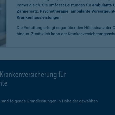
immer gleich. Sie umfasst Leistungen für
ambulante 
Zahnersatz, Psychotherapie, ambulante Vorsorgeun
Krankenhausleistungen
.
Die Erstattung erfolgt sogar über den Höchstsatz der
hinaus. Zusätzlich kann der Krankenversicherungssch
 Krankenversicherung für
mte
sind folgende Grundleistungen in Höhe der gewählten