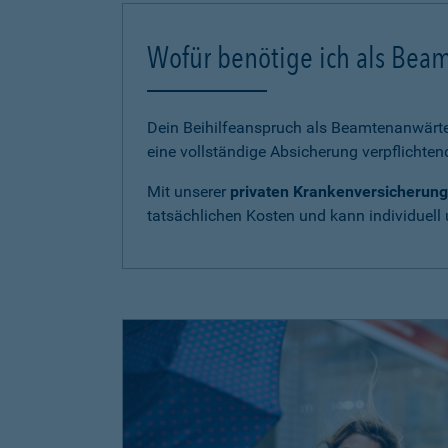
Wofür benötige ich als Bea
Dein Beihilfeanspruch als Beamtenanwärter
eine vollständige Absicherung verpflichten
Mit unserer
privaten Krankenversicherung
tatsächlichen Kosten und kann individuell