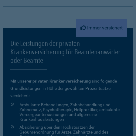
Immer versichert
Die Leistungen der privaten
Krankenversicherung für Beamtenanwärter
oder Beamte
Mit unserer
privaten Krankenversicherung
sind folgende
Grundleistungen in Höhe der gewählten Prozentsätze
versichert:
Ambulante Behandlungen, Zahnbehandlung und
Zahnersatz, Psychotherapie, Heilpraktiker, ambulante
Vorsorgeuntersuchungen und allgemeine
Krankenhausleistungen
Absicherung über den Höchstsätzen der
Gebührenordnung für Ärzte, Zahnärzte und des