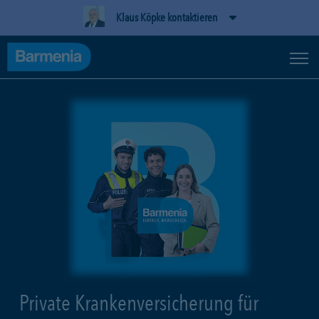
Klaus Köpke kontaktieren
Private Krankenversicherung für