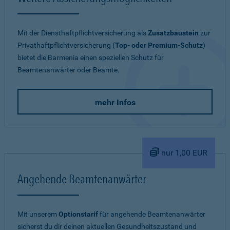
Mit der Diensthaftpflichtversicherung als
Zusatzbaustein
zur
Privathaftpflichtversicherung (
Top- oder Premium-Schutz
)
bietet die Barmenia einen speziellen Schutz für
Beamtenanwärter oder Beamte.
mehr Infos
nur 1,00 EUR
Angehende Beamtenanwärter
Mit unserem
Optionstarif
für angehende Beamtenanwärter
sicherst du dir deinen aktuellen Gesundheitszustand und