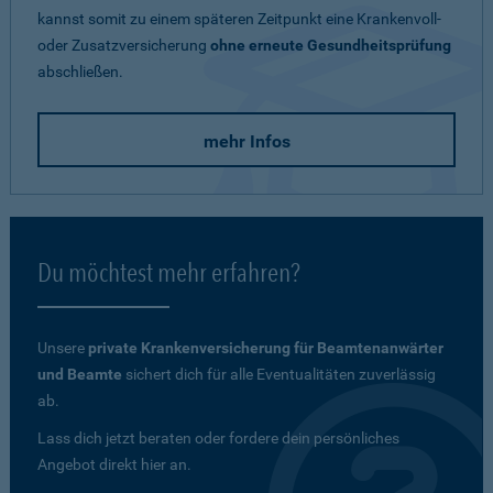
kannst somit zu einem späteren Zeitpunkt eine Krankenvoll-
oder Zusatzversicherung
ohne erneute Gesundheitsprüfung
abschließen.
mehr Infos
Du möchtest mehr erfahren?
Unsere
private Krankenversicherung für Beamtenanwärter
und Beamte
sichert dich für alle Eventualitäten zuverlässig
ab.
Lass dich jetzt beraten oder fordere dein persönliches
Angebot direkt hier an.