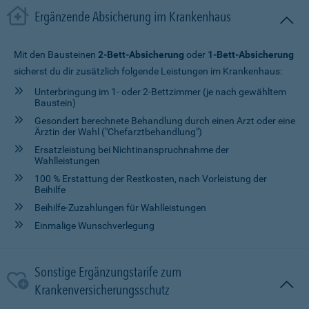
Ergänzende Absicherung im Krankenhaus
Mit den Bausteinen
2-Bett-Absicherung
oder
1-Bett-Absicherung
sicherst du dir zusätzlich folgende Leistungen im Krankenhaus:
Unterbringung im 1- oder 2-Bettzimmer (je nach gewähltem
Baustein)
Gesondert berechnete Behandlung durch einen Arzt oder eine
Ärztin der Wahl ("Chefarztbehandlung")
Ersatzleistung bei Nichtinanspruchnahme der
Wahlleistungen
100 % Erstattung der Restkosten, nach Vorleistung der
Beihilfe
Beihilfe-Zuzahlungen für Wahlleistungen
Einmalige Wunschverlegung
Sonstige Ergänzungstarife zum
Krankenversicherungsschutz