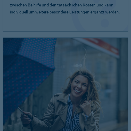
zwischen Beihilfe und den tatsächlichen Kosten und kann
individuell um weitere besondere Leistungen ergänzt werden.