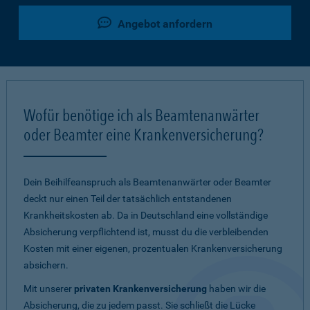
Angebot anfordern
Wofür benötige ich als Beamtenanwärter
oder Beamter eine Krankenversicherung?
Dein Beihilfeanspruch als Beamtenanwärter oder Beamter
deckt nur einen Teil der tatsächlich entstandenen
Krankheitskosten ab. Da in Deutschland eine vollständige
Absicherung verpflichtend ist, musst du die verbleibenden
Kosten mit einer eigenen, prozentualen Krankenversicherung
absichern.
Mit unserer
privaten Krankenversicherung
haben wir die
Absicherung, die zu jedem passt. Sie schließt die Lücke