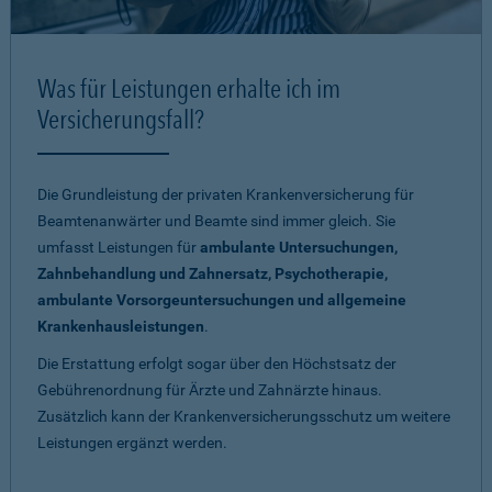
Was für Leistungen erhalte ich im
Versicherungsfall?
Die Grundleistung der privaten Krankenversicherung für
Beamtenanwärter und Beamte sind immer gleich. Sie
umfasst Leistungen für
ambulante Untersuchungen,
Zahnbehandlung und Zahnersatz, Psychotherapie,
ambulante Vorsorgeuntersuchungen und allgemeine
Krankenhausleistungen
.
Die Erstattung erfolgt sogar über den Höchstsatz der
Gebührenordnung für Ärzte und Zahnärzte hinaus.
Zusätzlich kann der Krankenversicherungsschutz um weitere
Leistungen ergänzt werden.