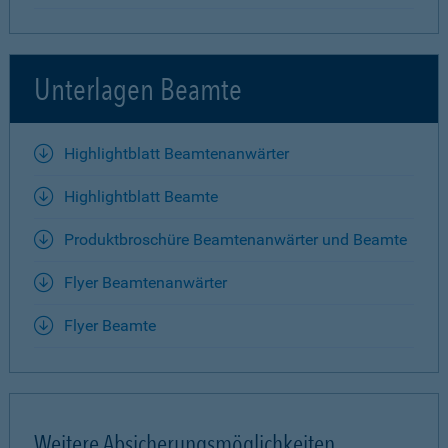
Unterlagen Beamte
Highlightblatt Beamtenanwärter
Highlightblatt Beamte
Produktbroschüre Beamtenanwärter und Beamte
Flyer Beamtenanwärter
Flyer Beamte
Weitere Absicherungsmöglichkeiten