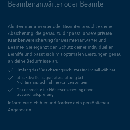
Beamtenanwärter oder Beamte
Als Beamtenanwärter oder Beamter braucht es eine
Absicherung, die genau zu dir passt: unsere
private
Krankenversicherung
für Beamtenanwärter und
Beamte. Sie ergänzt den Schutz deiner individuellen
Beihilfe und passt sich mit optimalen Leistungen genau
an deine Bedürfnisse an.
Umfang des Versicherungsschutzes individuell wählbar
attraktive Beitragsrückerstattung bei
Nichtinanspruchnahme von Leistungen
Optionsrechte für Höherversicherung ohne
Gesundheitsprüfung
Informiere dich hier und fordere dein persönliches
Angebot an!