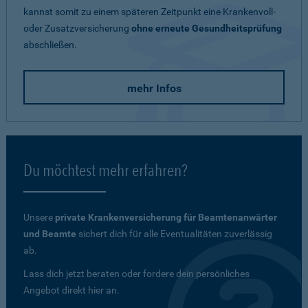
kannst somit zu einem späteren Zeitpunkt eine Krankenvoll-
oder Zusatzversicherung
ohne erneute Gesundheitsprüfung
abschließen.
mehr Infos
Du möchtest mehr erfahren?
Unsere
private Krankenversicherung für Beamtenanwärter
und Beamte
sichert dich für alle Eventualitäten zuverlässig
ab.
Lass dich jetzt beraten oder fordere dein persönliches
Angebot direkt hier an.