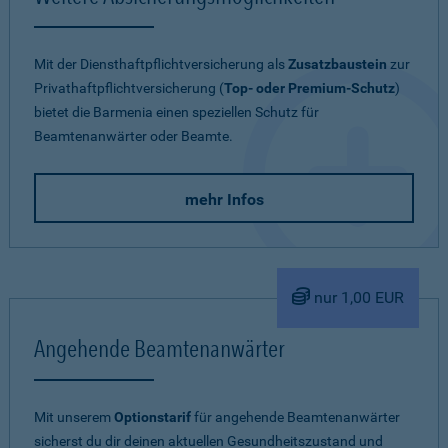
Mit der Diensthaftpflichtversicherung als
Zusatzbaustein
zur
Privathaftpflichtversicherung (
Top- oder Premium-Schutz
)
bietet die Barmenia einen speziellen Schutz für
Beamtenanwärter oder Beamte.
mehr Infos
nur 1,00 EUR
Angehende Beamtenanwärter
Mit unserem
Optionstarif
für angehende Beamtenanwärter
sicherst du dir deinen aktuellen Gesundheitszustand und