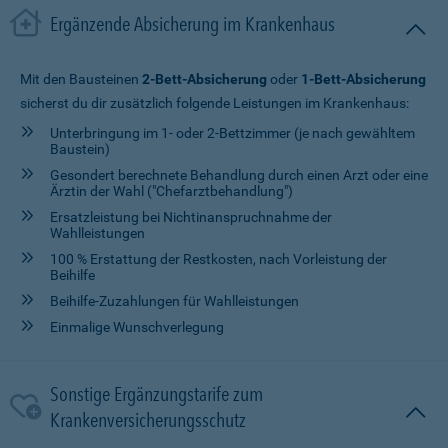
Ergänzende Absicherung im Krankenhaus
Mit den Bausteinen
2-Bett-Absicherung
oder
1-Bett-Absicherung
sicherst du dir zusätzlich folgende Leistungen im Krankenhaus:
Unterbringung im 1- oder 2-Bettzimmer (je nach gewähltem
Baustein)
Gesondert berechnete Behandlung durch einen Arzt oder eine
Ärztin der Wahl ("Chefarztbehandlung")
Ersatzleistung bei Nichtinanspruchnahme der
Wahlleistungen
100 % Erstattung der Restkosten, nach Vorleistung der
Beihilfe
Beihilfe-Zuzahlungen für Wahlleistungen
Einmalige Wunschverlegung
Sonstige Ergänzungstarife zum
Krankenversicherungsschutz