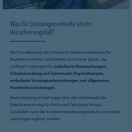
Was für Leistungen erhalte ich im
Versicherungsfall?
Die Grundleistung der privaten Krankenversicherung für
Beamtenanwärter und Beamte sind immer gleich. Sie
umfasst Leistungen für
ambulante Untersuchungen,
Zahnbehandlung und Zahnersatz, Psychotherapie,
ambulante Vorsorgeuntersuchungen und allgemeine
Krankenhausleistungen
.
Die Erstattung erfolgt sogar über den Höchstsatz der
Gebührenordnung für Ärzte und Zahnärzte hinaus.
Zusätzlich kann der Krankenversicherungsschutz um weitere
Leistungen ergänzt werden.