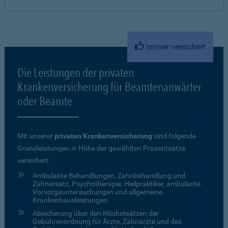
Immer versichert
Die Leistungen der privaten
Krankenversicherung für Beamtenanwärter
oder Beamte
Mit unserer
privaten Krankenversicherung
sind folgende
Grundleistungen in Höhe der gewählten Prozentsätze
versichert:
Ambulante Behandlungen, Zahnbehandlung und
Zahnersatz, Psychotherapie, Heilpraktiker, ambulante
Vorsorgeuntersuchungen und allgemeine
Krankenhausleistungen
Absicherung über den Höchstsätzen der
Gebührenordnung für Ärzte, Zahnärzte und des