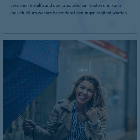
zwischen Beihilfe und den tatsächlichen Kosten und kann
individuell um weitere besondere Leistungen ergänzt werden.