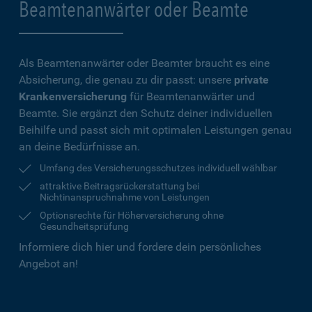
Beamtenanwärter oder Beamte
Als Beamtenanwärter oder Beamter braucht es eine
Absicherung, die genau zu dir passt: unsere
private
Krankenversicherung
für Beamtenanwärter und
Beamte. Sie ergänzt den Schutz deiner individuellen
Beihilfe und passt sich mit optimalen Leistungen genau
an deine Bedürfnisse an.
Umfang des Versicherungsschutzes individuell wählbar
attraktive Beitragsrückerstattung bei
Nichtinanspruchnahme von Leistungen
Optionsrechte für Höherversicherung ohne
Gesundheitsprüfung
Informiere dich hier und fordere dein persönliches
Angebot an!