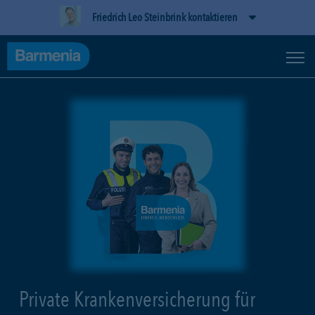
Friedrich Leo Steinbrink kontaktieren
Private Krankenversicherung für