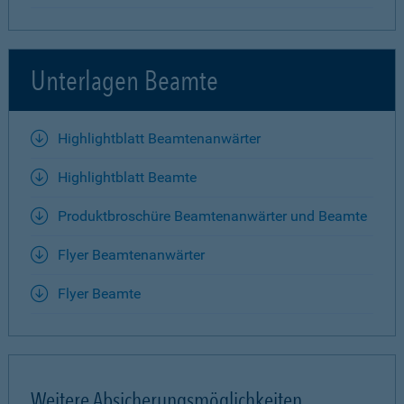
Unterlagen Beamte
Highlightblatt Beamtenanwärter
Highlightblatt Beamte
Produktbroschüre Beamtenanwärter und Beamte
Flyer Beamtenanwärter
Flyer Beamte
Weitere Absicherungsmöglichkeiten