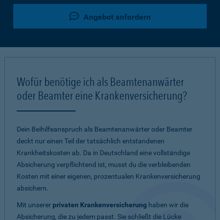
Angebot anfordern
Wofür benötige ich als Beamtenanwärter
oder Beamter eine Krankenversicherung?
Dein Beihilfeanspruch als Beamtenanwärter oder Beamter
deckt nur einen Teil der tatsächlich entstandenen
Krankheitskosten ab. Da in Deutschland eine vollständige
Absicherung verpflichtend ist, musst du die verbleibenden
Kosten mit einer eigenen, prozentualen Krankenversicherung
absichern.
Mit unserer
privaten Krankenversicherung
haben wir die
Absicherung, die zu jedem passt. Sie schließt die Lücke