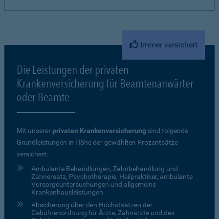
Immer versichert
Die Leistungen der privaten
Krankenversicherung für Beamtenanwärter
oder Beamte
Mit unserer
privaten Krankenversicherung
sind folgende
Grundleistungen in Höhe der gewählten Prozentsätze
versichert:
Ambulante Behandlungen, Zahnbehandlung und
Zahnersatz, Psychotherapie, Heilpraktiker, ambulante
Vorsorgeuntersuchungen und allgemeine
Krankenhausleistungen
Absicherung über den Höchstsätzen der
Gebührenordnung für Ärzte, Zahnärzte und des