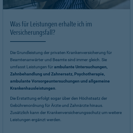
Was für Leistungen erhalte ich im
Versicherungsfall?
Die Grundleistung der privaten Krankenversicherung für
Beamtenanwärter und Beamte sind immer gleich. Sie
umfasst Leistungen für
ambulante Untersuchungen,
Zahnbehandlung und Zahnersatz, Psychotherapie,
ambulante Vorsorgeuntersuchungen und allgemeine
Krankenhausleistungen
.
Die Erstattung erfolgt sogar über den Höchstsatz der
Gebührenordnung für Ärzte und Zahnärzte hinaus.
Zusätzlich kann der Krankenversicherungsschutz um weitere
Leistungen ergänzt werden.