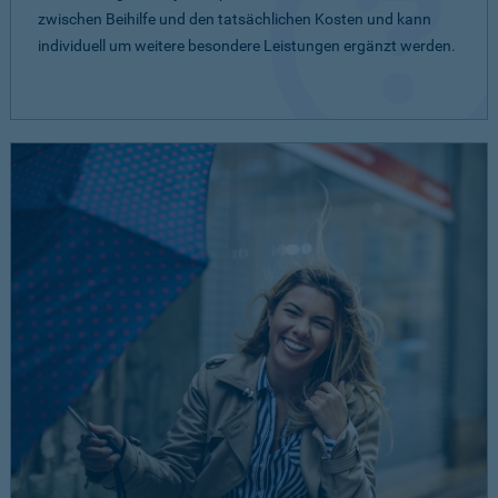
zwischen Beihilfe und den tatsächlichen Kosten und kann
individuell um weitere besondere Leistungen ergänzt werden.