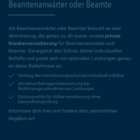
Beamtenanwärter oder Beamte
Als Beamtenanwärter oder Beamter braucht es eine
Absicherung, die genau zu dir passt: unsere
private
Krankenversicherung
für Beamtenanwärter und
Beamte. Sie ergänzt den Schutz deiner individuellen
Beihilfe und passt sich mit optimalen Leistungen genau
an deine Bedürfnisse an.
Umfang des Versicherungsschutzes individuell wählbar
attraktive Beitragsrückerstattung bei
Nichtinanspruchnahme von Leistungen
Optionsrechte für Höherversicherung ohne
Gesundheitsprüfung
Informiere dich hier und fordere dein persönliches
Angebot an!