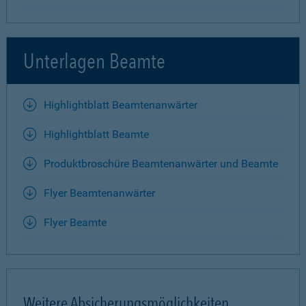
Unterlagen Beamte
Highlightblatt Beamtenanwärter
Highlightblatt Beamte
Produktbroschüre Beamtenanwärter und Beamte
Flyer Beamtenanwärter
Flyer Beamte
Weitere Absicherungsmöglichkeiten