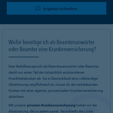
Angebot anfordern
Wofür benötige ich als Beamtenanwärter
oder Beamter eine Krankenversicherung?
Dein Beihilfeanspruch als Beamtenanwärter oder Beamter
deckt nur einen Teil der tatsächlich entstandenen
Krankheitskosten ab. Da in Deutschland eine vollständige
Absicherung verpflichtend ist, musst du die verbleibenden
Kosten mit einer eigenen, prozentualen Krankenversicherung
absichern.
Mit unserer
privaten Krankenversicherung
haben wir die
Absicherung, die zu jedem passt. Sie schließt die Lücke