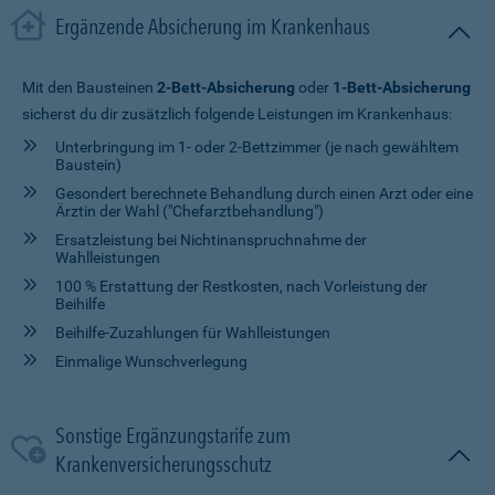
Ergänzende Absicherung im Krankenhaus
Mit den Bausteinen
2-Bett-Absicherung
oder
1-Bett-Absicherung
sicherst du dir zusätzlich folgende Leistungen im Krankenhaus:
Unterbringung im 1- oder 2-Bettzimmer (je nach gewähltem
Baustein)
Gesondert berechnete Behandlung durch einen Arzt oder eine
Ärztin der Wahl ("Chefarztbehandlung")
Ersatzleistung bei Nichtinanspruchnahme der
Wahlleistungen
100 % Erstattung der Restkosten, nach Vorleistung der
Beihilfe
Beihilfe-Zuzahlungen für Wahlleistungen
Einmalige Wunschverlegung
Sonstige Ergänzungstarife zum
Krankenversicherungsschutz