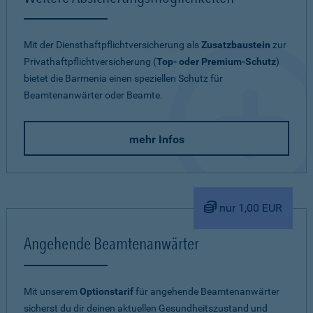
Mit der Diensthaftpflichtversicherung als
Zusatzbaustein
zur
Privathaftpflichtversicherung (
Top- oder Premium-Schutz
)
bietet die Barmenia einen speziellen Schutz für
Beamtenanwärter oder Beamte.
mehr Infos
nur 1,00 EUR
Angehende Beamtenanwärter
Mit unserem
Optionstarif
für angehende Beamtenanwärter
sicherst du dir deinen aktuellen Gesundheitszustand und