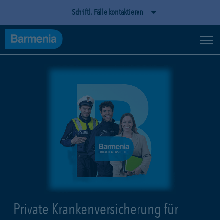
Schriftl. Fälle kontaktieren
Private Krankenversicherung für