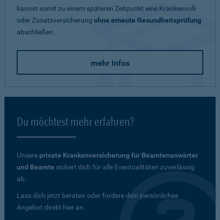
kannst somit zu einem späteren Zeitpunkt eine Krankenvoll-
oder Zusatzversicherung
ohne erneute Gesundheitsprüfung
abschließen.
mehr Infos
Du möchtest mehr erfahren?
Unsere
private Krankenversicherung für Beamtenanwärter
und Beamte
sichert dich für alle Eventualitäten zuverlässig
ab.
Lass dich jetzt beraten oder fordere dein persönliches
Angebot direkt hier an.