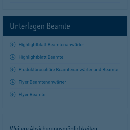
Unterlagen Beamte
Highlightblatt Beamtenanwärter
Highlightblatt Beamte
Produktbroschüre Beamtenanwärter und Beamte
Flyer Beamtenanwärter
Flyer Beamte
Weitere Absicherungsmöglichkeiten