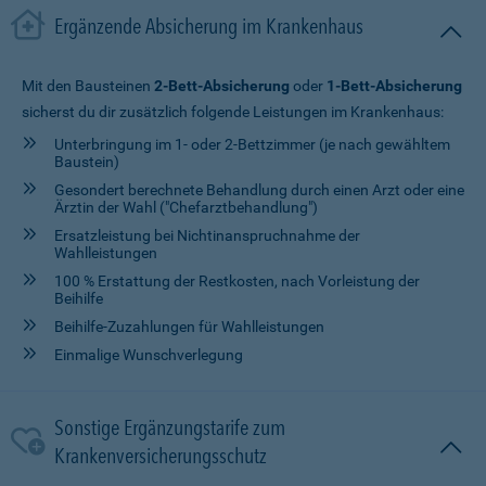
Ergänzende Absicherung im Krankenhaus
Mit den Bausteinen
2-Bett-Absicherung
oder
1-Bett-Absicherung
sicherst du dir zusätzlich folgende Leistungen im Krankenhaus:
Unterbringung im 1- oder 2-Bettzimmer (je nach gewähltem
Baustein)
Gesondert berechnete Behandlung durch einen Arzt oder eine
Ärztin der Wahl ("Chefarztbehandlung")
Ersatzleistung bei Nichtinanspruchnahme der
Wahlleistungen
100 % Erstattung der Restkosten, nach Vorleistung der
Beihilfe
Beihilfe-Zuzahlungen für Wahlleistungen
Einmalige Wunschverlegung
Sonstige Ergänzungstarife zum
Krankenversicherungsschutz