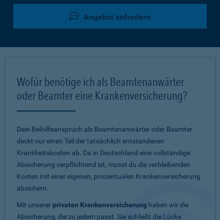
Angebot anfordern
Wofür benötige ich als Beamtenanwärter
oder Beamter eine Krankenversicherung?
Dein Beihilfeanspruch als Beamtenanwärter oder Beamter
deckt nur einen Teil der tatsächlich entstandenen
Krankheitskosten ab. Da in Deutschland eine vollständige
Absicherung verpflichtend ist, musst du die verbleibenden
Kosten mit einer eigenen, prozentualen Krankenversicherung
absichern.
Mit unserer
privaten Krankenversicherung
haben wir die
Absicherung, die zu jedem passt. Sie schließt die Lücke