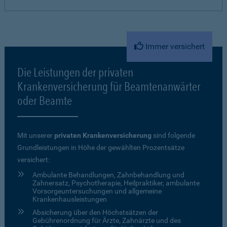
Immer versichert
Die Leistungen der privaten
Krankenversicherung für Beamtenanwärter
oder Beamte
Mit unserer
privaten Krankenversicherung
sind folgende
Grundleistungen in Höhe der gewählten Prozentsätze
versichert:
Ambulante Behandlungen, Zahnbehandlung und
Zahnersatz, Psychotherapie, Heilpraktiker, ambulante
Vorsorgeuntersuchungen und allgemeine
Krankenhausleistungen
Absicherung über den Höchstsätzen der
Gebührenordnung für Ärzte, Zahnärzte und des