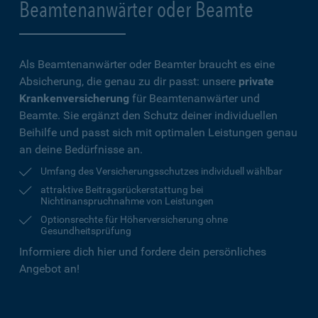
Beamtenanwärter oder Beamte
Als Beamtenanwärter oder Beamter braucht es eine
Absicherung, die genau zu dir passt: unsere
private
Krankenversicherung
für Beamtenanwärter und
Beamte. Sie ergänzt den Schutz deiner individuellen
Beihilfe und passt sich mit optimalen Leistungen genau
an deine Bedürfnisse an.
Umfang des Versicherungsschutzes individuell wählbar
attraktive Beitragsrückerstattung bei
Nichtinanspruchnahme von Leistungen
Optionsrechte für Höherversicherung ohne
Gesundheitsprüfung
Informiere dich hier und fordere dein persönliches
Angebot an!