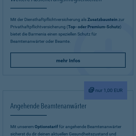
Mit der Diensthaftpflichtversicherung als
Zusatzbaustein
zur
Privathaftpflichtversicherung (
Top- oder Premium-Schutz
)
bietet die Barmenia einen speziellen Schutz für
Beamtenanwärter oder Beamte.
mehr Infos
nur 1,00 EUR
Angehende Beamtenanwärter
Mit unserem
Optionstarif
für angehende Beamtenanwärter
sicherst du dir deinen aktuellen Gesundheitszustand und