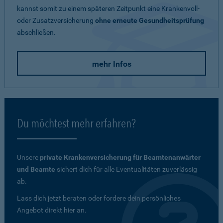
kannst somit zu einem späteren Zeitpunkt eine Krankenvoll-
oder Zusatzversicherung
ohne erneute Gesundheitsprüfung
abschließen.
mehr Infos
Du möchtest mehr erfahren?
Unsere
private Krankenversicherung für Beamtenanwärter
und Beamte
sichert dich für alle Eventualitäten zuverlässig
ab.
Lass dich jetzt beraten oder fordere dein persönliches
Angebot direkt hier an.