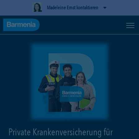
Madeleine Ernst kontaktieren
Private Krankenversicherung für