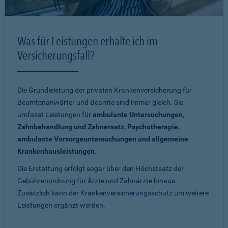
Was für Leistungen erhalte ich im
Versicherungsfall?
Die Grundleistung der privaten Krankenversicherung für
Beamtenanwärter und Beamte sind immer gleich. Sie
umfasst Leistungen für
ambulante Untersuchungen,
Zahnbehandlung und Zahnersatz, Psychotherapie,
ambulante Vorsorgeuntersuchungen und allgemeine
Krankenhausleistungen
.
Die Erstattung erfolgt sogar über den Höchstsatz der
Gebührenordnung für Ärzte und Zahnärzte hinaus.
Zusätzlich kann der Krankenversicherungsschutz um weitere
Leistungen ergänzt werden.