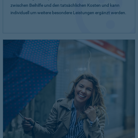
zwischen Beihilfe und den tatsächlichen Kosten und kann
individuell um weitere besondere Leistungen ergänzt werden.