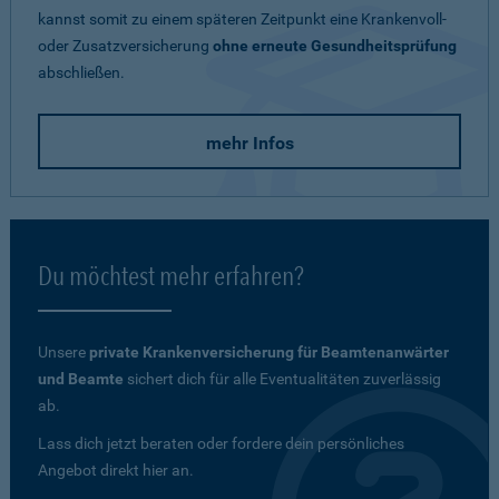
kannst somit zu einem späteren Zeitpunkt eine Krankenvoll-
oder Zusatzversicherung
ohne erneute Gesundheitsprüfung
abschließen.
mehr Infos
Du möchtest mehr erfahren?
Unsere
private Krankenversicherung für Beamtenanwärter
und Beamte
sichert dich für alle Eventualitäten zuverlässig
ab.
Lass dich jetzt beraten oder fordere dein persönliches
Angebot direkt hier an.