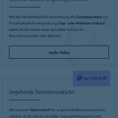
Mit der Diensthaftpflichtversicherung als
Zusatzbaustein
zur
Privathaftpflichtversicherung (
Top- oder Premium-Schutz
)
bietet die Barmenia einen speziellen Schutz für
Beamtenanwärter oder Beamte.
mehr Infos
nur 1,00 EUR
Angehende Beamtenanwärter
Mit unserem
Optionstarif
für angehende Beamtenanwärter
sicherst du dir deinen aktuellen Gesundheitszustand und