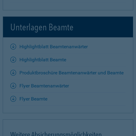
Unterlagen Beamte
Highlightblatt Beamtenanwärter
Highlightblatt Beamte
Produktbroschüre Beamtenanwärter und Beamte
Flyer Beamtenanwärter
Flyer Beamte
Weitere Absicherungsmöglichkeiten