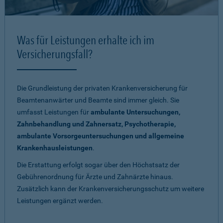
Was für Leistungen erhalte ich im
Versicherungsfall?
Die Grundleistung der privaten Krankenversicherung für
Beamtenanwärter und Beamte sind immer gleich. Sie
umfasst Leistungen für
ambulante Untersuchungen,
Zahnbehandlung und Zahnersatz, Psychotherapie,
ambulante Vorsorgeuntersuchungen und allgemeine
Krankenhausleistungen
.
Die Erstattung erfolgt sogar über den Höchstsatz der
Gebührenordnung für Ärzte und Zahnärzte hinaus.
Zusätzlich kann der Krankenversicherungsschutz um weitere
Leistungen ergänzt werden.