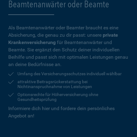
Beamtenanwärter oder Beamte
Als Beamtenanwärter oder Beamter braucht es eine
Absicherung, die genau zu dir passt: unsere
private
Krankenversicherung
für Beamtenanwärter und
Beamte. Sie ergänzt den Schutz deiner individuellen
Beihilfe und passt sich mit optimalen Leistungen genau
an deine Bedürfnisse an.
Umfang des Versicherungsschutzes individuell wählbar
attraktive Beitragsrückerstattung bei
Nichtinanspruchnahme von Leistungen
Optionsrechte für Höherversicherung ohne
Gesundheitsprüfung
Informiere dich hier und fordere dein persönliches
Angebot an!