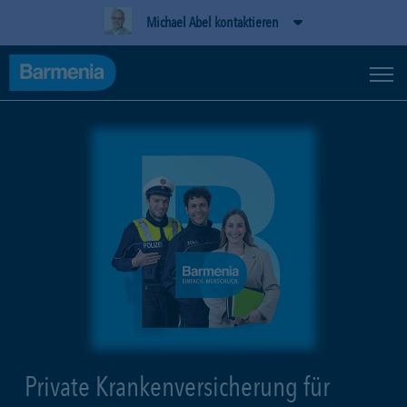
Michael Abel kontaktieren
Private Krankenversicherung für