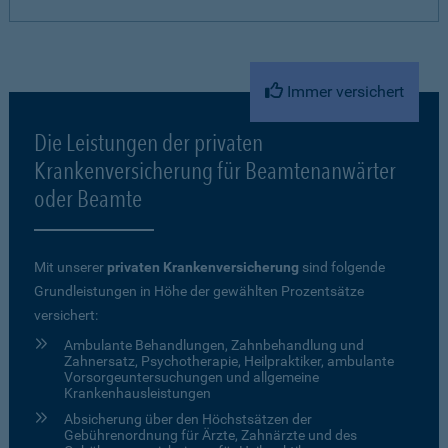
Immer versichert
Die Leistungen der privaten
Krankenversicherung für Beamtenanwärter
oder Beamte
Mit unserer
privaten Krankenversicherung
sind folgende
Grundleistungen in Höhe der gewählten Prozentsätze
versichert:
Ambulante Behandlungen, Zahnbehandlung und
Zahnersatz, Psychotherapie, Heilpraktiker, ambulante
Vorsorgeuntersuchungen und allgemeine
Krankenhausleistungen
Absicherung über den Höchstsätzen der
Gebührenordnung für Ärzte, Zahnärzte und des