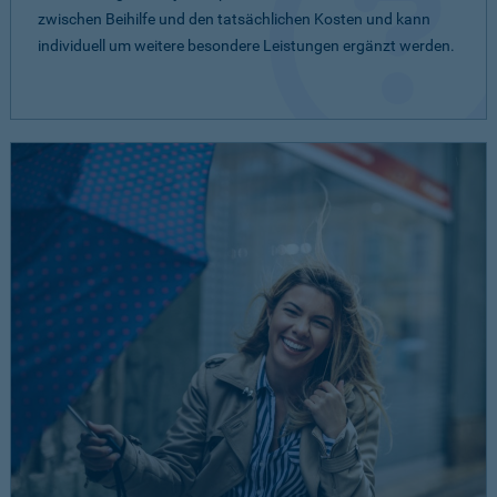
zwischen Beihilfe und den tatsächlichen Kosten und kann
individuell um weitere besondere Leistungen ergänzt werden.