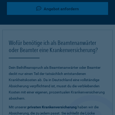
Angebot anfordern
Wofür benötige ich als Beamtenanwärter
oder Beamter eine Krankenversicherung?
Dein Beihilfeanspruch als Beamtenanwärter oder Beamter
deckt nur einen Teil der tatsächlich entstandenen
Krankheitskosten ab. Da in Deutschland eine vollständige
Absicherung verpflichtend ist, musst du die verbleibenden
Kosten mit einer eigenen, prozentualen Krankenversicherung
absichern.
Mit unserer
privaten Krankenversicherung
haben wir die
Absicherung, die zu jedem passt. Sie schließt die Lücke