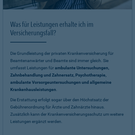
Was für Leistungen erhalte ich im
Versicherungsfall?
Die Grundleistung der privaten Krankenversicherung für
Beamtenanwärter und Beamte sind immer gleich. Sie
umfasst Leistungen für
ambulante Untersuchungen,
Zahnbehandlung und Zahnersatz, Psychotherapie,
ambulante Vorsorgeuntersuchungen und allgemeine
Krankenhausleistungen
.
Die Erstattung erfolgt sogar über den Höchstsatz der
Gebührenordnung für Ärzte und Zahnärzte hinaus.
Zusätzlich kann der Krankenversicherungsschutz um weitere
Leistungen ergänzt werden.