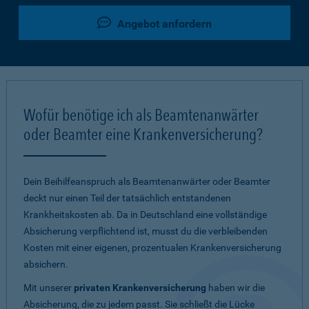
Angebot anfordern
Wofür benötige ich als Beamtenanwärter
oder Beamter eine Krankenversicherung?
Dein Beihilfeanspruch als Beamtenanwärter oder Beamter
deckt nur einen Teil der tatsächlich entstandenen
Krankheitskosten ab. Da in Deutschland eine vollständige
Absicherung verpflichtend ist, musst du die verbleibenden
Kosten mit einer eigenen, prozentualen Krankenversicherung
absichern.
Mit unserer
privaten Krankenversicherung
haben wir die
Absicherung, die zu jedem passt. Sie schließt die Lücke