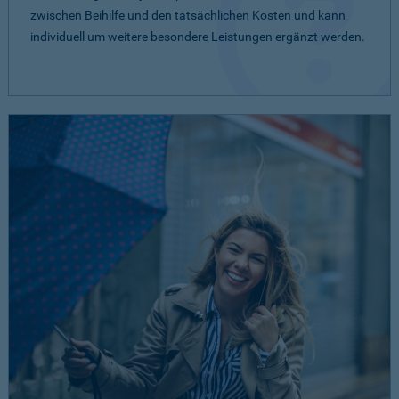
zwischen Beihilfe und den tatsächlichen Kosten und kann
individuell um weitere besondere Leistungen ergänzt werden.