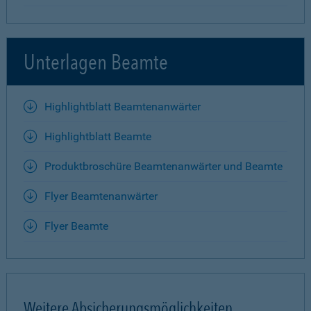
Unterlagen Beamte
Highlightblatt Beamtenanwärter
Highlightblatt Beamte
Produktbroschüre Beamtenanwärter und Beamte
Flyer Beamtenanwärter
Flyer Beamte
Weitere Absicherungsmöglichkeiten