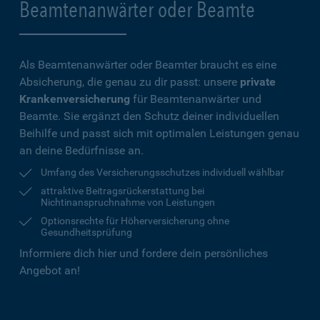
Beamtenanwärter oder Beamte
Als Beamtenanwärter oder Beamter braucht es eine
Absicherung, die genau zu dir passt: unsere
private
Krankenversicherung
für Beamtenanwärter und
Beamte. Sie ergänzt den Schutz deiner individuellen
Beihilfe und passt sich mit optimalen Leistungen genau
an deine Bedürfnisse an.
Umfang des Versicherungsschutzes individuell wählbar
attraktive Beitragsrückerstattung bei
Nichtinanspruchnahme von Leistungen
Optionsrechte für Höherversicherung ohne
Gesundheitsprüfung
Informiere dich hier und fordere dein persönliches
Angebot an!