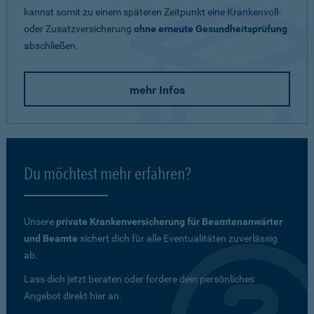
kannst somit zu einem späteren Zeitpunkt eine Krankenvoll-
oder Zusatzversicherung
ohne erneute Gesundheitsprüfung
abschließen.
mehr Infos
Du möchtest mehr erfahren?
Unsere
private Krankenversicherung für Beamtenanwärter
und Beamte
sichert dich für alle Eventualitäten zuverlässig
ab.
Lass dich jetzt beraten oder fordere dein persönliches
Angebot direkt hier an.