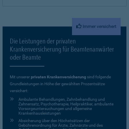
Immer versichert
Die Leistungen der privaten
Krankenversicherung für Beamtenanwärter
oder Beamte
Mit unserer
privaten Krankenversicherung
sind folgende
Grundleistungen in Höhe der gewählten Prozentsätze
versichert:
Ambulante Behandlungen, Zahnbehandlung und
Zahnersatz, Psychotherapie, Heilpraktiker, ambulante
Vorsorgeuntersuchungen und allgemeine
Krankenhausleistungen
Absicherung über den Höchstsätzen der
Gebührenordnung für Ärzte, Zahnärzte und des