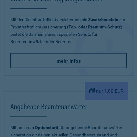
Mit der Diensthaftpflichtversicherung als
Zusatzbaustein
zur
Privathaftpflichtversicherung (
Top- oder Premium-Schutz
)
bietet die Barmenia einen speziellen Schutz für
Beamtenanwärter oder Beamte.
mehr Infos
nur 1,00 EUR
Angehende Beamtenanwärter
Mit unserem
Optionstarif
für angehende Beamtenanwärter
sicherst du dir deinen aktuellen Gesundheitszustand und