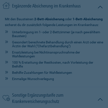
Ergänzende Absicherung im Krankenhaus
Mit den Bausteinen
2-Bett-Absicherung
oder
1-Bett-Absicherung
sicherst du dir zusätzlich folgende Leistungen im Krankenhaus:
Unterbringung im 1- oder 2-Bettzimmer (je nach gewähltem
Baustein)
Gesondert berechnete Behandlung durch einen Arzt oder eine
Ärztin der Wahl ("Chefarztbehandlung")
Ersatzleistung bei Nichtinanspruchnahme der
Wahlleistungen
100 % Erstattung der Restkosten, nach Vorleistung der
Beihilfe
Beihilfe-Zuzahlungen für Wahlleistungen
Einmalige Wunschverlegung
Sonstige Ergänzungstarife zum
Krankenversicherungsschutz