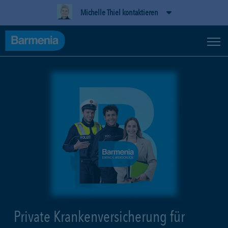
Michelle Thiel kontaktieren
Private Krankenversicherung für