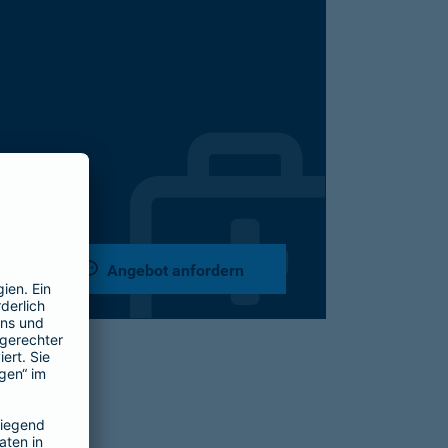
Angebot anfordern