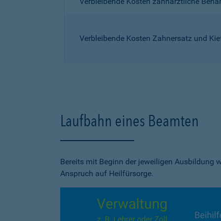
Verbleibende Kosten zahnärztliche Beh
Verbleibende Kosten Zahnersatz und Kie
Laufbahn eines Beamten
Bereits mit Beginn der jeweiligen Ausbildung
Anspruch auf Heilfürsorge.