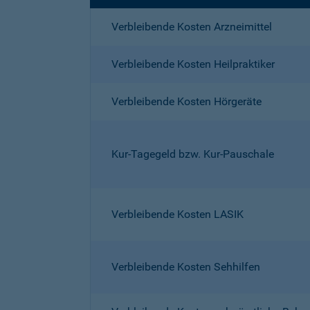
Verbleibende Kosten Arzneimittel
Verbleibende Kosten Heilpraktiker
Verbleibende Kosten Hörgeräte
Kur-Tagegeld bzw. Kur-Pauschale
Verbleibende Kosten LASIK
Verbleibende Kosten Sehhilfen