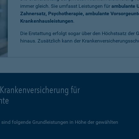
immer gleich. Sie umfasst Leistungen für
ambulante 
Zahnersatz, Psychotherapie, ambulante Vorsorgeun
Krankenhausleistungen
.
Die Erstattung erfolgt sogar über den Höchstsatz der
hinaus. Zusätzlich kann der Krankenversicherungssch
 Krankenversicherung für
mte
sind folgende Grundleistungen in Höhe der gewählten