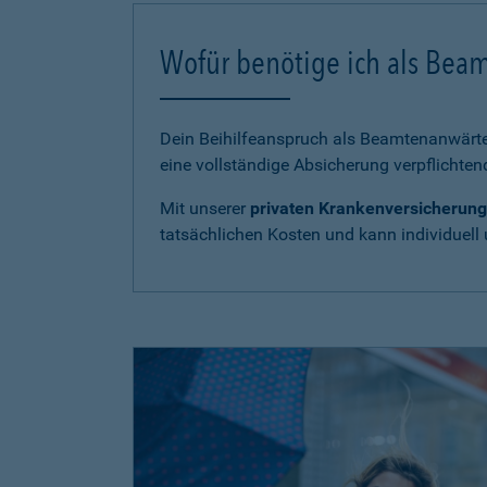
Wofür benötige ich als Bea
Dein Beihilfeanspruch als Beamtenanwärter
eine vollständige Absicherung verpflichten
Mit unserer
privaten Krankenversicherung
tatsächlichen Kosten und kann individuell