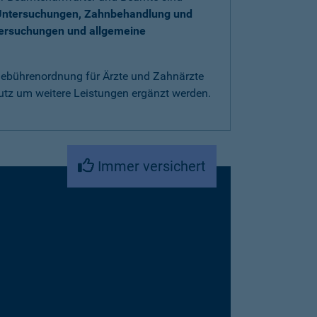
Untersuchungen, Zahnbehandlung und
tersuchungen und allgemeine
 Gebührenordnung für Ärzte und Zahnärzte
utz um weitere Leistungen ergänzt werden.
Immer versichert