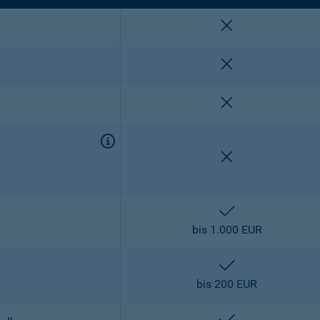
nicht enthalten
nicht enthalten
nicht enthalten
nicht enthalten
enthalten
bis 1.000 EUR
enthalten
bis 200 EUR