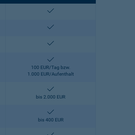
enthalten
enthalten
enthalten
enthalten
100 EUR/Tag bzw.
1.000 EUR/Aufenthalt
enthalten
bis 2.000 EUR
enthalten
bis 400 EUR