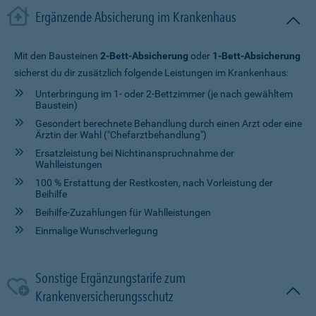
Ergänzende Absicherung im Krankenhaus
Mit den Bausteinen
2-Bett-Absicherung
oder
1-Bett-Absicherung
sicherst du dir zusätzlich folgende Leistungen im Krankenhaus:
Unterbringung im 1- oder 2-Bettzimmer (je nach gewähltem
Baustein)
Gesondert berechnete Behandlung durch einen Arzt oder eine
Ärztin der Wahl ("Chefarztbehandlung")
Ersatzleistung bei Nichtinanspruchnahme der
Wahlleistungen
100 % Erstattung der Restkosten, nach Vorleistung der
Beihilfe
Beihilfe-Zuzahlungen für Wahlleistungen
Einmalige Wunschverlegung
Sonstige Ergänzungstarife zum
Krankenversicherungsschutz