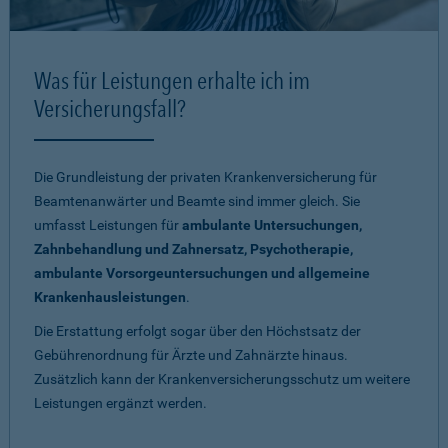
Was für Leistungen erhalte ich im
Versicherungsfall?
Die Grundleistung der privaten Krankenversicherung für
Beamtenanwärter und Beamte sind immer gleich. Sie
umfasst Leistungen für
ambulante Untersuchungen,
Zahnbehandlung und Zahnersatz, Psychotherapie,
ambulante Vorsorgeuntersuchungen und allgemeine
Krankenhausleistungen
.
Die Erstattung erfolgt sogar über den Höchstsatz der
Gebührenordnung für Ärzte und Zahnärzte hinaus.
Zusätzlich kann der Krankenversicherungsschutz um weitere
Leistungen ergänzt werden.