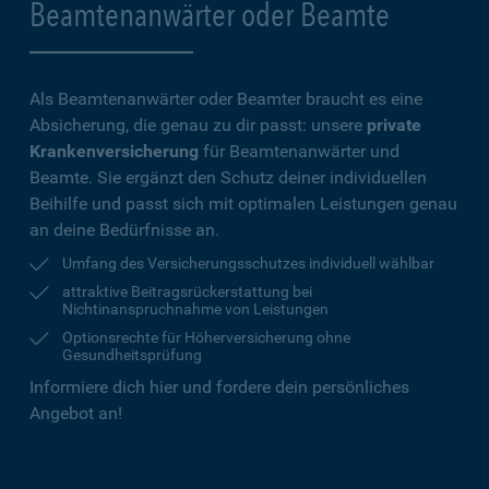
Beamtenanwärter oder Beamte
Als Beamtenanwärter oder Beamter braucht es eine
Absicherung, die genau zu dir passt: unsere
private
Krankenversicherung
für Beamtenanwärter und
Beamte. Sie ergänzt den Schutz deiner individuellen
Beihilfe und passt sich mit optimalen Leistungen genau
an deine Bedürfnisse an.
Umfang des Versicherungsschutzes individuell wählbar
attraktive Beitragsrückerstattung bei
Nichtinanspruchnahme von Leistungen
Optionsrechte für Höherversicherung ohne
Gesundheitsprüfung
Informiere dich hier und fordere dein persönliches
Angebot an!