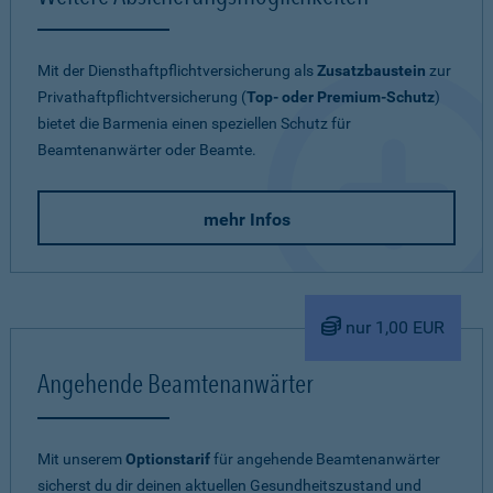
Mit der Diensthaftpflichtversicherung als
Zusatzbaustein
zur
Privathaftpflichtversicherung (
Top- oder Premium-Schutz
)
bietet die Barmenia einen speziellen Schutz für
Beamtenanwärter oder Beamte.
mehr Infos
nur 1,00 EUR
Angehende Beamtenanwärter
Mit unserem
Optionstarif
für angehende Beamtenanwärter
sicherst du dir deinen aktuellen Gesundheitszustand und