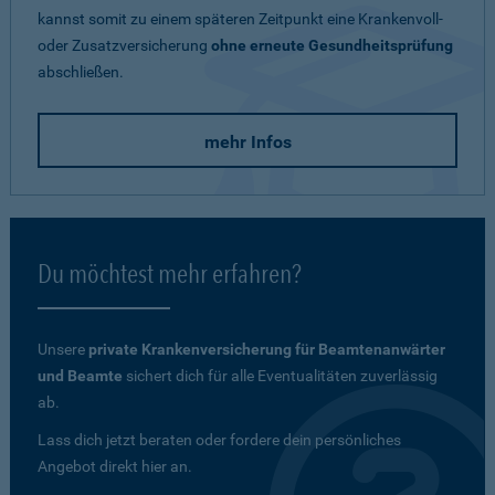
kannst somit zu einem späteren Zeitpunkt eine Krankenvoll-
oder Zusatzversicherung
ohne erneute Gesundheitsprüfung
abschließen.
mehr Infos
Du möchtest mehr erfahren?
Unsere
private Krankenversicherung für Beamtenanwärter
und Beamte
sichert dich für alle Eventualitäten zuverlässig
ab.
Lass dich jetzt beraten oder fordere dein persönliches
Angebot direkt hier an.