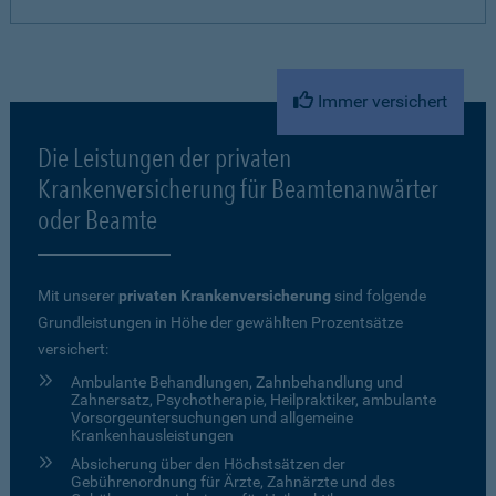
Immer versichert
Die Leistungen der privaten
Krankenversicherung für Beamtenanwärter
oder Beamte
Mit unserer
privaten Krankenversicherung
sind folgende
Grundleistungen in Höhe der gewählten Prozentsätze
versichert:
Ambulante Behandlungen, Zahnbehandlung und
Zahnersatz, Psychotherapie, Heilpraktiker, ambulante
Vorsorgeuntersuchungen und allgemeine
Krankenhausleistungen
Absicherung über den Höchstsätzen der
Gebührenordnung für Ärzte, Zahnärzte und des