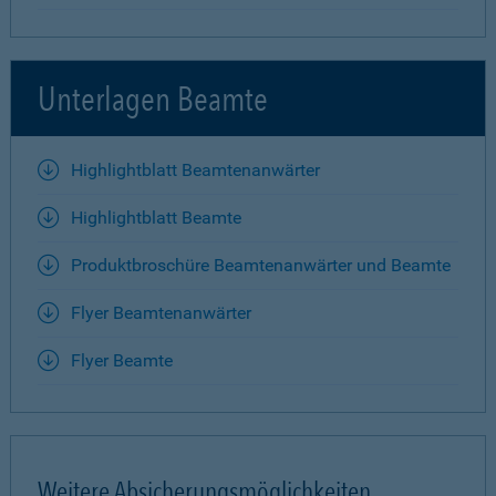
Unterlagen Beamte
Highlightblatt Beamtenanwärter
Highlightblatt Beamte
Produktbroschüre Beamtenanwärter und Beamte
Flyer Beamtenanwärter
Flyer Beamte
Weitere Absicherungsmöglichkeiten