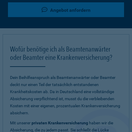
Angebot anfordern
Wofür benötige ich als Beamtenanwärter
oder Beamter eine Krankenversicherung?
Dein Beihilfeanspruch als Beamtenanwärter oder Beamter
deckt nur einen Teil der tatsächlich entstandenen
Krankheitskosten ab. Da in Deutschland eine vollständige
Absicherung verpflichtend ist, musst du die verbleibenden
Kosten mit einer eigenen, prozentualen Krankenversicherung
absichern.
Mit unserer
privaten Krankenversicherung
haben wir die
Absicherung, die zu jedem passt. Sie schließt die Lücke