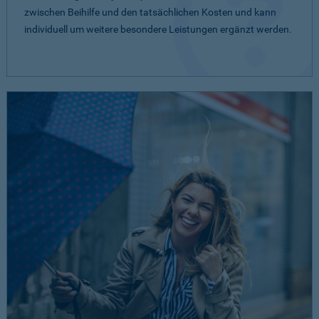
zwischen Beihilfe und den tatsächlichen Kosten und kann
individuell um weitere besondere Leistungen ergänzt werden.