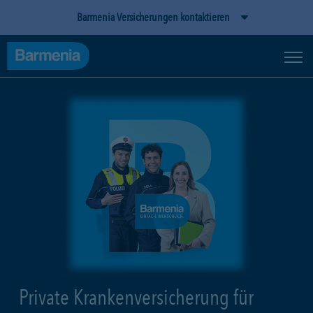
Barmenia Versicherungen kontaktieren
Private Krankenversicherung für