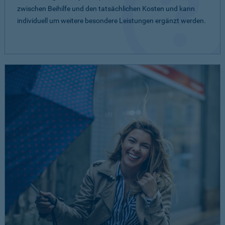
zwischen Beihilfe und den tatsächlichen Kosten und kann
individuell um weitere besondere Leistungen ergänzt werden.