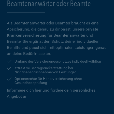
Beamtenanwärter oder Beamte
Als Beamtenanwärter oder Beamter braucht es eine
Absicherung, die genau zu dir passt: unsere
private
Krankenversicherung
für Beamtenanwärter und
Beamte. Sie ergänzt den Schutz deiner individuellen
Beihilfe und passt sich mit optimalen Leistungen genau
an deine Bedürfnisse an.
Umfang des Versicherungsschutzes individuell wählbar
attraktive Beitragsrückerstattung bei
Nichtinanspruchnahme von Leistungen
Optionsrechte für Höherversicherung ohne
Gesundheitsprüfung
Informiere dich hier und fordere dein persönliches
Angebot an!