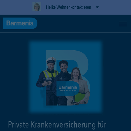
Heike Wehner kontaktieren
Private Krankenversicherung für