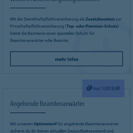
Mit der Diensthaftpflichtversicherung als
Zusatzbaustein
zur
Privathaftpflichtversicherung (
Top- oder Premium-Schutz
)
bietet die Barmenia einen speziellen Schutz für
Beamtenanwärter oder Beamte.
mehr Infos
nur 1,00 EUR
Angehende Beamtenanwärter
Mit unserem
Optionstarif
für angehende Beamtenanwärter
sicherst du dir deinen aktuellen Gesundheitszustand und