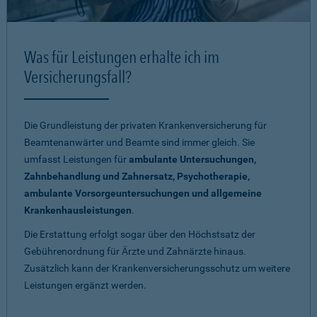
Was für Leistungen erhalte ich im
Versicherungsfall?
Die Grundleistung der privaten Krankenversicherung für
Beamtenanwärter und Beamte sind immer gleich. Sie
umfasst Leistungen für
ambulante Untersuchungen,
Zahnbehandlung und Zahnersatz, Psychotherapie,
ambulante Vorsorgeuntersuchungen und allgemeine
Krankenhausleistungen
.
Die Erstattung erfolgt sogar über den Höchstsatz der
Gebührenordnung für Ärzte und Zahnärzte hinaus.
Zusätzlich kann der Krankenversicherungsschutz um weitere
Leistungen ergänzt werden.