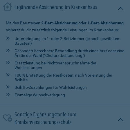
Ergänzende Absicherung im Krankenhaus
Mit den Bausteinen
2-Bett-Absicherung
oder
1-Bett-Absicherung
sicherst du dir zusätzlich folgende Leistungen im Krankenhaus:
Unterbringung im 1- oder 2-Bettzimmer (je nach gewähltem
Baustein)
Gesondert berechnete Behandlung durch einen Arzt oder eine
Ärztin der Wahl ("Chefarztbehandlung")
Ersatzleistung bei Nichtinanspruchnahme der
Wahlleistungen
100 % Erstattung der Restkosten, nach Vorleistung der
Beihilfe
Beihilfe-Zuzahlungen für Wahlleistungen
Einmalige Wunschverlegung
Sonstige Ergänzungstarife zum
Krankenversicherungsschutz