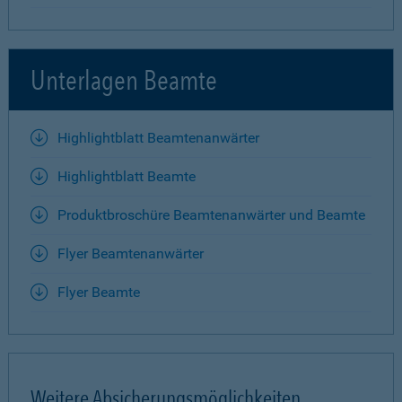
Unterlagen Beamte
Highlightblatt Beamtenanwärter
Highlightblatt Beamte
Produktbroschüre Beamtenanwärter und Beamte
Flyer Beamtenanwärter
Flyer Beamte
Weitere Absicherungsmöglichkeiten