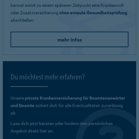
kannst somit zu einem späteren Zeitpunkt eine Krankenvoll-
oder Zusatzversicherung
ohne erneute Gesundheitsprüfung
abschließen.
mehr Infos
Du möchtest mehr erfahren?
Unsere
private Krankenversicherung für Beamtenanwärter
und Beamte
sichert dich für alle Eventualitäten zuverlässig
ab.
Lass dich jetzt beraten oder fordere dein persönliches
Angebot direkt hier an.