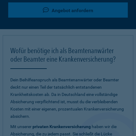
Angebot anfordern
Wofür benötige ich als Beamtenanwärter
oder Beamter eine Krankenversicherung?
Dein Beihilfeanspruch als Beamtenanwärter oder Beamter
deckt nur einen Teil der tatsächlich entstandenen
Krankheitskosten ab. Da in Deutschland eine vollständige
Absicherung verpflichtend ist, musst du die verbleibenden
Kosten mit einer eigenen, prozentualen Krankenversicherung
absichern.
Mit unserer
privaten Krankenversicherung
haben wir die
Absicherung, die zu jedem passt. Sie schließt die Lücke