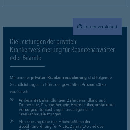
Immer versichert
Die Leistungen der privaten
Krankenversicherung für Beamtenanwärter
oder Beamte
Mit unserer
privaten Krankenversicherung
sind folgende
Grundleistungen in Höhe der gewählten Prozentsätze
versichert:
Ambulante Behandlungen, Zahnbehandlung und
Zahnersatz, Psychotherapie, Heilpraktiker, ambulante
Vorsorgeuntersuchungen und allgemeine
Krankenhausleistungen
Absicherung über den Höchstsätzen der
Gebührenordnung für Ärzte, Zahnärzte und des