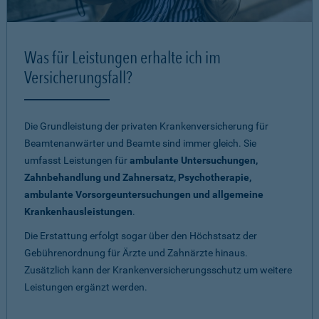
Was für Leistungen erhalte ich im
Versicherungsfall?
Die Grundleistung der privaten Krankenversicherung für
Beamtenanwärter und Beamte sind immer gleich. Sie
umfasst Leistungen für
ambulante Untersuchungen,
Zahnbehandlung und Zahnersatz, Psychotherapie,
ambulante Vorsorgeuntersuchungen und allgemeine
Krankenhausleistungen
.
Die Erstattung erfolgt sogar über den Höchstsatz der
Gebührenordnung für Ärzte und Zahnärzte hinaus.
Zusätzlich kann der Krankenversicherungsschutz um weitere
Leistungen ergänzt werden.