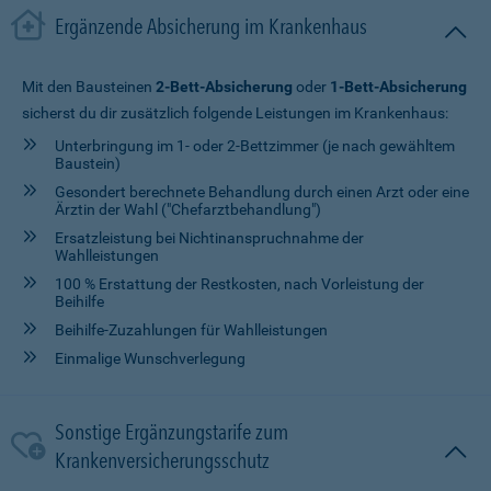
Ergänzende Absicherung im Krankenhaus
Mit den Bausteinen
2-Bett-Absicherung
oder
1-Bett-Absicherung
sicherst du dir zusätzlich folgende Leistungen im Krankenhaus:
Unterbringung im 1- oder 2-Bettzimmer (je nach gewähltem
Baustein)
Gesondert berechnete Behandlung durch einen Arzt oder eine
Ärztin der Wahl ("Chefarztbehandlung")
Ersatzleistung bei Nichtinanspruchnahme der
Wahlleistungen
100 % Erstattung der Restkosten, nach Vorleistung der
Beihilfe
Beihilfe-Zuzahlungen für Wahlleistungen
Einmalige Wunschverlegung
Sonstige Ergänzungstarife zum
Krankenversicherungsschutz