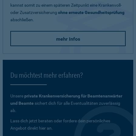
kannst somit zu einem späteren Zeitpunkt eine Krankenvoll-
oder Zusatzversicherung
ohne erneute Gesundheitsprüfung
abschließen.
mehr Infos
Du möchtest mehr erfahren?
Unsere
private Krankenversicherung für Beamtenanwärter
und Beamte
sichert dich für alle Eventualitäten zuverlässig
ab.
Lass dich jetzt beraten oder fordere dein persönliches
Angebot direkt hier an.