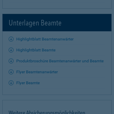
Unterlagen Beamte
Highlightblatt Beamtenanwärter
Highlightblatt Beamte
Produktbroschüre Beamtenanwärter und Beamte
Flyer Beamtenanwärter
Flyer Beamte
Weitere Absicherungsmöglichkeiten