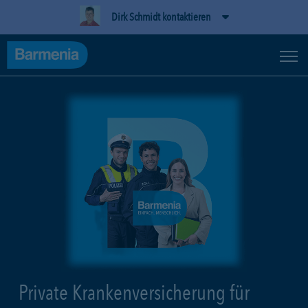
Dirk Schmidt kontaktieren
Private Krankenversicherung für