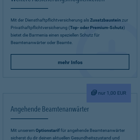
Mit der Diensthaftpflichtversicherung als
Zusatzbaustein
zur
Privathaftpflichtversicherung (
Top- oder Premium-Schutz
)
bietet die Barmenia einen speziellen Schutz für
Beamtenanwärter oder Beamte.
mehr Infos
nur 1,00 EUR
Angehende Beamtenanwärter
Mit unserem
Optionstarif
für angehende Beamtenanwärter
sicherst du dir deinen aktuellen Gesundheitszustand und