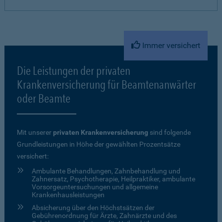
Immer versichert
Die Leistungen der privaten
Krankenversicherung für Beamtenanwärter
oder Beamte
Mit unserer
privaten Krankenversicherung
sind folgende
Grundleistungen in Höhe der gewählten Prozentsätze
versichert:
Ambulante Behandlungen, Zahnbehandlung und
Zahnersatz, Psychotherapie, Heilpraktiker, ambulante
Vorsorgeuntersuchungen und allgemeine
Krankenhausleistungen
Absicherung über den Höchstsätzen der
Gebührenordnung für Ärzte, Zahnärzte und des