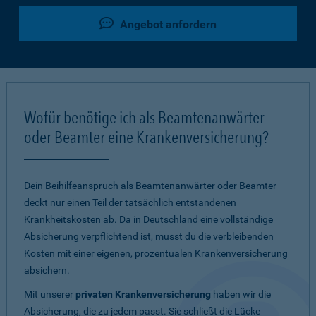
Angebot anfordern
Wofür benötige ich als Beamtenanwärter
oder Beamter eine Krankenversicherung?
Dein Beihilfeanspruch als Beamtenanwärter oder Beamter
deckt nur einen Teil der tatsächlich entstandenen
Krankheitskosten ab. Da in Deutschland eine vollständige
Absicherung verpflichtend ist, musst du die verbleibenden
Kosten mit einer eigenen, prozentualen Krankenversicherung
absichern.
Mit unserer
privaten Krankenversicherung
haben wir die
Absicherung, die zu jedem passt. Sie schließt die Lücke