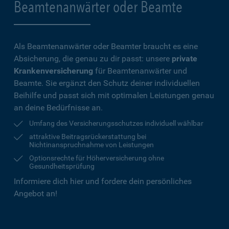
Beamtenanwärter oder Beamte
Als Beamtenanwärter oder Beamter braucht es eine
Absicherung, die genau zu dir passt: unsere
private
Krankenversicherung
für Beamtenanwärter und
Beamte. Sie ergänzt den Schutz deiner individuellen
Beihilfe und passt sich mit optimalen Leistungen genau
an deine Bedürfnisse an.
Umfang des Versicherungsschutzes individuell wählbar
attraktive Beitragsrückerstattung bei
Nichtinanspruchnahme von Leistungen
Optionsrechte für Höherversicherung ohne
Gesundheitsprüfung
Informiere dich hier und fordere dein persönliches
Angebot an!