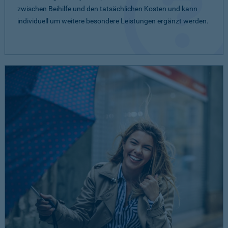
zwischen Beihilfe und den tatsächlichen Kosten und kann
individuell um weitere besondere Leistungen ergänzt werden.