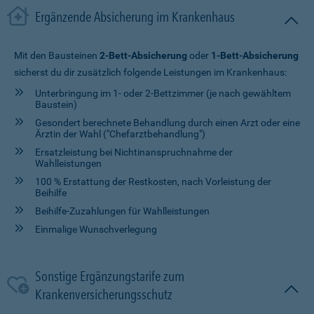
Ergänzende Absicherung im Krankenhaus
Mit den Bausteinen
2-Bett-Absicherung
oder
1-Bett-Absicherung
sicherst du dir zusätzlich folgende Leistungen im Krankenhaus:
Unterbringung im 1- oder 2-Bettzimmer (je nach gewähltem
Baustein)
Gesondert berechnete Behandlung durch einen Arzt oder eine
Ärztin der Wahl ("Chefarztbehandlung")
Ersatzleistung bei Nichtinanspruchnahme der
Wahlleistungen
100 % Erstattung der Restkosten, nach Vorleistung der
Beihilfe
Beihilfe-Zuzahlungen für Wahlleistungen
Einmalige Wunschverlegung
Sonstige Ergänzungstarife zum
Krankenversicherungsschutz