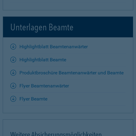
Unterlagen Beamte
Highlightblatt Beamtenanwärter
Highlightblatt Beamte
Produktbroschüre Beamtenanwärter und Beamte
Flyer Beamtenanwärter
Flyer Beamte
Weitere Absicherungsmöglichkeiten