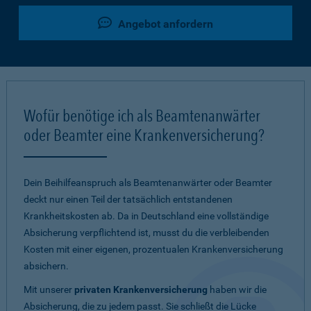
Angebot anfordern
Wofür benötige ich als Beamtenanwärter
oder Beamter eine Krankenversicherung?
Dein Beihilfeanspruch als Beamtenanwärter oder Beamter
deckt nur einen Teil der tatsächlich entstandenen
Krankheitskosten ab. Da in Deutschland eine vollständige
Absicherung verpflichtend ist, musst du die verbleibenden
Kosten mit einer eigenen, prozentualen Krankenversicherung
absichern.
Mit unserer
privaten Krankenversicherung
haben wir die
Absicherung, die zu jedem passt. Sie schließt die Lücke