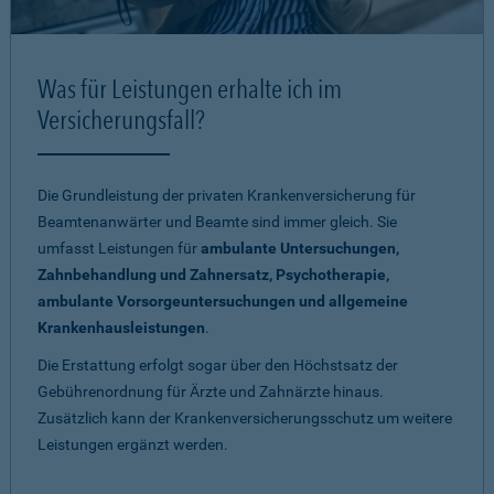
Was für Leistungen erhalte ich im
Versicherungsfall?
Die Grundleistung der privaten Krankenversicherung für
Beamtenanwärter und Beamte sind immer gleich. Sie
umfasst Leistungen für
ambulante Untersuchungen,
Zahnbehandlung und Zahnersatz, Psychotherapie,
ambulante Vorsorgeuntersuchungen und allgemeine
Krankenhausleistungen
.
Die Erstattung erfolgt sogar über den Höchstsatz der
Gebührenordnung für Ärzte und Zahnärzte hinaus.
Zusätzlich kann der Krankenversicherungsschutz um weitere
Leistungen ergänzt werden.