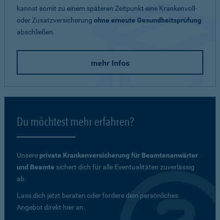
kannst somit zu einem späteren Zeitpunkt eine Krankenvoll-
oder Zusatzversicherung
ohne erneute Gesundheitsprüfung
abschließen.
mehr Infos
Du möchtest mehr erfahren?
Unsere
private Krankenversicherung für Beamtenanwärter
und Beamte
sichert dich für alle Eventualitäten zuverlässig
ab.
Lass dich jetzt beraten oder fordere dein persönliches
Angebot direkt hier an.