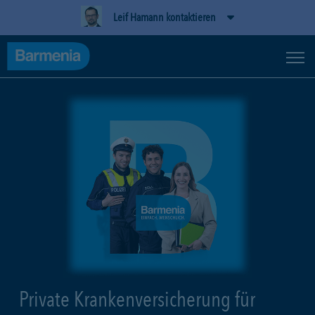
Leif Hamann kontaktieren
Private Krankenversicherung für