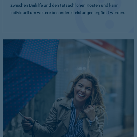
zwischen Beihilfe und den tatsächlichen Kosten und kann
individuell um weitere besondere Leistungen ergänzt werden.