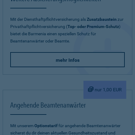
Mit der Diensthaftpflichtversicherung als
Zusatzbaustein
zur
Privathaftpflichtversicherung (
Top- oder Premium-Schutz
)
bietet die Barmenia einen speziellen Schutz für
Beamtenanwärter oder Beamte.
mehr Infos
nur 1,00 EUR
Angehende Beamtenanwärter
Mit unserem
Optionstarif
für angehende Beamtenanwärter
sicherst du dir deinen aktuellen Gesundheitszustand und