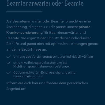
Beamtenanwärter oder Beamte
Als Beamtenanwärter oder Beamter braucht es eine
Absicherung, die genau zu dir passt: unsere
private
Krankenversicherung
für Beamtenanwärter und
Beamte. Sie ergänzt den Schutz deiner individuellen
Beihilfe und passt sich mit optimalen Leistungen genau
an deine Bedürfnisse an.
Umfang des Versicherungsschutzes individuell wählbar
attraktive Beitragsrückerstattung bei
Nichtinanspruchnahme von Leistungen
Optionsrechte für Höherversicherung ohne
Gesundheitsprüfung
Informiere dich hier und fordere dein persönliches
Angebot an!