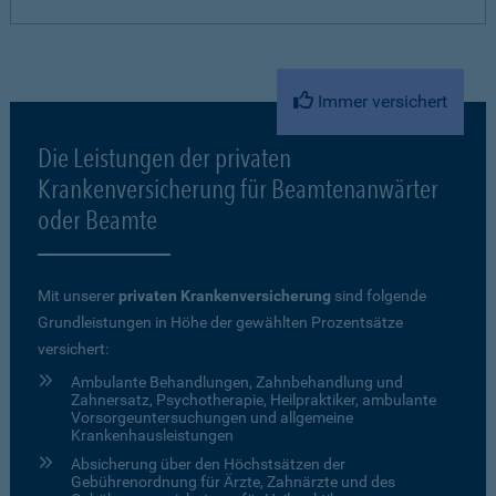
Immer versichert
Die Leistungen der privaten
Krankenversicherung für Beamtenanwärter
oder Beamte
Mit unserer
privaten Krankenversicherung
sind folgende
Grundleistungen in Höhe der gewählten Prozentsätze
versichert:
Ambulante Behandlungen, Zahnbehandlung und
Zahnersatz, Psychotherapie, Heilpraktiker, ambulante
Vorsorgeuntersuchungen und allgemeine
Krankenhausleistungen
Absicherung über den Höchstsätzen der
Gebührenordnung für Ärzte, Zahnärzte und des