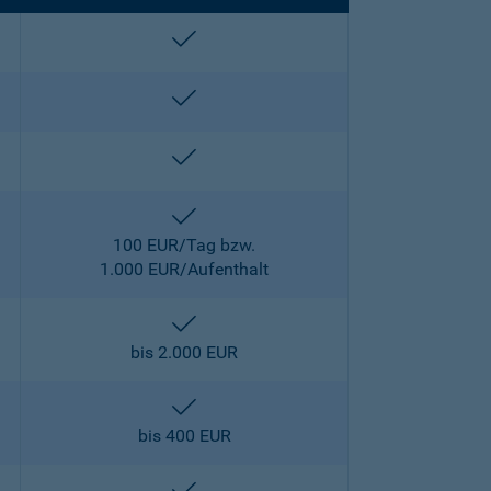
enthalten
enthalten
enthalten
enthalten
100 EUR/Tag bzw.
1.000 EUR/Aufenthalt
enthalten
bis 2.000 EUR
enthalten
bis 400 EUR