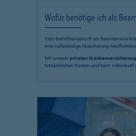
Wofür benötige ich als Bea
Dein Beihilfeanspruch als Beamtenanwärter
eine vollständige Absicherung verpflichten
Mit unserer
privaten Krankenversicherung
tatsächlichen Kosten und kann individuell