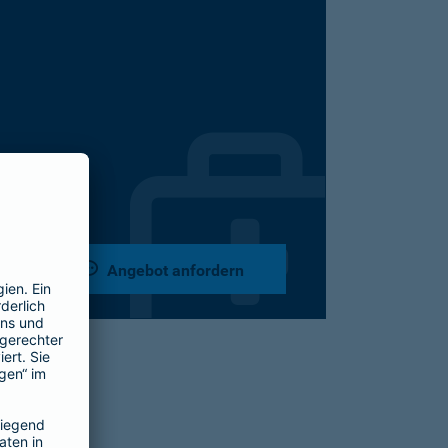
Angebot anfordern