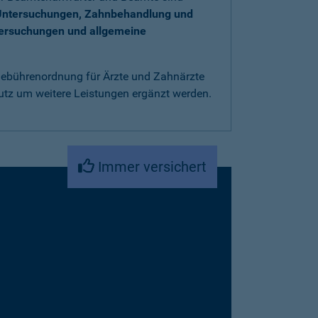
Untersuchungen, Zahnbehandlung und
tersuchungen und allgemeine
 Gebührenordnung für Ärzte und Zahnärzte
utz um weitere Leistungen ergänzt werden.
Immer versichert