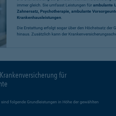
immer gleich. Sie umfasst Leistungen für
ambulante 
Zahnersatz, Psychotherapie, ambulante Vorsorgeun
Krankenhausleistungen
.
Die Erstattung erfolgt sogar über den Höchstsatz der
hinaus. Zusätzlich kann der Krankenversicherungssch
 Krankenversicherung für
mte
sind folgende Grundleistungen in Höhe der gewählten