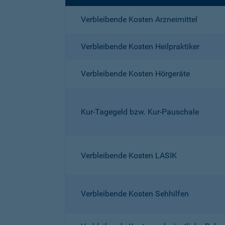
Verbleibende Kosten Arzneimittel
Verbleibende Kosten Heilpraktiker
Verbleibende Kosten Hörgeräte
Kur-Tagegeld bzw. Kur-Pauschale
Verbleibende Kosten LASIK
Verbleibende Kosten Sehhilfen