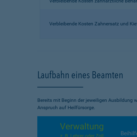
Verbleibende Kosten zahnärztliche Beh
Verbleibende Kosten Zahnersatz und Kie
Laufbahn eines Beamten
Bereits mit Beginn der jeweiligen Ausbildung
Anspruch auf Heilfürsorge.