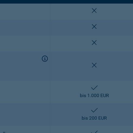
nicht enthalten
nicht enthalten
nicht enthalten
nicht enthalten
enthalten
bis 1.000 EUR
enthalten
bis 200 EUR