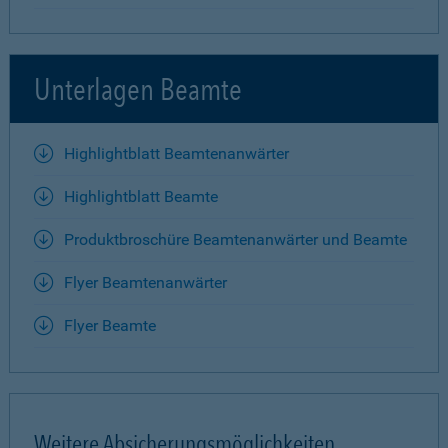
Unterlagen Beamte
Highlightblatt Beamtenanwärter
Highlightblatt Beamte
Produktbroschüre Beamtenanwärter und Beamte
Flyer Beamtenanwärter
Flyer Beamte
Weitere Absicherungsmöglichkeiten