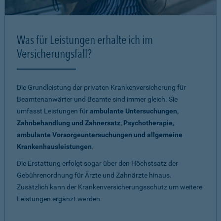
Was für Leistungen erhalte ich im
Versicherungsfall?
Die Grundleistung der privaten Krankenversicherung für
Beamtenanwärter und Beamte sind immer gleich. Sie
umfasst Leistungen für
ambulante Untersuchungen,
Zahnbehandlung und Zahnersatz, Psychotherapie,
ambulante Vorsorgeuntersuchungen und allgemeine
Krankenhausleistungen
.
Die Erstattung erfolgt sogar über den Höchstsatz der
Gebührenordnung für Ärzte und Zahnärzte hinaus.
Zusätzlich kann der Krankenversicherungsschutz um weitere
Leistungen ergänzt werden.