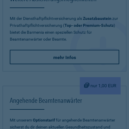
Mit der Diensthaftpflichtversicherung als
Zusatzbaustein
zur
Privathaftpflichtversicherung (
Top- oder Premium-Schutz
)
bietet die Barmenia einen speziellen Schutz für
Beamtenanwärter oder Beamte.
mehr Infos
nur 1,00 EUR
Angehende Beamtenanwärter
Mit unserem
Optionstarif
für angehende Beamtenanwärter
sicherst du dir deinen aktuellen Gesundheitszustand und