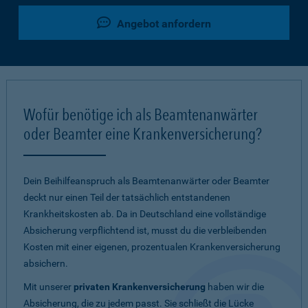
Angebot anfordern
Wofür benötige ich als Beamtenanwärter
oder Beamter eine Krankenversicherung?
Dein Beihilfeanspruch als Beamtenanwärter oder Beamter
deckt nur einen Teil der tatsächlich entstandenen
Krankheitskosten ab. Da in Deutschland eine vollständige
Absicherung verpflichtend ist, musst du die verbleibenden
Kosten mit einer eigenen, prozentualen Krankenversicherung
absichern.
Mit unserer
privaten Krankenversicherung
haben wir die
Absicherung, die zu jedem passt. Sie schließt die Lücke