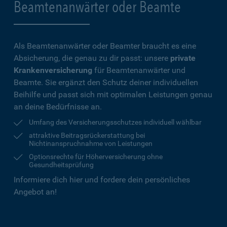
Beamtenanwärter oder Beamte
Als Beamtenanwärter oder Beamter braucht es eine
Absicherung, die genau zu dir passt: unsere
private
Krankenversicherung
für Beamtenanwärter und
Beamte. Sie ergänzt den Schutz deiner individuellen
Beihilfe und passt sich mit optimalen Leistungen genau
an deine Bedürfnisse an.
Umfang des Versicherungsschutzes individuell wählbar
attraktive Beitragsrückerstattung bei
Nichtinanspruchnahme von Leistungen
Optionsrechte für Höherversicherung ohne
Gesundheitsprüfung
Informiere dich hier und fordere dein persönliches
Angebot an!