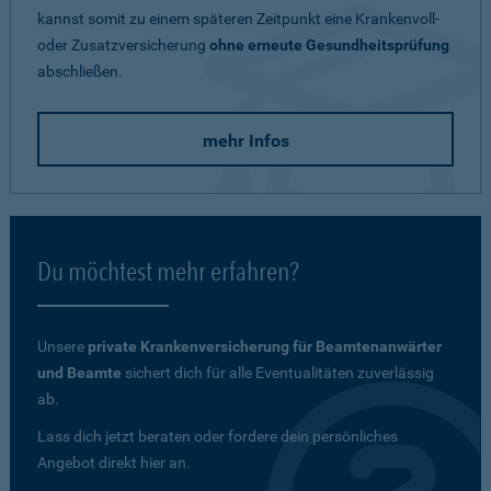
kannst somit zu einem späteren Zeitpunkt eine Krankenvoll-
oder Zusatzversicherung
ohne erneute Gesundheitsprüfung
abschließen.
mehr Infos
Du möchtest mehr erfahren?
Unsere
private Krankenversicherung für Beamtenanwärter
und Beamte
sichert dich für alle Eventualitäten zuverlässig
ab.
Lass dich jetzt beraten oder fordere dein persönliches
Angebot direkt hier an.