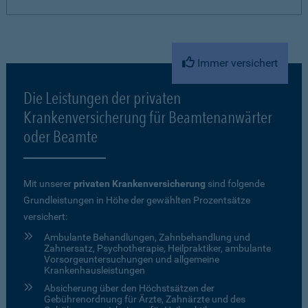
Immer versichert
Die Leistungen der privaten
Krankenversicherung für Beamtenanwärter
oder Beamte
Mit unserer
privaten Krankenversicherung
sind folgende
Grundleistungen in Höhe der gewählten Prozentsätze
versichert:
Ambulante Behandlungen, Zahnbehandlung und
Zahnersatz, Psychotherapie, Heilpraktiker, ambulante
Vorsorgeuntersuchungen und allgemeine
Krankenhausleistungen
Absicherung über den Höchstsätzen der
Gebührenordnung für Ärzte, Zahnärzte und des