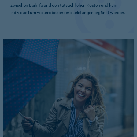
zwischen Beihilfe und den tatsächlichen Kosten und kann
individuell um weitere besondere Leistungen ergänzt werden.