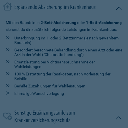
Ergänzende Absicherung im Krankenhaus
Mit den Bausteinen
2-Bett-Absicherung
oder
1-Bett-Absicherung
sicherst du dir zusätzlich folgende Leistungen im Krankenhaus:
Unterbringung im 1- oder 2-Bettzimmer (je nach gewähltem
Baustein)
Gesondert berechnete Behandlung durch einen Arzt oder eine
Ärztin der Wahl ("Chefarztbehandlung")
Ersatzleistung bei Nichtinanspruchnahme der
Wahlleistungen
100 % Erstattung der Restkosten, nach Vorleistung der
Beihilfe
Beihilfe-Zuzahlungen für Wahlleistungen
Einmalige Wunschverlegung
Sonstige Ergänzungstarife zum
Krankenversicherungsschutz