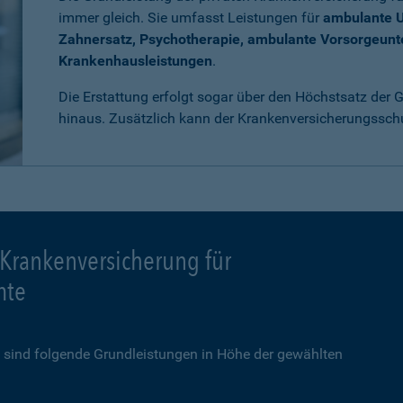
immer gleich. Sie umfasst Leistungen für
ambulante 
Zahnersatz, Psychotherapie, ambulante Vorsorgeun
Krankenhausleistungen
.
Die Erstattung erfolgt sogar über den Höchstsatz der
hinaus. Zusätzlich kann der Krankenversicherungssch
 Krankenversicherung für
mte
sind folgende Grundleistungen in Höhe der gewählten