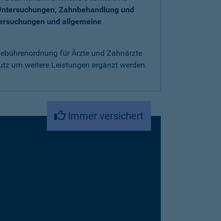
Untersuchungen, Zahnbehandlung und
tersuchungen und allgemeine
 Gebührenordnung für Ärzte und Zahnärzte
utz um weitere Leistungen ergänzt werden.
Immer versichert