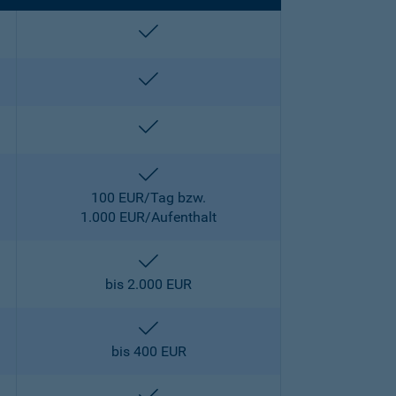
enthalten
enthalten
enthalten
enthalten
100 EUR/Tag bzw.
1.000 EUR/Aufenthalt
enthalten
bis 2.000 EUR
enthalten
bis 400 EUR