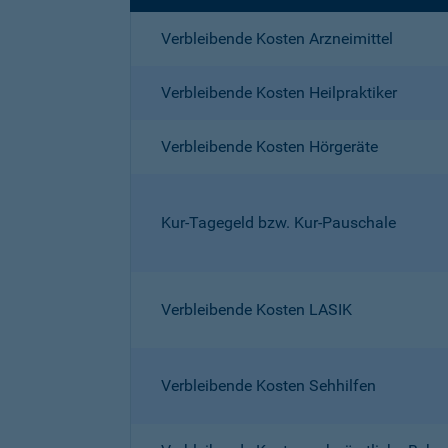
Verbleibende Kosten Arzneimittel
Verbleibende Kosten Heilpraktiker
Verbleibende Kosten Hörgeräte
Kur-Tagegeld bzw. Kur-Pauschale
Verbleibende Kosten LASIK
Verbleibende Kosten Sehhilfen