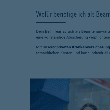
Wofür benötige ich als Bea
Dein Beihilfeanspruch als Beamtenanwärter
eine vollständige Absicherung verpflichten
Mit unserer
privaten Krankenversicherung
tatsächlichen Kosten und kann individuell