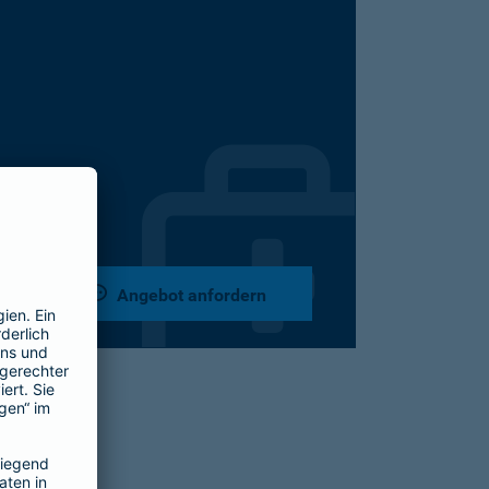
Angebot anfordern