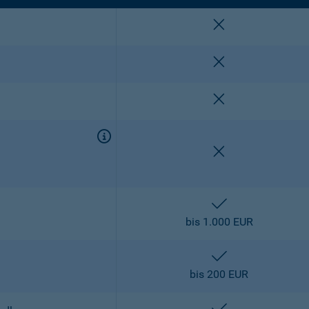
nicht enthalten
nicht enthalten
nicht enthalten
nicht enthalten
enthalten
bis 1.000 EUR
enthalten
bis 200 EUR