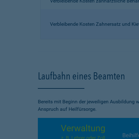
Verbleibende Kosten zahnärztliche Beh
Verbleibende Kosten Zahnersatz und Kie
Laufbahn eines Beamten
Bereits mit Beginn der jeweiligen Ausbildung
Anspruch auf Heilfürsorge.