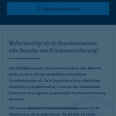
Angebot anfordern
Wofür benötige ich als Beamtenanwärter
oder Beamter eine Krankenversicherung?
Dein Beihilfeanspruch als Beamtenanwärter oder Beamter
deckt nur einen Teil der tatsächlich entstandenen
Krankheitskosten ab. Da in Deutschland eine vollständige
Absicherung verpflichtend ist, musst du die verbleibenden
Kosten mit einer eigenen, prozentualen Krankenversicherung
absichern.
Mit unserer
privaten Krankenversicherung
haben wir die
Absicherung, die zu jedem passt. Sie schließt die Lücke