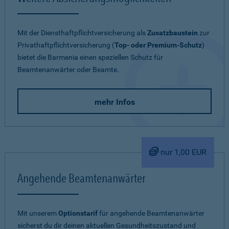
Mit der Diensthaftpflichtversicherung als
Zusatzbaustein
zur
Privathaftpflichtversicherung (
Top- oder Premium-Schutz
)
bietet die Barmenia einen speziellen Schutz für
Beamtenanwärter oder Beamte.
mehr Infos
nur 1,00 EUR
Angehende Beamtenanwärter
Mit unserem
Optionstarif
für angehende Beamtenanwärter
sicherst du dir deinen aktuellen Gesundheitszustand und