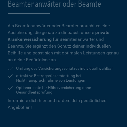
Beamtenanwärter oder Beamte
Als Beamtenanwärter oder Beamter braucht es eine
Absicherung, die genau zu dir passt: unsere
private
Krankenversicherung
für Beamtenanwärter und
Beamte. Sie ergänzt den Schutz deiner individuellen
Beihilfe und passt sich mit optimalen Leistungen genau
an deine Bedürfnisse an.
Umfang des Versicherungsschutzes individuell wählbar
attraktive Beitragsrückerstattung bei
Nichtinanspruchnahme von Leistungen
Optionsrechte für Höherversicherung ohne
Gesundheitsprüfung
Informiere dich hier und fordere dein persönliches
Angebot an!