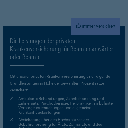
Immer versichert
Die Leistungen der privaten
Krankenversicherung für Beamtenanwärter
oder Beamte
Mit unserer
privaten Krankenversicherung
sind folgende
Grundleistungen in Höhe der gewählten Prozentsätze
versichert:
Ambulante Behandlungen, Zahnbehandlung und
Zahnersatz, Psychotherapie, Heilpraktiker, ambulante
Vorsorgeuntersuchungen und allgemeine
Krankenhausleistungen
Absicherung über den Höchstsätzen der
Gebührenordnung für Ärzte, Zahnärzte und des