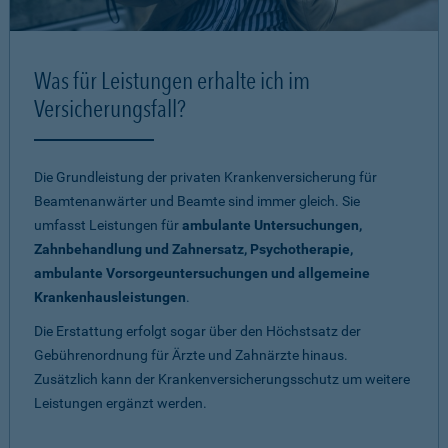
Was für Leistungen erhalte ich im
Versicherungsfall?
Die Grundleistung der privaten Krankenversicherung für
Beamtenanwärter und Beamte sind immer gleich. Sie
umfasst Leistungen für
ambulante Untersuchungen,
Zahnbehandlung und Zahnersatz, Psychotherapie,
ambulante Vorsorgeuntersuchungen und allgemeine
Krankenhausleistungen
.
Die Erstattung erfolgt sogar über den Höchstsatz der
Gebührenordnung für Ärzte und Zahnärzte hinaus.
Zusätzlich kann der Krankenversicherungsschutz um weitere
Leistungen ergänzt werden.