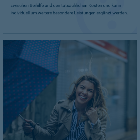
zwischen Beihilfe und den tatsächlichen Kosten und kann
individuell um weitere besondere Leistungen ergänzt werden.