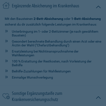
Ergänzende Absicherung im Krankenhaus
Mit den Bausteinen
2-Bett-Absicherung
oder
1-Bett-Absicherung
sicherst du dir zusätzlich folgende Leistungen im Krankenhaus:
Unterbringung im 1- oder 2-Bettzimmer (je nach gewähltem
Baustein)
Gesondert berechnete Behandlung durch einen Arzt oder eine
Ärztin der Wahl ("Chefarztbehandlung")
Ersatzleistung bei Nichtinanspruchnahme der
Wahlleistungen
100 % Erstattung der Restkosten, nach Vorleistung der
Beihilfe
Beihilfe-Zuzahlungen für Wahlleistungen
Einmalige Wunschverlegung
Sonstige Ergänzungstarife zum
Krankenversicherungsschutz