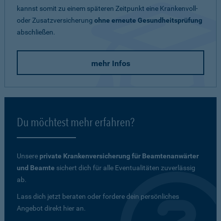
kannst somit zu einem späteren Zeitpunkt eine Krankenvoll-
oder Zusatzversicherung
ohne erneute Gesundheitsprüfung
abschließen.
mehr Infos
Du möchtest mehr erfahren?
Unsere
private Krankenversicherung für Beamtenanwärter
und Beamte
sichert dich für alle Eventualitäten zuverlässig
ab.
Lass dich jetzt beraten oder fordere dein persönliches
Angebot direkt hier an.