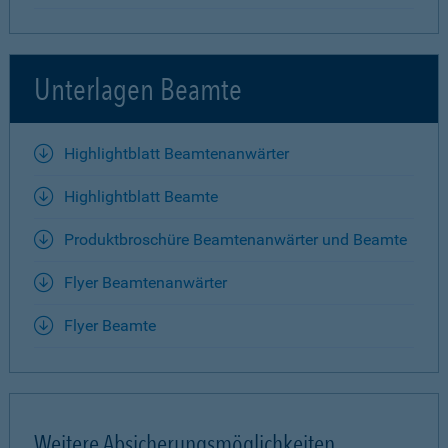
Unterlagen Beamte
Highlightblatt Beamtenanwärter
Highlightblatt Beamte
Produktbroschüre Beamtenanwärter und Beamte
Flyer Beamtenanwärter
Flyer Beamte
Weitere Absicherungsmöglichkeiten