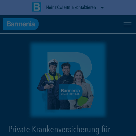
Heinz Cwiertnia kontaktieren
Private Krankenversicherung für