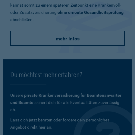
kannst somit zu einem späteren Zeitpunkt eine Krankenvoll-
oder Zusatzversicherung
ohne erneute Gesundheitsprüfung
abschließen.
mehr Infos
Du möchtest mehr erfahren?
Unsere
private Krankenversicherung für Beamtenanwärter
und Beamte
sichert dich für alle Eventualitäten zuverlässig
ab.
Lass dich jetzt beraten oder fordere dein persönliches
Angebot direkt hier an.