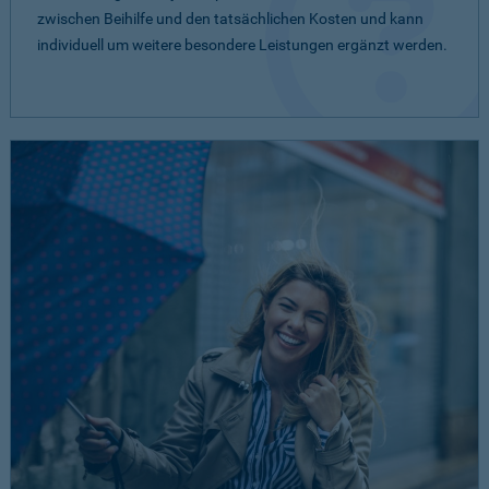
zwischen Beihilfe und den tatsächlichen Kosten und kann
individuell um weitere besondere Leistungen ergänzt werden.