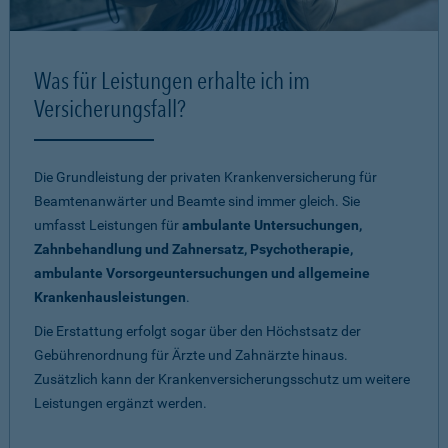
Was für Leistungen erhalte ich im
Versicherungsfall?
Die Grundleistung der privaten Krankenversicherung für
Beamtenanwärter und Beamte sind immer gleich. Sie
umfasst Leistungen für
ambulante Untersuchungen,
Zahnbehandlung und Zahnersatz, Psychotherapie,
ambulante Vorsorgeuntersuchungen und allgemeine
Krankenhausleistungen
.
Die Erstattung erfolgt sogar über den Höchstsatz der
Gebührenordnung für Ärzte und Zahnärzte hinaus.
Zusätzlich kann der Krankenversicherungsschutz um weitere
Leistungen ergänzt werden.