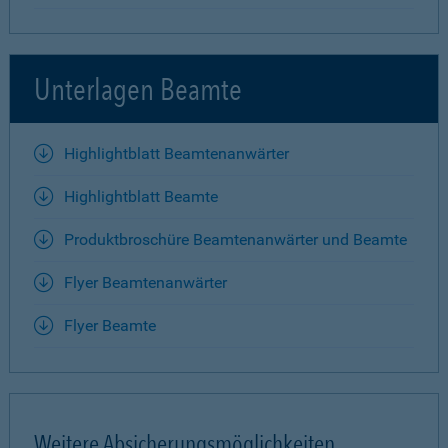
Unterlagen Beamte
Highlightblatt Beamtenanwärter
Highlightblatt Beamte
Produktbroschüre Beamtenanwärter und Beamte
Flyer Beamtenanwärter
Flyer Beamte
Weitere Absicherungsmöglichkeiten