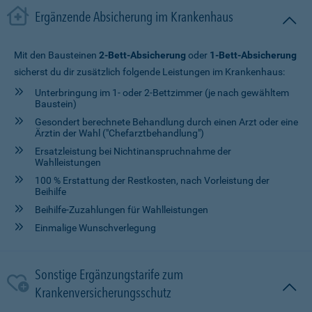
Ergänzende Absicherung im Krankenhaus
Mit den Bausteinen
2-Bett-Absicherung
oder
1-Bett-Absicherung
sicherst du dir zusätzlich folgende Leistungen im Krankenhaus:
Unterbringung im 1- oder 2-Bettzimmer (je nach gewähltem
Baustein)
Gesondert berechnete Behandlung durch einen Arzt oder eine
Ärztin der Wahl ("Chefarztbehandlung")
Ersatzleistung bei Nichtinanspruchnahme der
Wahlleistungen
100 % Erstattung der Restkosten, nach Vorleistung der
Beihilfe
Beihilfe-Zuzahlungen für Wahlleistungen
Einmalige Wunschverlegung
Sonstige Ergänzungstarife zum
Krankenversicherungsschutz