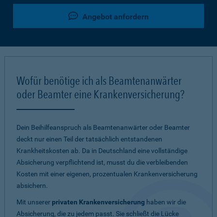
Angebot anfordern
Wofür benötige ich als Beamtenanwärter
oder Beamter eine Krankenversicherung?
Dein Beihilfeanspruch als Beamtenanwärter oder Beamter
deckt nur einen Teil der tatsächlich entstandenen
Krankheitskosten ab. Da in Deutschland eine vollständige
Absicherung verpflichtend ist, musst du die verbleibenden
Kosten mit einer eigenen, prozentualen Krankenversicherung
absichern.
Mit unserer
privaten Krankenversicherung
haben wir die
Absicherung, die zu jedem passt. Sie schließt die Lücke