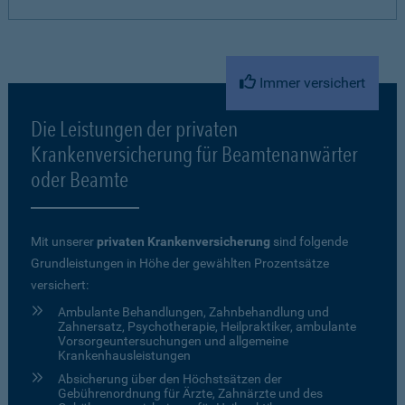
Immer versichert
Die Leistungen der privaten
Krankenversicherung für Beamtenanwärter
oder Beamte
Mit unserer
privaten Krankenversicherung
sind folgende
Grundleistungen in Höhe der gewählten Prozentsätze
versichert:
Ambulante Behandlungen, Zahnbehandlung und
Zahnersatz, Psychotherapie, Heilpraktiker, ambulante
Vorsorgeuntersuchungen und allgemeine
Krankenhausleistungen
Absicherung über den Höchstsätzen der
Gebührenordnung für Ärzte, Zahnärzte und des