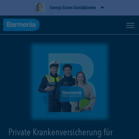
Svenja Sinen kontaktieren
Private Krankenversicherung für