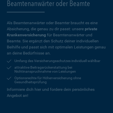
Beamtenanwärter oder Beamte
Als Beamtenanwärter oder Beamter braucht es eine
Absicherung, die genau zu dir passt: unsere
private
Krankenversicherung
für Beamtenanwärter und
Beamte. Sie ergänzt den Schutz deiner individuellen
Beihilfe und passt sich mit optimalen Leistungen genau
an deine Bedürfnisse an.
Umfang des Versicherungsschutzes individuell wählbar
attraktive Beitragsrückerstattung bei
Nichtinanspruchnahme von Leistungen
Optionsrechte für Höherversicherung ohne
Gesundheitsprüfung
Informiere dich hier und fordere dein persönliches
Angebot an!