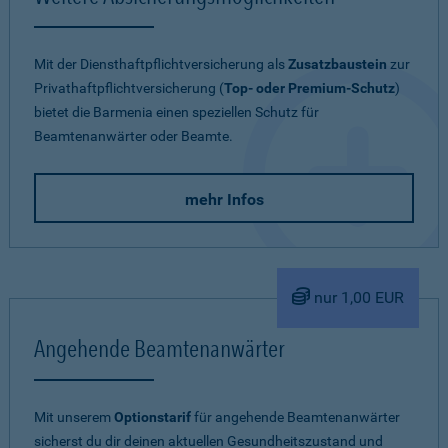
Mit der Diensthaftpflichtversicherung als
Zusatzbaustein
zur
Privathaftpflichtversicherung (
Top- oder Premium-Schutz
)
bietet die Barmenia einen speziellen Schutz für
Beamtenanwärter oder Beamte.
mehr Infos
nur 1,00 EUR
Angehende Beamtenanwärter
Mit unserem
Optionstarif
für angehende Beamtenanwärter
sicherst du dir deinen aktuellen Gesundheitszustand und