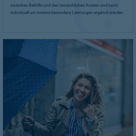
zwischen Beihilfe und den tatsächlichen Kosten und kann
individuell um weitere besondere Leistungen ergänzt werden.