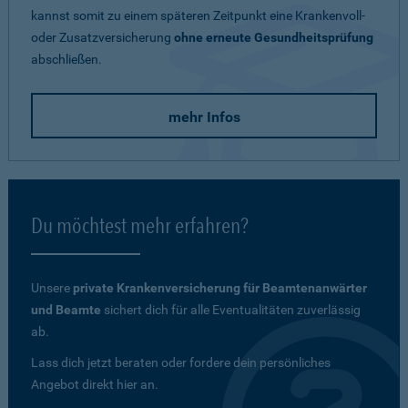
kannst somit zu einem späteren Zeitpunkt eine Krankenvoll-
oder Zusatzversicherung
ohne erneute Gesundheitsprüfung
abschließen.
mehr Infos
Du möchtest mehr erfahren?
Unsere
private Krankenversicherung für Beamtenanwärter
und Beamte
sichert dich für alle Eventualitäten zuverlässig
ab.
Lass dich jetzt beraten oder fordere dein persönliches
Angebot direkt hier an.