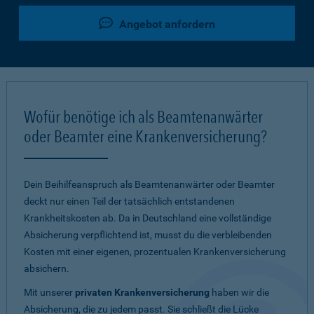
Angebot anfordern
Wofür benötige ich als Beamtenanwärter
oder Beamter eine Krankenversicherung?
Dein Beihilfeanspruch als Beamtenanwärter oder Beamter
deckt nur einen Teil der tatsächlich entstandenen
Krankheitskosten ab. Da in Deutschland eine vollständige
Absicherung verpflichtend ist, musst du die verbleibenden
Kosten mit einer eigenen, prozentualen Krankenversicherung
absichern.
Mit unserer
privaten Krankenversicherung
haben wir die
Absicherung, die zu jedem passt. Sie schließt die Lücke