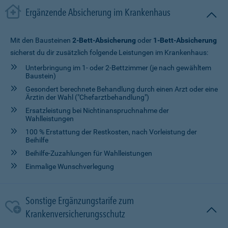
Ergänzende Absicherung im Krankenhaus
Mit den Bausteinen
2-Bett-Absicherung
oder
1-Bett-Absicherung
sicherst du dir zusätzlich folgende Leistungen im Krankenhaus:
Unterbringung im 1- oder 2-Bettzimmer (je nach gewähltem
Baustein)
Gesondert berechnete Behandlung durch einen Arzt oder eine
Ärztin der Wahl ("Chefarztbehandlung")
Ersatzleistung bei Nichtinanspruchnahme der
Wahlleistungen
100 % Erstattung der Restkosten, nach Vorleistung der
Beihilfe
Beihilfe-Zuzahlungen für Wahlleistungen
Einmalige Wunschverlegung
Sonstige Ergänzungstarife zum
Krankenversicherungsschutz