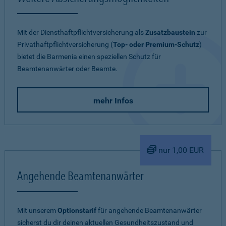
Mit der Diensthaftpflichtversicherung als
Zusatzbaustein
zur
Privathaftpflichtversicherung (
Top- oder Premium-Schutz
)
bietet die Barmenia einen speziellen Schutz für
Beamtenanwärter oder Beamte.
mehr Infos
nur 1,00 EUR
Angehende Beamtenanwärter
Mit unserem
Optionstarif
für angehende Beamtenanwärter
sicherst du dir deinen aktuellen Gesundheitszustand und