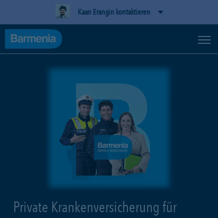
Kaan Erangin kontaktieren
Private Krankenversicherung für