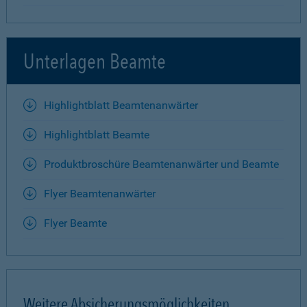
Unterlagen Beamte
Highlightblatt Beamtenanwärter
Highlightblatt Beamte
Produktbroschüre Beamtenanwärter und Beamte
Flyer Beamtenanwärter
Flyer Beamte
Weitere Absicherungsmöglichkeiten