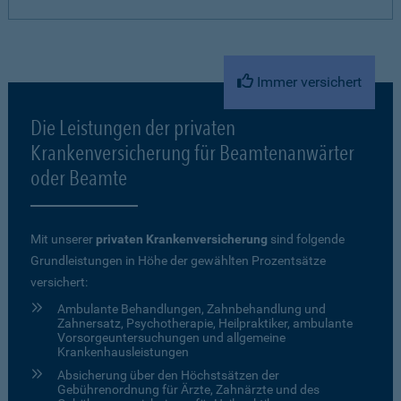
Immer versichert
Die Leistungen der privaten
Krankenversicherung für Beamtenanwärter
oder Beamte
Mit unserer
privaten Krankenversicherung
sind folgende
Grundleistungen in Höhe der gewählten Prozentsätze
versichert:
Ambulante Behandlungen, Zahnbehandlung und
Zahnersatz, Psychotherapie, Heilpraktiker, ambulante
Vorsorgeuntersuchungen und allgemeine
Krankenhausleistungen
Absicherung über den Höchstsätzen der
Gebührenordnung für Ärzte, Zahnärzte und des