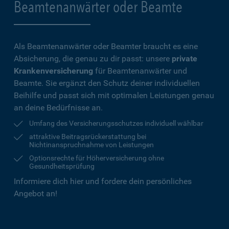
Beamtenanwärter oder Beamte
Als Beamtenanwärter oder Beamter braucht es eine
Absicherung, die genau zu dir passt: unsere
private
Krankenversicherung
für Beamtenanwärter und
Beamte. Sie ergänzt den Schutz deiner individuellen
Beihilfe und passt sich mit optimalen Leistungen genau
an deine Bedürfnisse an.
Umfang des Versicherungsschutzes individuell wählbar
attraktive Beitragsrückerstattung bei
Nichtinanspruchnahme von Leistungen
Optionsrechte für Höherversicherung ohne
Gesundheitsprüfung
Informiere dich hier und fordere dein persönliches
Angebot an!