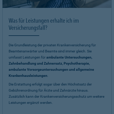
Was für Leistungen erhalte ich im
Versicherungsfall?
Die Grundleistung der privaten Krankenversicherung für
Beamtenanwärter und Beamte sind immer gleich. Sie
umfasst Leistungen für
ambulante Untersuchungen,
Zahnbehandlung und Zahnersatz, Psychotherapie,
ambulante Vorsorgeuntersuchungen und allgemeine
Krankenhausleistungen
.
Die Erstattung erfolgt sogar über den Höchstsatz der
Gebührenordnung für Ärzte und Zahnärzte hinaus.
Zusätzlich kann der Krankenversicherungsschutz um weitere
Leistungen ergänzt werden.