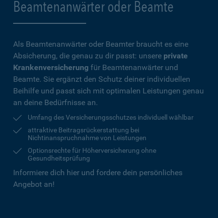
Beamtenanwärter oder Beamte
Als Beamtenanwärter oder Beamter braucht es eine
Absicherung, die genau zu dir passt: unsere
private
Krankenversicherung
für Beamtenanwärter und
Beamte. Sie ergänzt den Schutz deiner individuellen
Beihilfe und passt sich mit optimalen Leistungen genau
an deine Bedürfnisse an.
Umfang des Versicherungsschutzes individuell wählbar
attraktive Beitragsrückerstattung bei
Nichtinanspruchnahme von Leistungen
Optionsrechte für Höherversicherung ohne
Gesundheitsprüfung
Informiere dich hier und fordere dein persönliches
Angebot an!