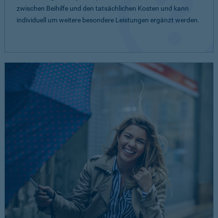
zwischen Beihilfe und den tatsächlichen Kosten und kann
individuell um weitere besondere Leistungen ergänzt werden.