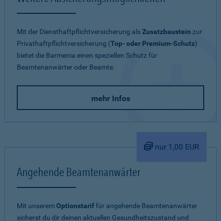
Mit der Diensthaftpflichtversicherung als
Zusatzbaustein
zur
Privathaftpflichtversicherung (
Top- oder Premium-Schutz
)
bietet die Barmenia einen speziellen Schutz für
Beamtenanwärter oder Beamte.
mehr Infos
nur 1,00 EUR
Angehende Beamtenanwärter
Mit unserem
Optionstarif
für angehende Beamtenanwärter
sicherst du dir deinen aktuellen Gesundheitszustand und