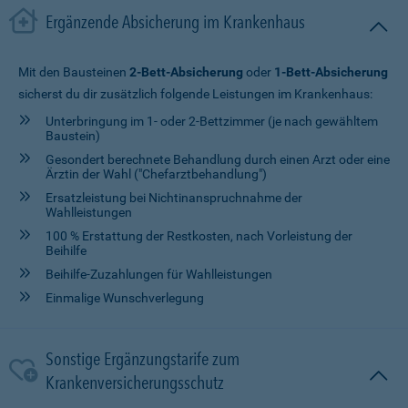
Ergänzende Absicherung im Krankenhaus
Mit den Bausteinen
2-Bett-Absicherung
oder
1-Bett-Absicherung
sicherst du dir zusätzlich folgende Leistungen im Krankenhaus:
Unterbringung im 1- oder 2-Bettzimmer (je nach gewähltem
Baustein)
Gesondert berechnete Behandlung durch einen Arzt oder eine
Ärztin der Wahl ("Chefarztbehandlung")
Ersatzleistung bei Nichtinanspruchnahme der
Wahlleistungen
100 % Erstattung der Restkosten, nach Vorleistung der
Beihilfe
Beihilfe-Zuzahlungen für Wahlleistungen
Einmalige Wunschverlegung
Sonstige Ergänzungstarife zum
Krankenversicherungsschutz