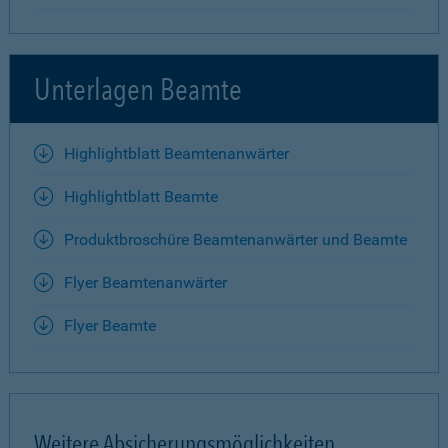
Unterlagen Beamte
Highlightblatt Beamtenanwärter
Highlightblatt Beamte
Produktbroschüre Beamtenanwärter und Beamte
Flyer Beamtenanwärter
Flyer Beamte
Weitere Absicherungsmöglichkeiten