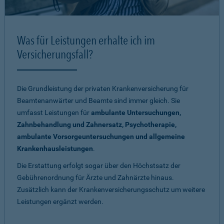
Was für Leistungen erhalte ich im
Versicherungsfall?
Die Grundleistung der privaten Krankenversicherung für
Beamtenanwärter und Beamte sind immer gleich. Sie
umfasst Leistungen für
ambulante Untersuchungen,
Zahnbehandlung und Zahnersatz, Psychotherapie,
ambulante Vorsorgeuntersuchungen und allgemeine
Krankenhausleistungen
.
Die Erstattung erfolgt sogar über den Höchstsatz der
Gebührenordnung für Ärzte und Zahnärzte hinaus.
Zusätzlich kann der Krankenversicherungsschutz um weitere
Leistungen ergänzt werden.