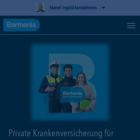
Marcel Ingold kontaktieren
Private Krankenversicherung für