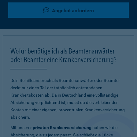
Angebot anfordern
Wofür benötige ich als Beamtenanwärter
oder Beamter eine Krankenversicherung?
Dein Beihilfeanspruch als Beamtenanwärter oder Beamter
deckt nur einen Teil der tatsächlich entstandenen
Krankheitskosten ab. Da in Deutschland eine vollständige
Absicherung verpflichtend ist, musst du die verbleibenden
Kosten mit einer eigenen, prozentualen Krankenversicherung
absichern.
Mit unserer
privaten Krankenversicherung
haben wir die
Absicherung, die zu jedem passt. Sie schließt die Lücke