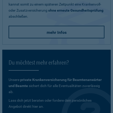
kannst somit zu einem späteren Zeitpunkt eine Krankenvoll-
oder Zusatzversicherung
ohne erneute Gesundheitsprüfung
abschließen.
mehr Infos
Du möchtest mehr erfahren?
Unsere
private Krankenversicherung für Beamtenanwärter
und Beamte
sichert dich für alle Eventualitäten zuverlässig
ab.
Lass dich jetzt beraten oder fordere dein persönliches
Angebot direkt hier an.