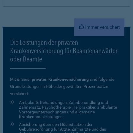
Immer versichert
Die Leistungen der privaten
Krankenversicherung für Beamtenanwärter
oder Beamte
Mit unserer
privaten Krankenversicherung
sind folgende
Grundleistungen in Höhe der gewählten Prozentsätze
versichert:
Ambulante Behandlungen, Zahnbehandlung und
Zahnersatz, Psychotherapie, Heilpraktiker, ambulante
Vorsorgeuntersuchungen und allgemeine
Krankenhausleistungen
Absicherung über den Höchstsätzen der
Gebührenordnung für Ärzte, Zahnärzte und des