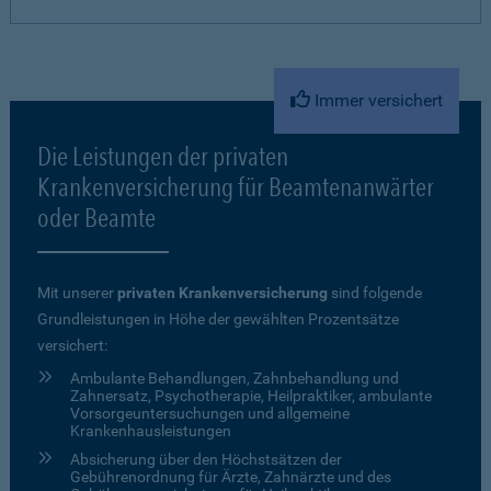
Immer versichert
Die Leistungen der privaten
Krankenversicherung für Beamtenanwärter
oder Beamte
Mit unserer
privaten Krankenversicherung
sind folgende
Grundleistungen in Höhe der gewählten Prozentsätze
versichert:
Ambulante Behandlungen, Zahnbehandlung und
Zahnersatz, Psychotherapie, Heilpraktiker, ambulante
Vorsorgeuntersuchungen und allgemeine
Krankenhausleistungen
Absicherung über den Höchstsätzen der
Gebührenordnung für Ärzte, Zahnärzte und des