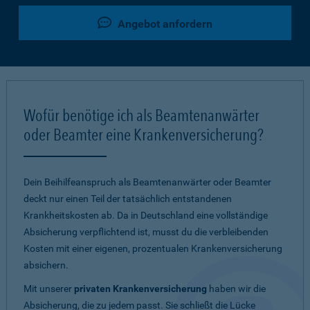
Angebot anfordern
Wofür benötige ich als Beamtenanwärter
oder Beamter eine Krankenversicherung?
Dein Beihilfeanspruch als Beamtenanwärter oder Beamter
deckt nur einen Teil der tatsächlich entstandenen
Krankheitskosten ab. Da in Deutschland eine vollständige
Absicherung verpflichtend ist, musst du die verbleibenden
Kosten mit einer eigenen, prozentualen Krankenversicherung
absichern.
Mit unserer
privaten Krankenversicherung
haben wir die
Absicherung, die zu jedem passt. Sie schließt die Lücke