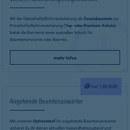
Mit der Diensthaftpflichtversicherung als
Zusatzbaustein
zur
Privathaftpflichtversicherung (
Top- oder Premium-Schutz
)
bietet die Barmenia einen speziellen Schutz für
Beamtenanwärter oder Beamte.
mehr Infos
nur 1,00 EUR
Angehende Beamtenanwärter
Mit unserem
Optionstarif
für angehende Beamtenanwärter
sicherst du dir deinen aktuellen Gesundheitszustand und