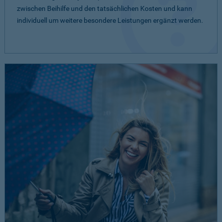
zwischen Beihilfe und den tatsächlichen Kosten und kann
individuell um weitere besondere Leistungen ergänzt werden.