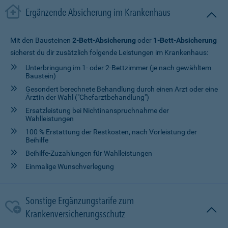
Ergänzende Absicherung im Krankenhaus
Mit den Bausteinen
2-Bett-Absicherung
oder
1-Bett-Absicherung
sicherst du dir zusätzlich folgende Leistungen im Krankenhaus:
Unterbringung im 1- oder 2-Bettzimmer (je nach gewähltem
Baustein)
Gesondert berechnete Behandlung durch einen Arzt oder eine
Ärztin der Wahl ("Chefarztbehandlung")
Ersatzleistung bei Nichtinanspruchnahme der
Wahlleistungen
100 % Erstattung der Restkosten, nach Vorleistung der
Beihilfe
Beihilfe-Zuzahlungen für Wahlleistungen
Einmalige Wunschverlegung
Sonstige Ergänzungstarife zum
Krankenversicherungsschutz