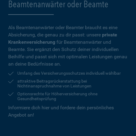
Beamtenanwärter oder Beamte
Als Beamtenanwärter oder Beamter braucht es eine
Absicherung, die genau zu dir passt: unsere
private
Krankenversicherung
für Beamtenanwärter und
Beamte. Sie ergänzt den Schutz deiner individuellen
Beihilfe und passt sich mit optimalen Leistungen genau
an deine Bedürfnisse an.
Umfang des Versicherungsschutzes individuell wählbar
attraktive Beitragsrückerstattung bei
Nichtinanspruchnahme von Leistungen
Optionsrechte für Höherversicherung ohne
Gesundheitsprüfung
Informiere dich hier und fordere dein persönliches
Angebot an!