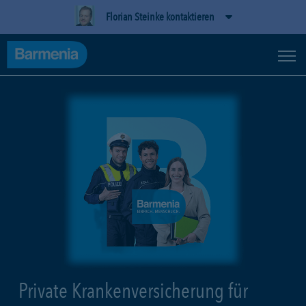
Florian Steinke kontaktieren
Private Krankenversicherung für