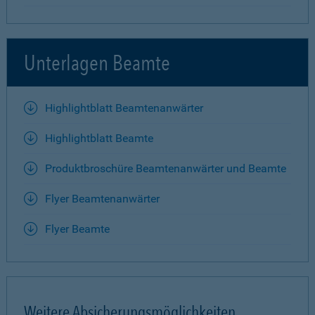
Unterlagen Beamte
Highlightblatt Beamtenanwärter
Highlightblatt Beamte
Produktbroschüre Beamtenanwärter und Beamte
Flyer Beamtenanwärter
Flyer Beamte
Weitere Absicherungsmöglichkeiten