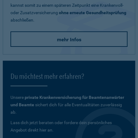
kannst somit zu einem späteren Zeitpunkt eine Krankenvoll-
oder Zusatzversicherung
ohne erneute Gesundheitsprüfung
abschließen.
mehr Infos
Du möchtest mehr erfahren?
Unsere
private Krankenversicherung für Beamtenanwärter
und Beamte
sichert dich für alle Eventualitäten zuverlässig
ab.
Lass dich jetzt beraten oder fordere dein persönliches
Angebot direkt hier an.