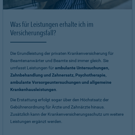
Was für Leistungen erhalte ich im
Versicherungsfall?
Die Grundleistung der privaten Krankenversicherung für
Beamtenanwärter und Beamte sind immer gleich. Sie
umfasst Leistungen für
ambulante Untersuchungen,
Zahnbehandlung und Zahnersatz, Psychotherapie,
ambulante Vorsorgeuntersuchungen und allgemeine
Krankenhausleistungen
.
Die Erstattung erfolgt sogar über den Höchstsatz der
Gebührenordnung für Ärzte und Zahnärzte hinaus.
Zusätzlich kann der Krankenversicherungsschutz um weitere
Leistungen ergänzt werden.