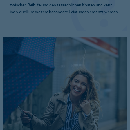
zwischen Beihilfe und den tatsächlichen Kosten und kann
individuell um weitere besondere Leistungen ergänzt werden.