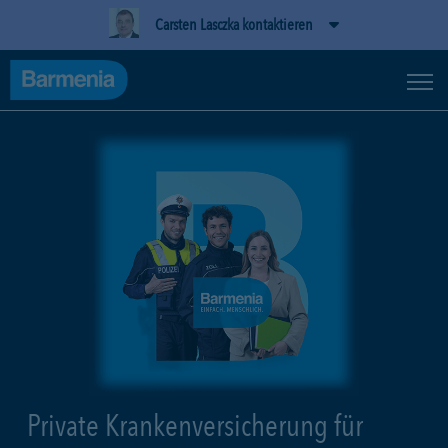
Carsten Lasczka kontaktieren
Private Krankenversicherung für