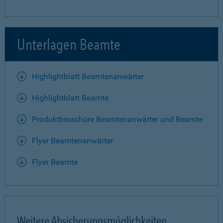
Unterlagen Beamte
Highlightblatt Beamtenanwärter
Highlightblatt Beamte
Produktbroschüre Beamtenanwärter und Beamte
Flyer Beamtenanwärter
Flyer Beamte
Weitere Absicherungsmöglichkeiten