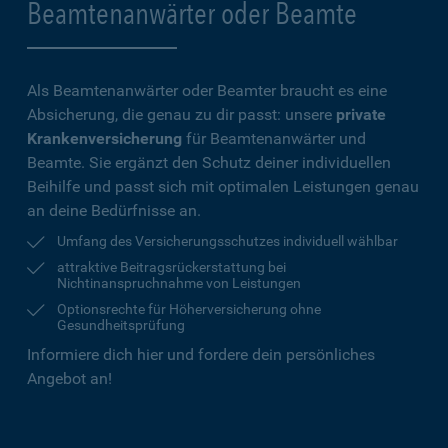
Beamtenanwärter oder Beamte
Als Beamtenanwärter oder Beamter braucht es eine
Absicherung, die genau zu dir passt: unsere
private
Krankenversicherung
für Beamtenanwärter und
Beamte. Sie ergänzt den Schutz deiner individuellen
Beihilfe und passt sich mit optimalen Leistungen genau
an deine Bedürfnisse an.
Umfang des Versicherungsschutzes individuell wählbar
attraktive Beitragsrückerstattung bei
Nichtinanspruchnahme von Leistungen
Optionsrechte für Höherversicherung ohne
Gesundheitsprüfung
Informiere dich hier und fordere dein persönliches
Angebot an!