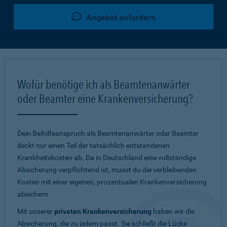
Angebot anfordern
Wofür benötige ich als Beamtenanwärter
oder Beamter eine Krankenversicherung?
Dein Beihilfeanspruch als Beamtenanwärter oder Beamter
deckt nur einen Teil der tatsächlich entstandenen
Krankheitskosten ab. Da in Deutschland eine vollständige
Absicherung verpflichtend ist, musst du die verbleibenden
Kosten mit einer eigenen, prozentualen Krankenversicherung
absichern.
Mit unserer
privaten Krankenversicherung
haben wir die
Absicherung, die zu jedem passt. Sie schließt die Lücke