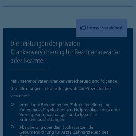
Immer versichert
Die Leistungen der privaten
Krankenversicherung für Beamtenanwärter
oder Beamte
Mit unserer
privaten Krankenversicherung
sind folgende
Grundleistungen in Höhe der gewählten Prozentsätze
versichert:
Ambulante Behandlungen, Zahnbehandlung und
Zahnersatz, Psychotherapie, Heilpraktiker, ambulante
Vorsorgeuntersuchungen und allgemeine
Krankenhausleistungen
Absicherung über den Höchstsätzen der
Gebührenordnung für Ärzte, Zahnärzte und des