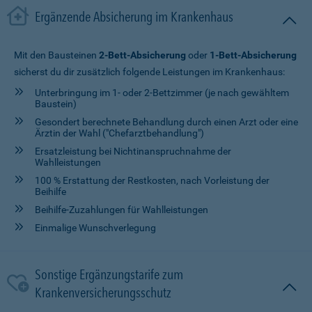
Ergänzende Absicherung im Krankenhaus
Mit den Bausteinen
2-Bett-Absicherung
oder
1-Bett-Absicherung
sicherst du dir zusätzlich folgende Leistungen im Krankenhaus:
Unterbringung im 1- oder 2-Bettzimmer (je nach gewähltem
Baustein)
Gesondert berechnete Behandlung durch einen Arzt oder eine
Ärztin der Wahl ("Chefarztbehandlung")
Ersatzleistung bei Nichtinanspruchnahme der
Wahlleistungen
100 % Erstattung der Restkosten, nach Vorleistung der
Beihilfe
Beihilfe-Zuzahlungen für Wahlleistungen
Einmalige Wunschverlegung
Sonstige Ergänzungstarife zum
Krankenversicherungsschutz