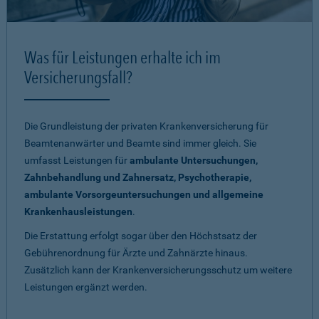
Was für Leistungen erhalte ich im
Versicherungsfall?
Die Grundleistung der privaten Krankenversicherung für
Beamtenanwärter und Beamte sind immer gleich. Sie
umfasst Leistungen für
ambulante Untersuchungen,
Zahnbehandlung und Zahnersatz, Psychotherapie,
ambulante Vorsorgeuntersuchungen und allgemeine
Krankenhausleistungen
.
Die Erstattung erfolgt sogar über den Höchstsatz der
Gebührenordnung für Ärzte und Zahnärzte hinaus.
Zusätzlich kann der Krankenversicherungsschutz um weitere
Leistungen ergänzt werden.