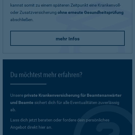
kannst somit zu einem späteren Zeitpunkt eine Krankenvoll-
oder Zusatzversicherung
ohne erneute Gesundheitsprüfung
abschließen.
mehr Infos
Du möchtest mehr erfahren?
Unsere
private Krankenversicherung für Beamtenanwärter
und Beamte
sichert dich für alle Eventualitäten zuverlässig
ab.
Lass dich jetzt beraten oder fordere dein persönliches
Angebot direkt hier an.