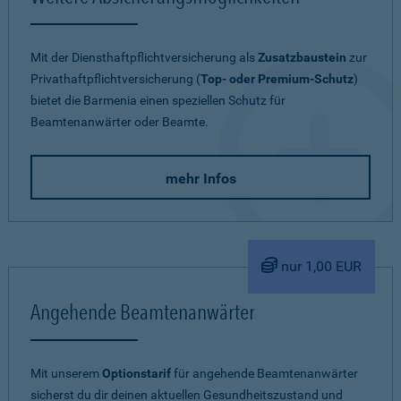
Mit der Diensthaftpflichtversicherung als
Zusatzbaustein
zur
Privathaftpflichtversicherung (
Top- oder Premium-Schutz
)
bietet die Barmenia einen speziellen Schutz für
Beamtenanwärter oder Beamte.
mehr Infos
nur 1,00 EUR
Angehende Beamtenanwärter
Mit unserem
Optionstarif
für angehende Beamtenanwärter
sicherst du dir deinen aktuellen Gesundheitszustand und