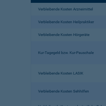
Verbleibende Kosten Arzneimittel
Verbleibende Kosten Heilpraktiker
Verbleibende Kosten Hörgeräte
Kur-Tagegeld bzw. Kur-Pauschale
Verbleibende Kosten LASIK
Verbleibende Kosten Sehhilfen