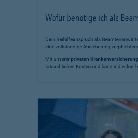
Wofür benötige ich als Bea
Dein Beihilfeanspruch als Beamtenanwärter
eine vollständige Absicherung verpflichten
Mit unserer
privaten Krankenversicherung
tatsächlichen Kosten und kann individuell