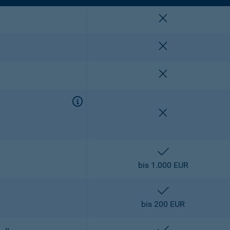
nicht enthalten
nicht enthalten
nicht enthalten
nicht enthalten
enthalten
bis 1.000 EUR
enthalten
bis 200 EUR