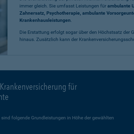
immer gleich. Sie umfasst Leistungen für
ambulante 
Zahnersatz, Psychotherapie, ambulante Vorsorgeun
Krankenhausleistungen
.
Die Erstattung erfolgt sogar über den Höchstsatz der
hinaus. Zusätzlich kann der Krankenversicherungssch
 Krankenversicherung für
mte
sind folgende Grundleistungen in Höhe der gewählten