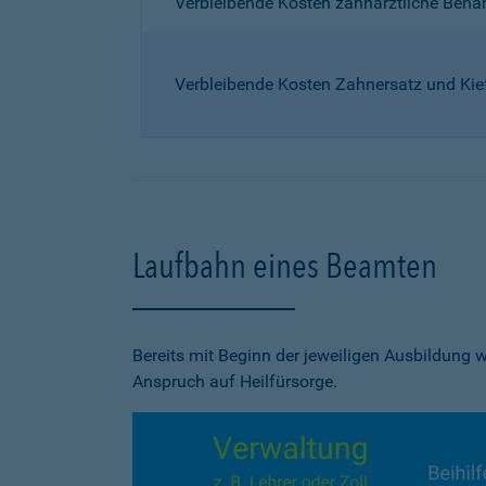
Verbleibende Kosten zahnärztliche Beh
Verbleibende Kosten Zahnersatz und Kie
Laufbahn eines Beamten
Bereits mit Beginn der jeweiligen Ausbildung
Anspruch auf Heilfürsorge.