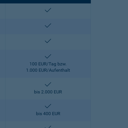
enthalten
enthalten
enthalten
enthalten
100 EUR/Tag bzw.
1.000 EUR/Aufenthalt
enthalten
bis 2.000 EUR
enthalten
bis 400 EUR