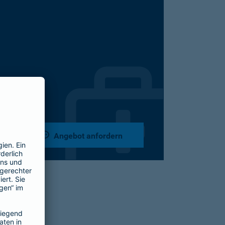
Angebot anfordern