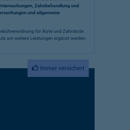
Untersuchungen, Zahnbehandlung und
tersuchungen und allgemeine
 Gebührenordnung für Ärzte und Zahnärzte
utz um weitere Leistungen ergänzt werden.
Immer versichert