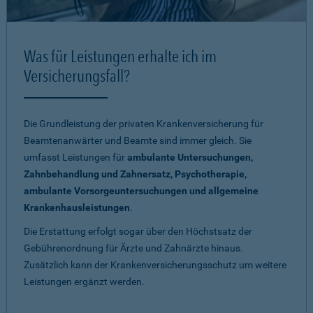
Was für Leistungen erhalte ich im
Versicherungsfall?
Die Grundleistung der privaten Krankenversicherung für
Beamtenanwärter und Beamte sind immer gleich. Sie
umfasst Leistungen für
ambulante Untersuchungen,
Zahnbehandlung und Zahnersatz, Psychotherapie,
ambulante Vorsorgeuntersuchungen und allgemeine
Krankenhausleistungen
.
Die Erstattung erfolgt sogar über den Höchstsatz der
Gebührenordnung für Ärzte und Zahnärzte hinaus.
Zusätzlich kann der Krankenversicherungsschutz um weitere
Leistungen ergänzt werden.