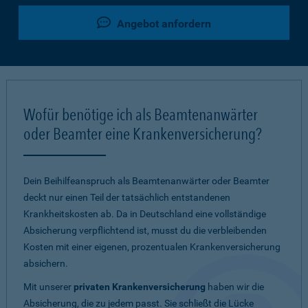
Angebot anfordern
Wofür benötige ich als Beamtenanwärter
oder Beamter eine Krankenversicherung?
Dein Beihilfeanspruch als Beamtenanwärter oder Beamter
deckt nur einen Teil der tatsächlich entstandenen
Krankheitskosten ab. Da in Deutschland eine vollständige
Absicherung verpflichtend ist, musst du die verbleibenden
Kosten mit einer eigenen, prozentualen Krankenversicherung
absichern.
Mit unserer
privaten Krankenversicherung
haben wir die
Absicherung, die zu jedem passt. Sie schließt die Lücke