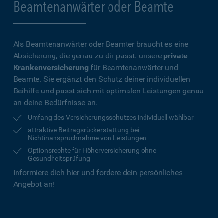
Beamtenanwärter oder Beamte
Als Beamtenanwärter oder Beamter braucht es eine
Absicherung, die genau zu dir passt: unsere
private
Krankenversicherung
für Beamtenanwärter und
Beamte. Sie ergänzt den Schutz deiner individuellen
Beihilfe und passt sich mit optimalen Leistungen genau
an deine Bedürfnisse an.
Umfang des Versicherungsschutzes individuell wählbar
attraktive Beitragsrückerstattung bei
Nichtinanspruchnahme von Leistungen
Optionsrechte für Höherversicherung ohne
Gesundheitsprüfung
Informiere dich hier und fordere dein persönliches
Angebot an!