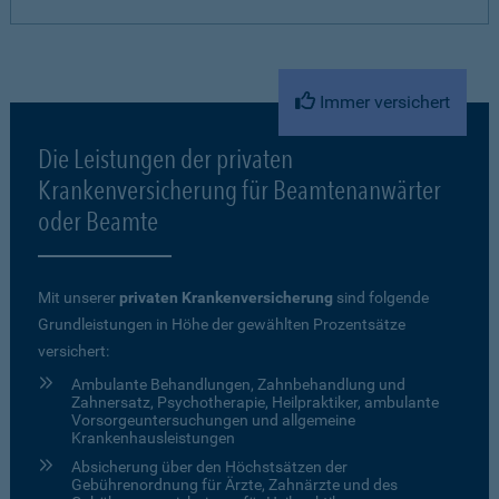
Immer versichert
Die Leistungen der privaten
Krankenversicherung für Beamtenanwärter
oder Beamte
Mit unserer
privaten Krankenversicherung
sind folgende
Grundleistungen in Höhe der gewählten Prozentsätze
versichert:
Ambulante Behandlungen, Zahnbehandlung und
Zahnersatz, Psychotherapie, Heilpraktiker, ambulante
Vorsorgeuntersuchungen und allgemeine
Krankenhausleistungen
Absicherung über den Höchstsätzen der
Gebührenordnung für Ärzte, Zahnärzte und des