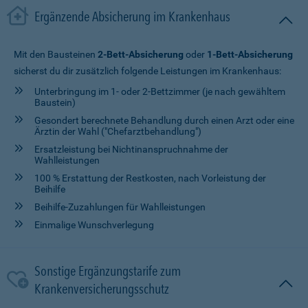
Ergänzende Absicherung im Krankenhaus
Mit den Bausteinen
2-Bett-Absicherung
oder
1-Bett-Absicherung
sicherst du dir zusätzlich folgende Leistungen im Krankenhaus:
Unterbringung im 1- oder 2-Bettzimmer (je nach gewähltem
Baustein)
Gesondert berechnete Behandlung durch einen Arzt oder eine
Ärztin der Wahl ("Chefarztbehandlung")
Ersatzleistung bei Nichtinanspruchnahme der
Wahlleistungen
100 % Erstattung der Restkosten, nach Vorleistung der
Beihilfe
Beihilfe-Zuzahlungen für Wahlleistungen
Einmalige Wunschverlegung
Sonstige Ergänzungstarife zum
Krankenversicherungsschutz