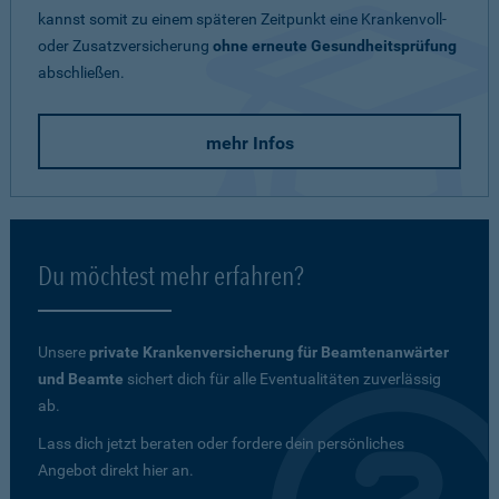
kannst somit zu einem späteren Zeitpunkt eine Krankenvoll-
oder Zusatzversicherung
ohne erneute Gesundheitsprüfung
abschließen.
mehr Infos
Du möchtest mehr erfahren?
Unsere
private Krankenversicherung für Beamtenanwärter
und Beamte
sichert dich für alle Eventualitäten zuverlässig
ab.
Lass dich jetzt beraten oder fordere dein persönliches
Angebot direkt hier an.