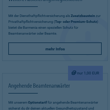
Mit der Diensthaftpflichtversicherung als
Zusatzbaustein
zur
Privathaftpflichtversicherung (
Top- oder Premium-Schutz
)
bietet die Barmenia einen speziellen Schutz für
Beamtenanwärter oder Beamte.
mehr Infos
nur 1,00 EUR
Angehende Beamtenanwärter
Mit unserem
Optionstarif
für angehende Beamtenanwärter
sicherst du dir deinen aktuellen Gesundheitszustand und