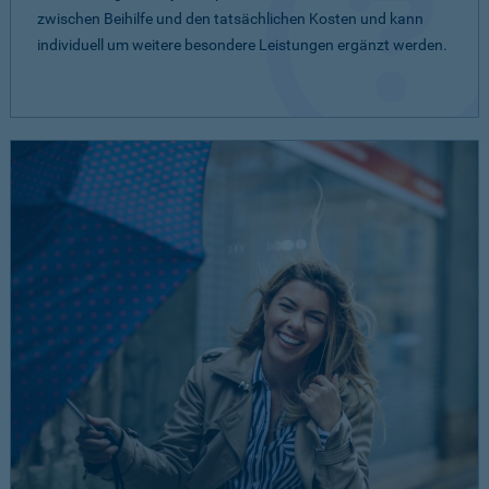
zwischen Beihilfe und den tatsächlichen Kosten und kann
individuell um weitere besondere Leistungen ergänzt werden.