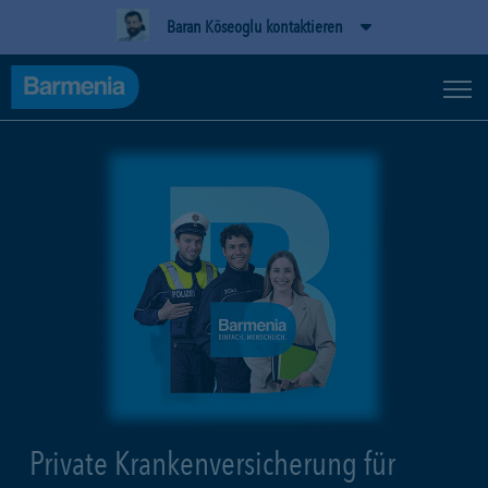
Baran Köseoglu kontaktieren
Private Krankenversicherung für