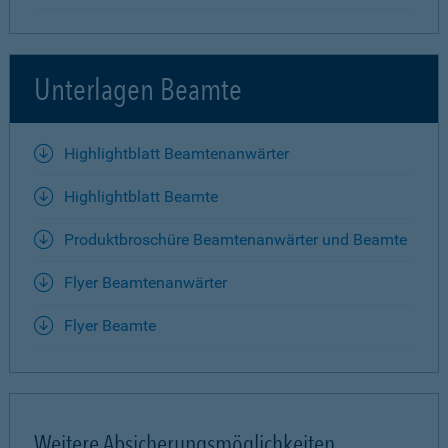
Unterlagen Beamte
Highlightblatt Beamtenanwärter
Highlightblatt Beamte
Produktbroschüre Beamtenanwärter und Beamte
Flyer Beamtenanwärter
Flyer Beamte
Weitere Absicherungsmöglichkeiten