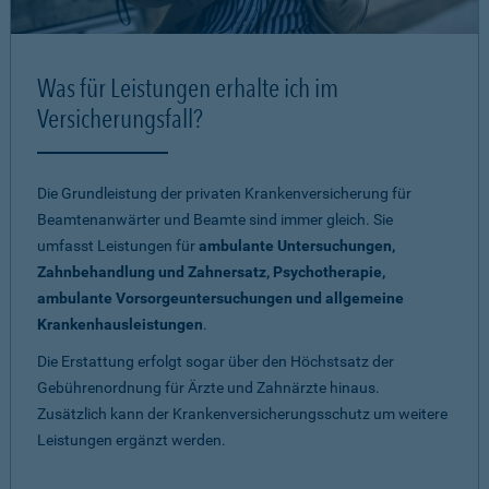
Was für Leistungen erhalte ich im
Versicherungsfall?
Die Grundleistung der privaten Krankenversicherung für
Beamtenanwärter und Beamte sind immer gleich. Sie
umfasst Leistungen für
ambulante Untersuchungen,
Zahnbehandlung und Zahnersatz, Psychotherapie,
ambulante Vorsorgeuntersuchungen und allgemeine
Krankenhausleistungen
.
Die Erstattung erfolgt sogar über den Höchstsatz der
Gebührenordnung für Ärzte und Zahnärzte hinaus.
Zusätzlich kann der Krankenversicherungsschutz um weitere
Leistungen ergänzt werden.