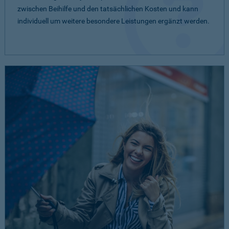
zwischen Beihilfe und den tatsächlichen Kosten und kann
individuell um weitere besondere Leistungen ergänzt werden.