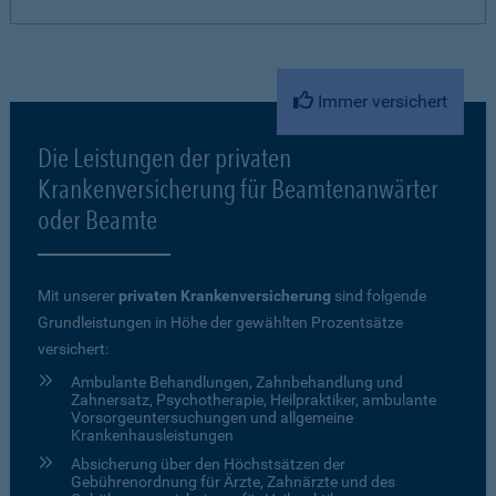
Immer versichert
Die Leistungen der privaten
Krankenversicherung für Beamtenanwärter
oder Beamte
Mit unserer
privaten Krankenversicherung
sind folgende
Grundleistungen in Höhe der gewählten Prozentsätze
versichert:
Ambulante Behandlungen, Zahnbehandlung und
Zahnersatz, Psychotherapie, Heilpraktiker, ambulante
Vorsorgeuntersuchungen und allgemeine
Krankenhausleistungen
Absicherung über den Höchstsätzen der
Gebührenordnung für Ärzte, Zahnärzte und des