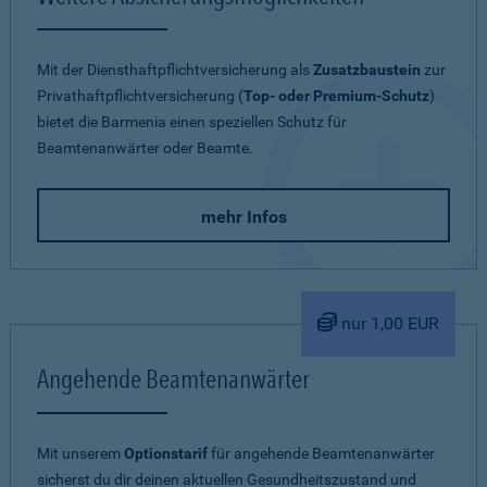
Mit der Diensthaftpflichtversicherung als
Zusatzbaustein
zur
Privathaftpflichtversicherung (
Top- oder Premium-Schutz
)
bietet die Barmenia einen speziellen Schutz für
Beamtenanwärter oder Beamte.
mehr Infos
nur 1,00 EUR
Angehende Beamtenanwärter
Mit unserem
Optionstarif
für angehende Beamtenanwärter
sicherst du dir deinen aktuellen Gesundheitszustand und