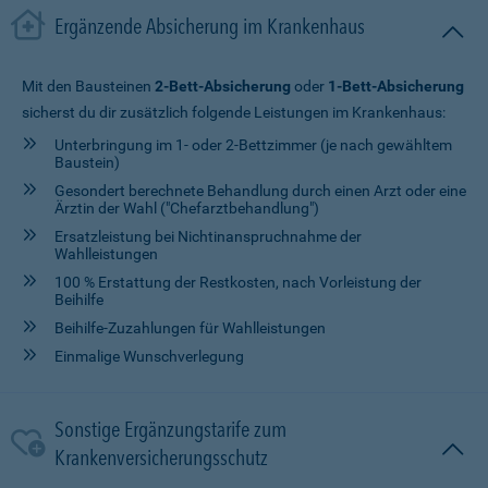
Ergänzende Absicherung im Krankenhaus
Mit den Bausteinen
2-Bett-Absicherung
oder
1-Bett-Absicherung
sicherst du dir zusätzlich folgende Leistungen im Krankenhaus:
Unterbringung im 1- oder 2-Bettzimmer (je nach gewähltem
Baustein)
Gesondert berechnete Behandlung durch einen Arzt oder eine
Ärztin der Wahl ("Chefarztbehandlung")
Ersatzleistung bei Nichtinanspruchnahme der
Wahlleistungen
100 % Erstattung der Restkosten, nach Vorleistung der
Beihilfe
Beihilfe-Zuzahlungen für Wahlleistungen
Einmalige Wunschverlegung
Sonstige Ergänzungstarife zum
Krankenversicherungsschutz