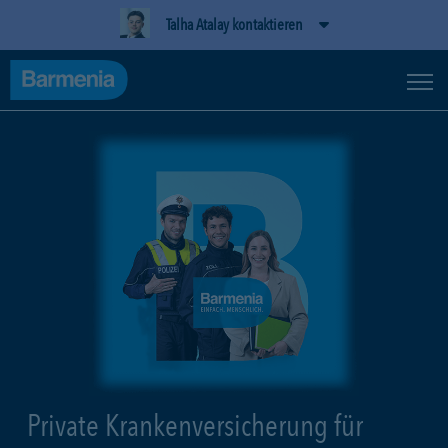
Talha Atalay kontaktieren
Private Krankenversicherung für