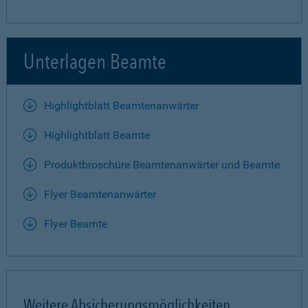
Unterlagen Beamte
Highlightblatt Beamtenanwärter
Highlightblatt Beamte
Produktbroschüre Beamtenanwärter und Beamte
Flyer Beamtenanwärter
Flyer Beamte
Weitere Absicherungsmöglichkeiten