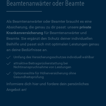
Beamtenanwärter oder Beamte
Als Beamtenanwärter oder Beamter braucht es eine
Absicherung, die genau zu dir passt: unsere
private
Krankenversicherung
für Beamtenanwärter und
Beamte. Sie ergänzt den Schutz deiner individuellen
Beihilfe und passt sich mit optimalen Leistungen genau
an deine Bedürfnisse an.
Umfang des Versicherungsschutzes individuell wählbar
attraktive Beitragsrückerstattung bei
Nichtinanspruchnahme von Leistungen
Optionsrechte für Höherversicherung ohne
Gesundheitsprüfung
Informiere dich hier und fordere dein persönliches
Angebot an!