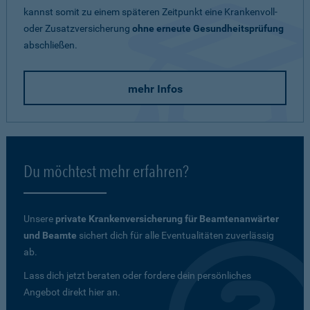
kannst somit zu einem späteren Zeitpunkt eine Krankenvoll-
oder Zusatzversicherung
ohne erneute Gesundheitsprüfung
abschließen.
mehr Infos
Du möchtest mehr erfahren?
Unsere
private Krankenversicherung für Beamtenanwärter
und Beamte
sichert dich für alle Eventualitäten zuverlässig
ab.
Lass dich jetzt beraten oder fordere dein persönliches
Angebot direkt hier an.