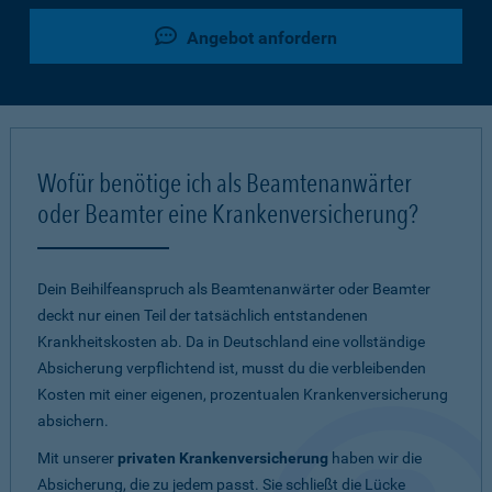
Angebot anfordern
Wofür benötige ich als Beamtenanwärter
oder Beamter eine Krankenversicherung?
Dein Beihilfeanspruch als Beamtenanwärter oder Beamter
deckt nur einen Teil der tatsächlich entstandenen
Krankheitskosten ab. Da in Deutschland eine vollständige
Absicherung verpflichtend ist, musst du die verbleibenden
Kosten mit einer eigenen, prozentualen Krankenversicherung
absichern.
Mit unserer
privaten Krankenversicherung
haben wir die
Absicherung, die zu jedem passt. Sie schließt die Lücke