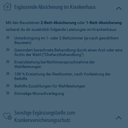
Ergänzende Absicherung im Krankenhaus
Mit den Bausteinen
2-Bett-Absicherung
oder
1-Bett-Absicherung
sicherst du dir zusätzlich folgende Leistungen im Krankenhaus:
Unterbringung im 1- oder 2-Bettzimmer (je nach gewähltem
Baustein)
Gesondert berechnete Behandlung durch einen Arzt oder eine
Ärztin der Wahl ("Chefarztbehandlung")
Ersatzleistung bei Nichtinanspruchnahme der
Wahlleistungen
100 % Erstattung der Restkosten, nach Vorleistung der
Beihilfe
Beihilfe-Zuzahlungen für Wahlleistungen
Einmalige Wunschverlegung
Sonstige Ergänzungstarife zum
Krankenversicherungsschutz