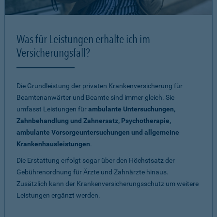
Was für Leistungen erhalte ich im
Versicherungsfall?
Die Grundleistung der privaten Krankenversicherung für
Beamtenanwärter und Beamte sind immer gleich. Sie
umfasst Leistungen für
ambulante Untersuchungen,
Zahnbehandlung und Zahnersatz, Psychotherapie,
ambulante Vorsorgeuntersuchungen und allgemeine
Krankenhausleistungen
.
Die Erstattung erfolgt sogar über den Höchstsatz der
Gebührenordnung für Ärzte und Zahnärzte hinaus.
Zusätzlich kann der Krankenversicherungsschutz um weitere
Leistungen ergänzt werden.