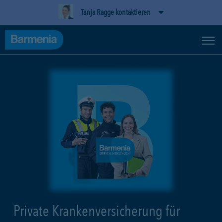
Tanja Ragge kontaktieren
Private Krankenversicherung für