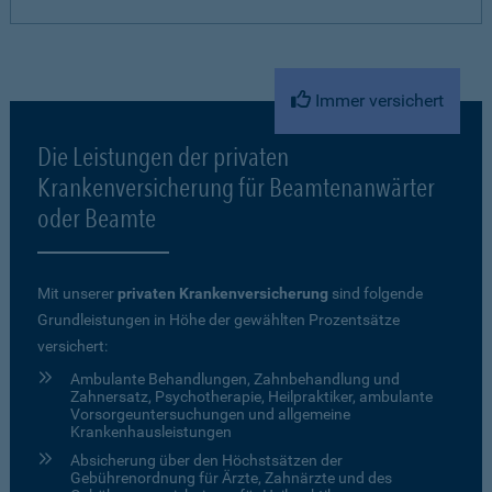
Immer versichert
Die Leistungen der privaten
Krankenversicherung für Beamtenanwärter
oder Beamte
Mit unserer
privaten Krankenversicherung
sind folgende
Grundleistungen in Höhe der gewählten Prozentsätze
versichert:
Ambulante Behandlungen, Zahnbehandlung und
Zahnersatz, Psychotherapie, Heilpraktiker, ambulante
Vorsorgeuntersuchungen und allgemeine
Krankenhausleistungen
Absicherung über den Höchstsätzen der
Gebührenordnung für Ärzte, Zahnärzte und des