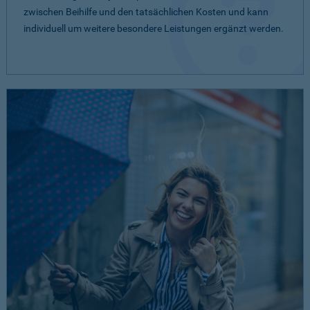
zwischen Beihilfe und den tatsächlichen Kosten und kann
individuell um weitere besondere Leistungen ergänzt werden.