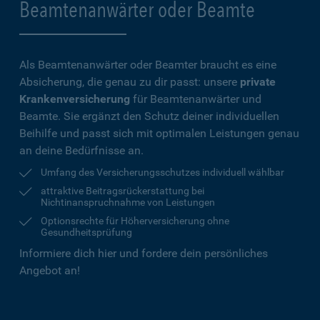
Beamtenanwärter oder Beamte
Als Beamtenanwärter oder Beamter braucht es eine
Absicherung, die genau zu dir passt: unsere
private
Krankenversicherung
für Beamtenanwärter und
Beamte. Sie ergänzt den Schutz deiner individuellen
Beihilfe und passt sich mit optimalen Leistungen genau
an deine Bedürfnisse an.
Umfang des Versicherungsschutzes individuell wählbar
attraktive Beitragsrückerstattung bei
Nichtinanspruchnahme von Leistungen
Optionsrechte für Höherversicherung ohne
Gesundheitsprüfung
Informiere dich hier und fordere dein persönliches
Angebot an!