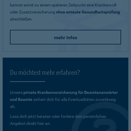
kannst somit zu einem späteren Zeitpunkt eine Krankenvoll-
oder Zusatzversicherung
ohne erneute Gesundheitsprüfung
abschließen.
mehr Infos
Du möchtest mehr erfahren?
Unsere
private Krankenversicherung für Beamtenanwärter
und Beamte
sichert dich für alle Eventualitäten zuverlässig
ab.
Lass dich jetzt beraten oder fordere dein persönliches
Angebot direkt hier an.