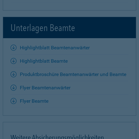
Unterlagen Beamte
Highlightblatt Beamtenanwärter
Highlightblatt Beamte
Produktbroschüre Beamtenanwärter und Beamte
Flyer Beamtenanwärter
Flyer Beamte
Weitere Absicherungsmöglichkeiten