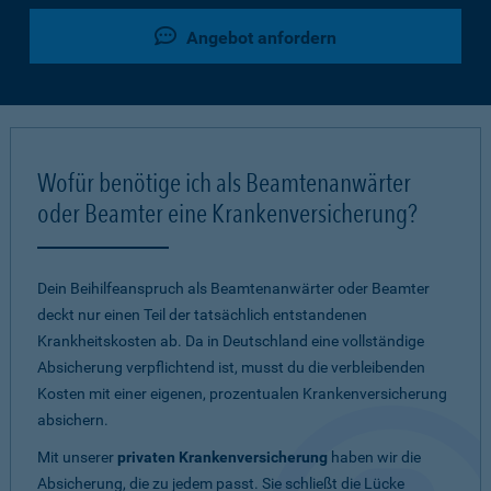
Angebot anfordern
Wofür benötige ich als Beamtenanwärter
oder Beamter eine Krankenversicherung?
Dein Beihilfeanspruch als Beamtenanwärter oder Beamter
deckt nur einen Teil der tatsächlich entstandenen
Krankheitskosten ab. Da in Deutschland eine vollständige
Absicherung verpflichtend ist, musst du die verbleibenden
Kosten mit einer eigenen, prozentualen Krankenversicherung
absichern.
Mit unserer
privaten Krankenversicherung
haben wir die
Absicherung, die zu jedem passt. Sie schließt die Lücke