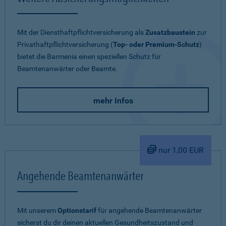
Mit der Diensthaftpflichtversicherung als
Zusatzbaustein
zur
Privathaftpflichtversicherung (
Top- oder Premium-Schutz
)
bietet die Barmenia einen speziellen Schutz für
Beamtenanwärter oder Beamte.
mehr Infos
nur 1,00 EUR
Angehende Beamtenanwärter
Mit unserem
Optionstarif
für angehende Beamtenanwärter
sicherst du dir deinen aktuellen Gesundheitszustand und