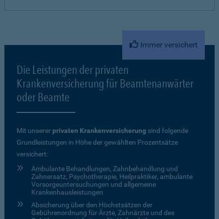
Immer versichert
Die Leistungen der privaten
Krankenversicherung für Beamtenanwärter
oder Beamte
Mit unserer
privaten Krankenversicherung
sind folgende
Grundleistungen in Höhe der gewählten Prozentsätze
versichert:
Ambulante Behandlungen, Zahnbehandlung und
Zahnersatz, Psychotherapie, Heilpraktiker, ambulante
Vorsorgeuntersuchungen und allgemeine
Krankenhausleistungen
Absicherung über den Höchstsätzen der
Gebührenordnung für Ärzte, Zahnärzte und des