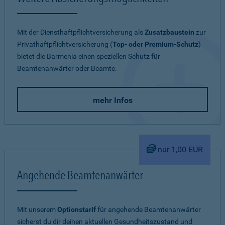
Mit der Diensthaftpflichtversicherung als
Zusatzbaustein
zur
Privathaftpflichtversicherung (
Top- oder Premium-Schutz
)
bietet die Barmenia einen speziellen Schutz für
Beamtenanwärter oder Beamte.
mehr Infos
nur 1,00 EUR
Angehende Beamtenanwärter
Mit unserem
Optionstarif
für angehende Beamtenanwärter
sicherst du dir deinen aktuellen Gesundheitszustand und