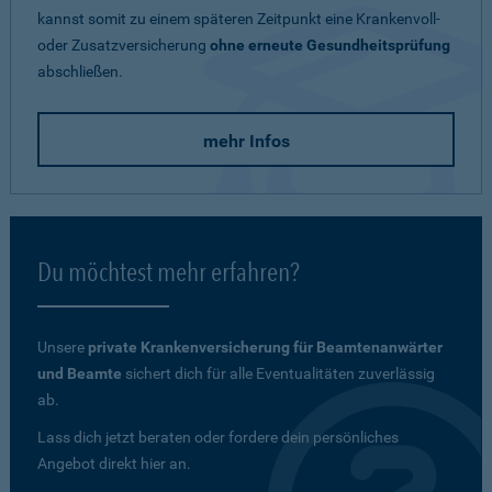
kannst somit zu einem späteren Zeitpunkt eine Krankenvoll-
oder Zusatzversicherung
ohne erneute Gesundheitsprüfung
abschließen.
mehr Infos
Du möchtest mehr erfahren?
Unsere
private Krankenversicherung für Beamtenanwärter
und Beamte
sichert dich für alle Eventualitäten zuverlässig
ab.
Lass dich jetzt beraten oder fordere dein persönliches
Angebot direkt hier an.