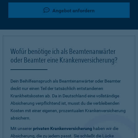
Angebot anfordern
Wofür benötige ich als Beamtenanwärter
oder Beamter eine Krankenversicherung?
Dein Beihilfeanspruch als Beamtenanwärter oder Beamter
deckt nur einen Teil der tatsächlich entstandenen
Krankheitskosten ab. Da in Deutschland eine vollständige
Absicherung verpflichtend ist, musst du die verbleibenden
Kosten mit einer eigenen, prozentualen Krankenversicherung
absichern.
Mit unserer
privaten Krankenversicherung
haben wir die
Absicherung, die zu jedem passt. Sie schließt die Lücke