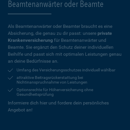
Beamtenanwärter oder Beamte
Als Beamtenanwärter oder Beamter braucht es eine
Absicherung, die genau zu dir passt: unsere
private
Krankenversicherung
für Beamtenanwärter und
Beamte. Sie ergänzt den Schutz deiner individuellen
Beihilfe und passt sich mit optimalen Leistungen genau
an deine Bedürfnisse an.
Umfang des Versicherungsschutzes individuell wählbar
attraktive Beitragsrückerstattung bei
Nichtinanspruchnahme von Leistungen
Optionsrechte für Höherversicherung ohne
Gesundheitsprüfung
Informiere dich hier und fordere dein persönliches
Angebot an!