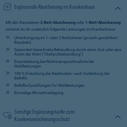
Ergänzende Absicherung im Krankenhaus
Mit den Bausteinen
2-Bett-Absicherung
oder
1-Bett-Absicherung
sicherst du dir zusätzlich folgende Leistungen im Krankenhaus:
Unterbringung im 1- oder 2-Bettzimmer (je nach gewähltem
Baustein)
Gesondert berechnete Behandlung durch einen Arzt oder eine
Ärztin der Wahl ("Chefarztbehandlung")
Ersatzleistung bei Nichtinanspruchnahme der
Wahlleistungen
100 % Erstattung der Restkosten, nach Vorleistung der
Beihilfe
Beihilfe-Zuzahlungen für Wahlleistungen
Einmalige Wunschverlegung
Sonstige Ergänzungstarife zum
Krankenversicherungsschutz