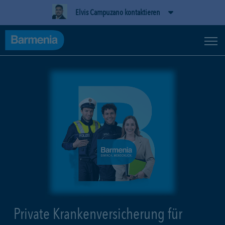
Elvis Campuzano kontaktieren
Private Krankenversicherung für