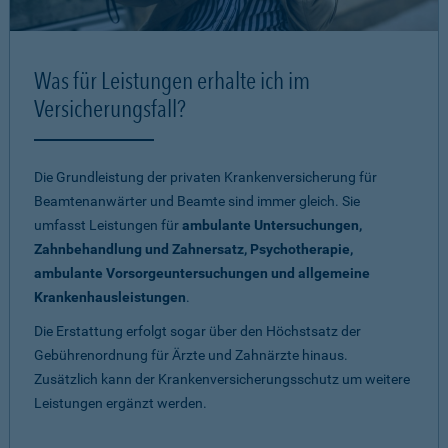
Was für Leistungen erhalte ich im
Versicherungsfall?
Die Grundleistung der privaten Krankenversicherung für
Beamtenanwärter und Beamte sind immer gleich. Sie
umfasst Leistungen für
ambulante Untersuchungen,
Zahnbehandlung und Zahnersatz, Psychotherapie,
ambulante Vorsorgeuntersuchungen und allgemeine
Krankenhausleistungen
.
Die Erstattung erfolgt sogar über den Höchstsatz der
Gebührenordnung für Ärzte und Zahnärzte hinaus.
Zusätzlich kann der Krankenversicherungsschutz um weitere
Leistungen ergänzt werden.