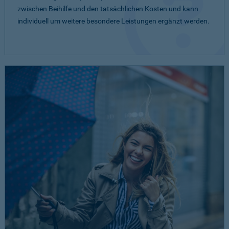
zwischen Beihilfe und den tatsächlichen Kosten und kann
individuell um weitere besondere Leistungen ergänzt werden.