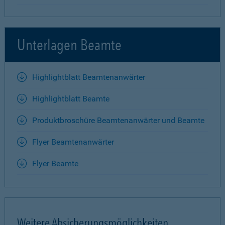
Unterlagen Beamte
Highlightblatt Beamtenanwärter
Highlightblatt Beamte
Produktbroschüre Beamtenanwärter und Beamte
Flyer Beamtenanwärter
Flyer Beamte
Weitere Absicherungsmöglichkeiten