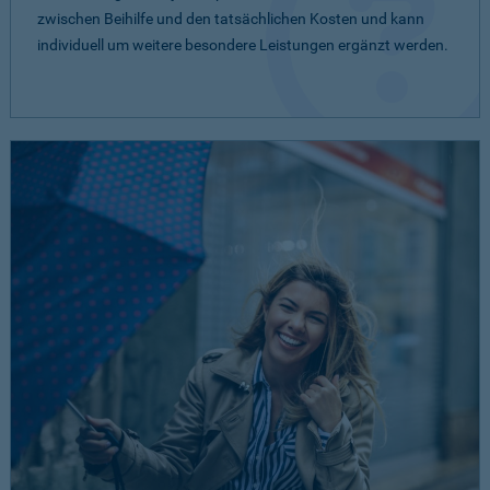
zwischen Beihilfe und den tatsächlichen Kosten und kann
individuell um weitere besondere Leistungen ergänzt werden.