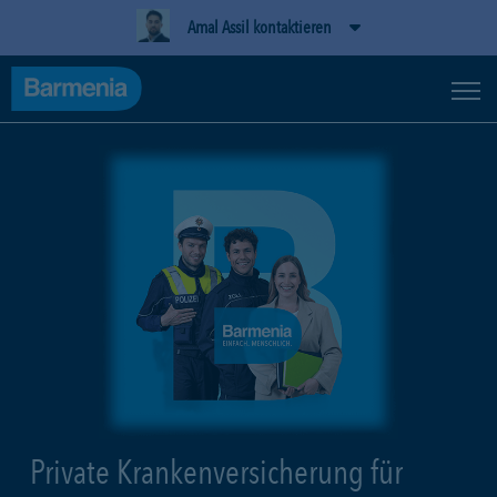
Amal Assil kontaktieren
Private Krankenversicherung für