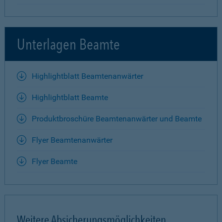
Unterlagen Beamte
Highlightblatt Beamtenanwärter
Highlightblatt Beamte
Produktbroschüre Beamtenanwärter und Beamte
Flyer Beamtenanwärter
Flyer Beamte
Weitere Absicherungsmöglichkeiten