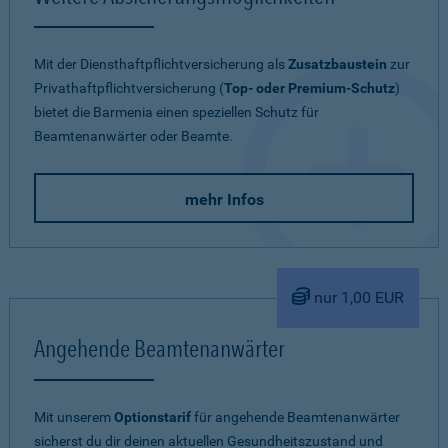
Mit der Diensthaftpflichtversicherung als
Zusatzbaustein
zur
Privathaftpflichtversicherung (
Top- oder Premium-Schutz
)
bietet die Barmenia einen speziellen Schutz für
Beamtenanwärter oder Beamte.
mehr Infos
nur 1,00 EUR
Angehende Beamtenanwärter
Mit unserem
Optionstarif
für angehende Beamtenanwärter
sicherst du dir deinen aktuellen Gesundheitszustand und