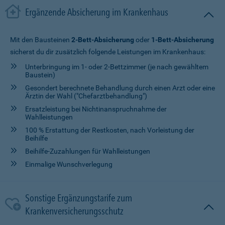
Ergänzende Absicherung im Krankenhaus
Mit den Bausteinen
2-Bett-Absicherung
oder
1-Bett-Absicherung
sicherst du dir zusätzlich folgende Leistungen im Krankenhaus:
Unterbringung im 1- oder 2-Bettzimmer (je nach gewähltem
Baustein)
Gesondert berechnete Behandlung durch einen Arzt oder eine
Ärztin der Wahl ("Chefarztbehandlung")
Ersatzleistung bei Nichtinanspruchnahme der
Wahlleistungen
100 % Erstattung der Restkosten, nach Vorleistung der
Beihilfe
Beihilfe-Zuzahlungen für Wahlleistungen
Einmalige Wunschverlegung
Sonstige Ergänzungstarife zum
Krankenversicherungsschutz