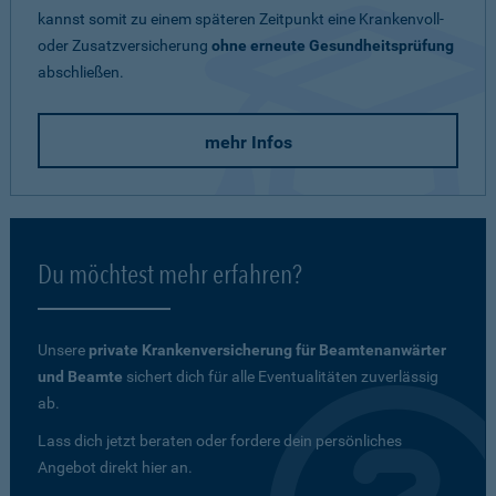
kannst somit zu einem späteren Zeitpunkt eine Krankenvoll-
oder Zusatzversicherung
ohne erneute Gesundheitsprüfung
abschließen.
mehr Infos
Du möchtest mehr erfahren?
Unsere
private Krankenversicherung für Beamtenanwärter
und Beamte
sichert dich für alle Eventualitäten zuverlässig
ab.
Lass dich jetzt beraten oder fordere dein persönliches
Angebot direkt hier an.