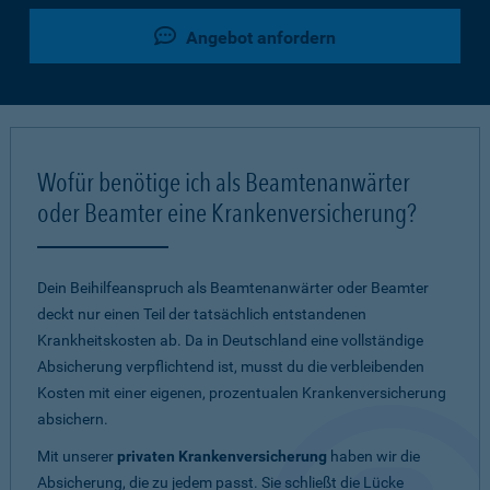
Angebot anfordern
Wofür benötige ich als Beamtenanwärter
oder Beamter eine Krankenversicherung?
Dein Beihilfeanspruch als Beamtenanwärter oder Beamter
deckt nur einen Teil der tatsächlich entstandenen
Krankheitskosten ab. Da in Deutschland eine vollständige
Absicherung verpflichtend ist, musst du die verbleibenden
Kosten mit einer eigenen, prozentualen Krankenversicherung
absichern.
Mit unserer
privaten Krankenversicherung
haben wir die
Absicherung, die zu jedem passt. Sie schließt die Lücke