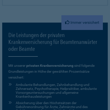
Immer versichert
Die Leistungen der privaten
Krankenversicherung für Beamtenanwärter
oder Beamte
Mit unserer
privaten Krankenversicherung
sind folgende
Grundleistungen in Höhe der gewählten Prozentsätze
versichert:
Ambulante Behandlungen, Zahnbehandlung und
Zahnersatz, Psychotherapie, Heilpraktiker, ambulante
Vorsorgeuntersuchungen und allgemeine
Krankenhausleistungen
Absicherung über den Höchstsätzen der
Gebührenordnung für Ärzte, Zahnärzte und des