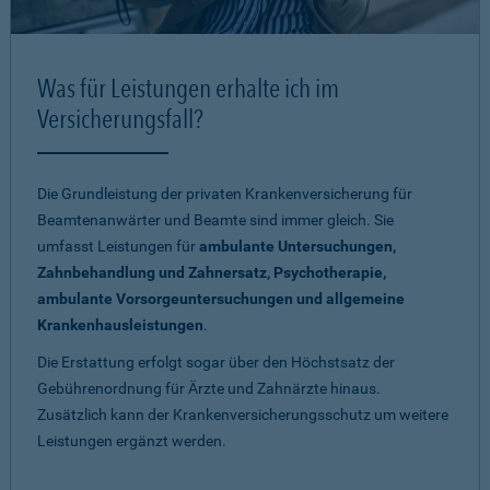
Was für Leistungen erhalte ich im
Versicherungsfall?
Die Grundleistung der privaten Krankenversicherung für
Beamtenanwärter und Beamte sind immer gleich. Sie
umfasst Leistungen für
ambulante Untersuchungen,
Zahnbehandlung und Zahnersatz, Psychotherapie,
ambulante Vorsorgeuntersuchungen und allgemeine
Krankenhausleistungen
.
Die Erstattung erfolgt sogar über den Höchstsatz der
Gebührenordnung für Ärzte und Zahnärzte hinaus.
Zusätzlich kann der Krankenversicherungsschutz um weitere
Leistungen ergänzt werden.