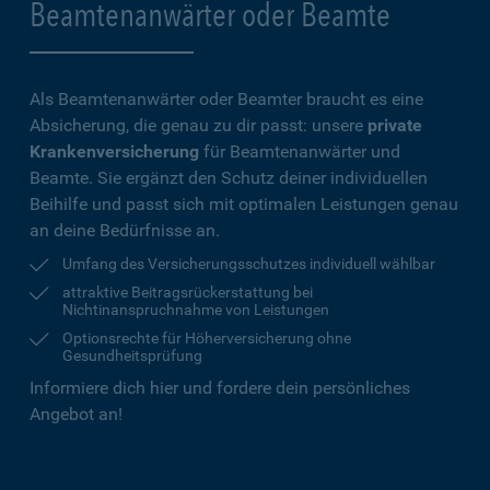
Beamtenanwärter oder Beamte
Als Beamtenanwärter oder Beamter braucht es eine
Absicherung, die genau zu dir passt: unsere
private
Krankenversicherung
für Beamtenanwärter und
Beamte. Sie ergänzt den Schutz deiner individuellen
Beihilfe und passt sich mit optimalen Leistungen genau
an deine Bedürfnisse an.
Umfang des Versicherungsschutzes individuell wählbar
attraktive Beitragsrückerstattung bei
Nichtinanspruchnahme von Leistungen
Optionsrechte für Höherversicherung ohne
Gesundheitsprüfung
Informiere dich hier und fordere dein persönliches
Angebot an!