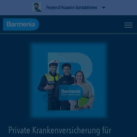
Ferzend Hussein kontaktieren
Private Krankenversicherung für