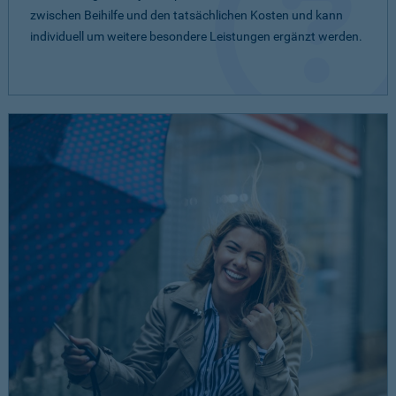
zwischen Beihilfe und den tatsächlichen Kosten und kann
individuell um weitere besondere Leistungen ergänzt werden.