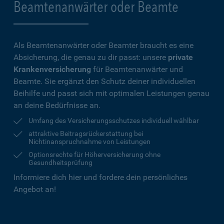
Beamtenanwärter oder Beamte
Als Beamtenanwärter oder Beamter braucht es eine
Absicherung, die genau zu dir passt: unsere
private
Krankenversicherung
für Beamtenanwärter und
Beamte. Sie ergänzt den Schutz deiner individuellen
Beihilfe und passt sich mit optimalen Leistungen genau
an deine Bedürfnisse an.
Umfang des Versicherungsschutzes individuell wählbar
attraktive Beitragsrückerstattung bei
Nichtinanspruchnahme von Leistungen
Optionsrechte für Höherversicherung ohne
Gesundheitsprüfung
Informiere dich hier und fordere dein persönliches
Angebot an!