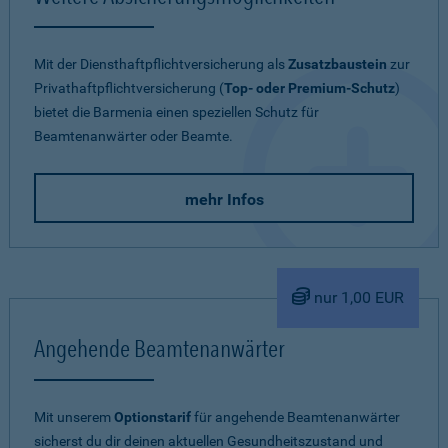
Mit der Diensthaftpflichtversicherung als
Zusatzbaustein
zur
Privathaftpflichtversicherung (
Top- oder Premium-Schutz
)
bietet die Barmenia einen speziellen Schutz für
Beamtenanwärter oder Beamte.
mehr Infos
nur 1,00 EUR
Angehende Beamtenanwärter
Mit unserem
Optionstarif
für angehende Beamtenanwärter
sicherst du dir deinen aktuellen Gesundheitszustand und