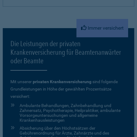
Immer versichert
Die Leistungen der privaten
Krankenversicherung für Beamtenanwärter
oder Beamte
Mit unserer
privaten Krankenversicherung
sind folgende
Grundleistungen in Höhe der gewählten Prozentsätze
versichert:
Ambulante Behandlungen, Zahnbehandlung und
Zahnersatz, Psychotherapie, Heilpraktiker, ambulante
Vorsorgeuntersuchungen und allgemeine
Krankenhausleistungen
Absicherung über den Höchstsätzen der
Gebührenordnung für Ärzte, Zahnärzte und des