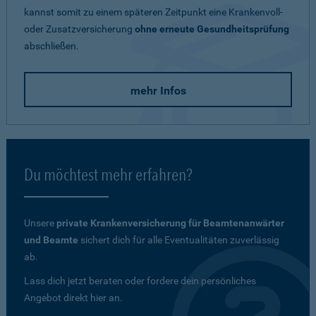
kannst somit zu einem späteren Zeitpunkt eine Krankenvoll-
oder Zusatzversicherung
ohne erneute Gesundheitsprüfung
abschließen.
mehr Infos
Du möchtest mehr erfahren?
Unsere
private Krankenversicherung für Beamtenanwärter
und Beamte
sichert dich für alle Eventualitäten zuverlässig
ab.
Lass dich jetzt beraten oder fordere dein persönliches
Angebot direkt hier an.