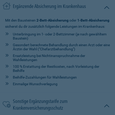
Ergänzende Absicherung im Krankenhaus
Mit den Bausteinen
2-Bett-Absicherung
oder
1-Bett-Absicherung
sicherst du dir zusätzlich folgende Leistungen im Krankenhaus:
Unterbringung im 1- oder 2-Bettzimmer (je nach gewähltem
Baustein)
Gesondert berechnete Behandlung durch einen Arzt oder eine
Ärztin der Wahl ("Chefarztbehandlung")
Ersatzleistung bei Nichtinanspruchnahme der
Wahlleistungen
100 % Erstattung der Restkosten, nach Vorleistung der
Beihilfe
Beihilfe-Zuzahlungen für Wahlleistungen
Einmalige Wunschverlegung
Sonstige Ergänzungstarife zum
Krankenversicherungsschutz