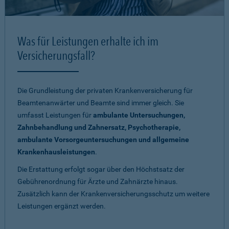
Was für Leistungen erhalte ich im
Versicherungsfall?
Die Grundleistung der privaten Krankenversicherung für
Beamtenanwärter und Beamte sind immer gleich. Sie
umfasst Leistungen für
ambulante Untersuchungen,
Zahnbehandlung und Zahnersatz, Psychotherapie,
ambulante Vorsorgeuntersuchungen und allgemeine
Krankenhausleistungen
.
Die Erstattung erfolgt sogar über den Höchstsatz der
Gebührenordnung für Ärzte und Zahnärzte hinaus.
Zusätzlich kann der Krankenversicherungsschutz um weitere
Leistungen ergänzt werden.