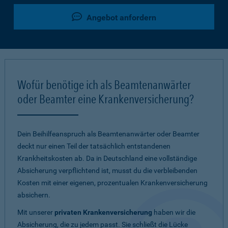
Angebot anfordern
Wofür benötige ich als Beamtenanwärter
oder Beamter eine Krankenversicherung?
Dein Beihilfeanspruch als Beamtenanwärter oder Beamter
deckt nur einen Teil der tatsächlich entstandenen
Krankheitskosten ab. Da in Deutschland eine vollständige
Absicherung verpflichtend ist, musst du die verbleibenden
Kosten mit einer eigenen, prozentualen Krankenversicherung
absichern.
Mit unserer
privaten Krankenversicherung
haben wir die
Absicherung, die zu jedem passt. Sie schließt die Lücke