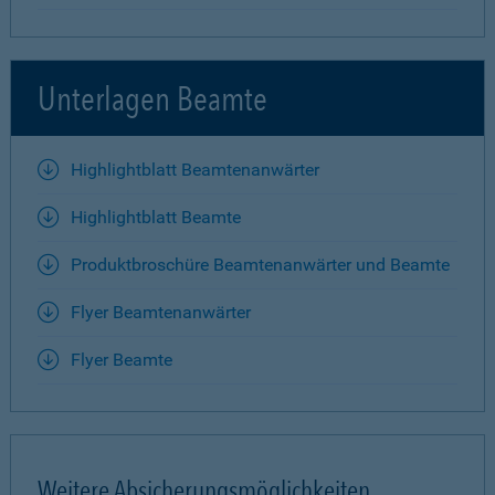
Unterlagen Beamte
Highlightblatt Beamtenanwärter
Highlightblatt Beamte
Produktbroschüre Beamtenanwärter und Beamte
Flyer Beamtenanwärter
Flyer Beamte
Weitere Absicherungsmöglichkeiten