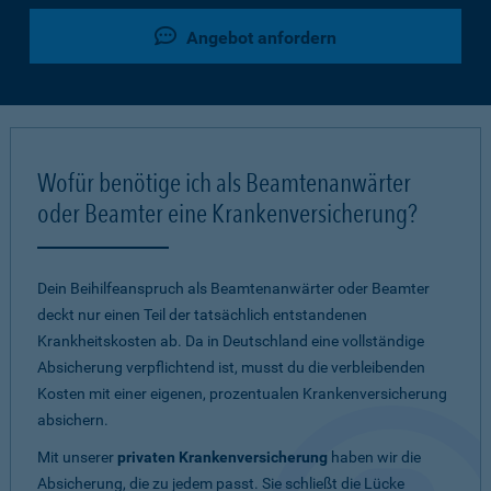
Angebot anfordern
Wofür benötige ich als Beamtenanwärter
oder Beamter eine Krankenversicherung?
Dein Beihilfeanspruch als Beamtenanwärter oder Beamter
deckt nur einen Teil der tatsächlich entstandenen
Krankheitskosten ab. Da in Deutschland eine vollständige
Absicherung verpflichtend ist, musst du die verbleibenden
Kosten mit einer eigenen, prozentualen Krankenversicherung
absichern.
Mit unserer
privaten Krankenversicherung
haben wir die
Absicherung, die zu jedem passt. Sie schließt die Lücke