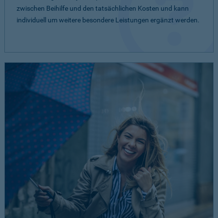
zwischen Beihilfe und den tatsächlichen Kosten und kann
individuell um weitere besondere Leistungen ergänzt werden.