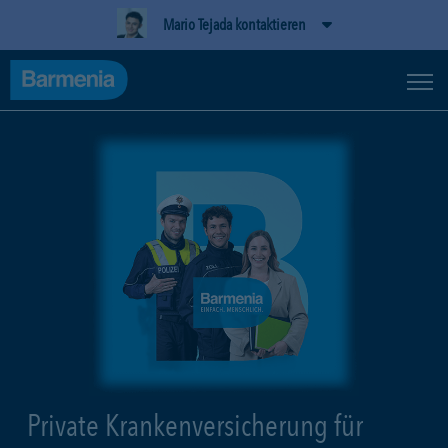
Mario Tejada kontaktieren
Private Krankenversicherung für