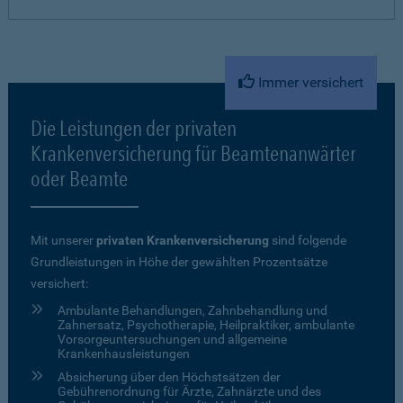
Immer versichert
Die Leistungen der privaten
Krankenversicherung für Beamtenanwärter
oder Beamte
Mit unserer
privaten Krankenversicherung
sind folgende
Grundleistungen in Höhe der gewählten Prozentsätze
versichert:
Ambulante Behandlungen, Zahnbehandlung und
Zahnersatz, Psychotherapie, Heilpraktiker, ambulante
Vorsorgeuntersuchungen und allgemeine
Krankenhausleistungen
Absicherung über den Höchstsätzen der
Gebührenordnung für Ärzte, Zahnärzte und des