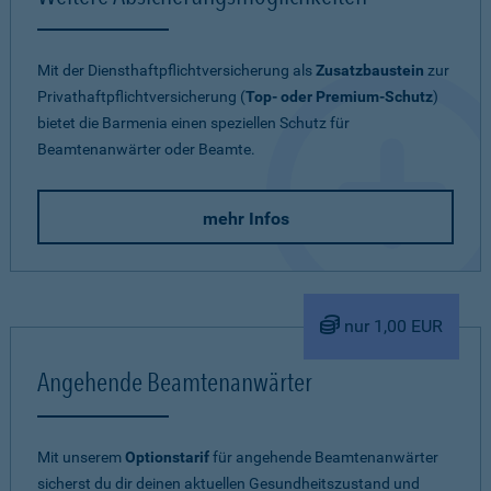
Mit der Diensthaftpflichtversicherung als
Zusatzbaustein
zur
Privathaftpflichtversicherung (
Top- oder Premium-Schutz
)
bietet die Barmenia einen speziellen Schutz für
Beamtenanwärter oder Beamte.
mehr Infos
nur 1,00 EUR
Angehende Beamtenanwärter
Mit unserem
Optionstarif
für angehende Beamtenanwärter
sicherst du dir deinen aktuellen Gesundheitszustand und