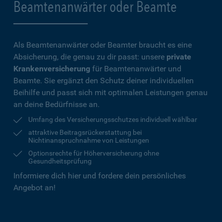
Beamtenanwärter oder Beamte
Als Beamtenanwärter oder Beamter braucht es eine
Absicherung, die genau zu dir passt: unsere
private
Krankenversicherung
für Beamtenanwärter und
Beamte. Sie ergänzt den Schutz deiner individuellen
Beihilfe und passt sich mit optimalen Leistungen genau
an deine Bedürfnisse an.
Umfang des Versicherungsschutzes individuell wählbar
attraktive Beitragsrückerstattung bei
Nichtinanspruchnahme von Leistungen
Optionsrechte für Höherversicherung ohne
Gesundheitsprüfung
Informiere dich hier und fordere dein persönliches
Angebot an!