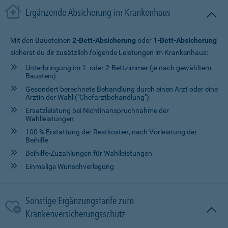
Ergänzende Absicherung im Krankenhaus
Mit den Bausteinen
2-Bett-Absicherung
oder
1-Bett-Absicherung
sicherst du dir zusätzlich folgende Leistungen im Krankenhaus:
Unterbringung im 1- oder 2-Bettzimmer (je nach gewähltem
Baustein)
Gesondert berechnete Behandlung durch einen Arzt oder eine
Ärztin der Wahl ("Chefarztbehandlung")
Ersatzleistung bei Nichtinanspruchnahme der
Wahlleistungen
100 % Erstattung der Restkosten, nach Vorleistung der
Beihilfe
Beihilfe-Zuzahlungen für Wahlleistungen
Einmalige Wunschverlegung
Sonstige Ergänzungstarife zum
Krankenversicherungsschutz