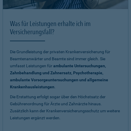
Was für Leistungen erhalte ich im
Versicherungsfall?
Die Grundleistung der privaten Krankenversicherung für
Beamtenanwärter und Beamte sind immer gleich. Sie
umfasst Leistungen für
ambulante Untersuchungen,
Zahnbehandlung und Zahnersatz, Psychotherapie,
ambulante Vorsorgeuntersuchungen und allgemeine
Krankenhausleistungen
.
Die Erstattung erfolgt sogar über den Höchstsatz der
Gebührenordnung für Ärzte und Zahnärzte hinaus.
Zusätzlich kann der Krankenversicherungsschutz um weitere
Leistungen ergänzt werden.