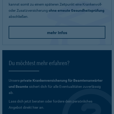
kannst somit zu einem späteren Zeitpunkt eine Krankenvoll-
oder Zusatzversicherung
ohne erneute Gesundheitsprüfung
abschließen.
mehr Infos
Du möchtest mehr erfahren?
Unsere
private Krankenversicherung für Beamtenanwärter
und Beamte
sichert dich für alle Eventualitäten zuverlässig
ab.
Lass dich jetzt beraten oder fordere dein persönliches
Angebot direkt hier an.