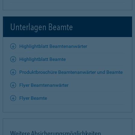
Unterlagen Beamte
Highlightblatt Beamtenanwärter
Highlightblatt Beamte
Produktbroschüre Beamtenanwärter und Beamte
Flyer Beamtenanwärter
Flyer Beamte
Weitere Absicherungsmöglichkeiten