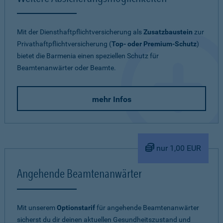
Mit der Diensthaftpflichtversicherung als
Zusatzbaustein
zur
Privathaftpflichtversicherung (
Top- oder Premium-Schutz
)
bietet die Barmenia einen speziellen Schutz für
Beamtenanwärter oder Beamte.
mehr Infos
nur 1,00 EUR
Angehende Beamtenanwärter
Mit unserem
Optionstarif
für angehende Beamtenanwärter
sicherst du dir deinen aktuellen Gesundheitszustand und