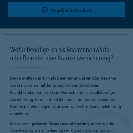
Angebot anfordern
Wofür benötige ich als Beamtenanwärter
oder Beamter eine Krankenversicherung?
Dein Beihilfeanspruch als Beamtenanwärter oder Beamter
deckt nur einen Teil der tatsächlich entstandenen
Krankheitskosten ab. Da in Deutschland eine vollständige
Absicherung verpflichtend ist, musst du die verbleibenden
Kosten mit einer eigenen, prozentualen Krankenversicherung
absichern.
Mit unserer
privaten Krankenversicherung
haben wir die
Absicherung, die zu jedem passt. Sie schließt die Lücke