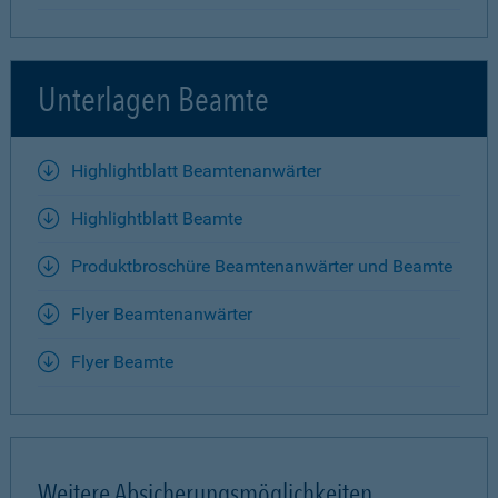
Unterlagen Beamte
Highlightblatt Beamtenanwärter
Highlightblatt Beamte
Produktbroschüre Beamtenanwärter und Beamte
Flyer Beamtenanwärter
Flyer Beamte
Weitere Absicherungsmöglichkeiten