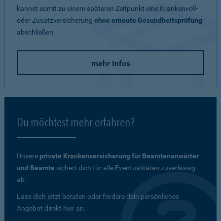
kannst somit zu einem späteren Zeitpunkt eine Krankenvoll-
oder Zusatzversicherung
ohne erneute Gesundheitsprüfung
abschließen.
mehr Infos
Du möchtest mehr erfahren?
Unsere
private Krankenversicherung für Beamtenanwärter
und Beamte
sichert dich für alle Eventualitäten zuverlässig
ab.
Lass dich jetzt beraten oder fordere dein persönliches
Angebot direkt hier an.