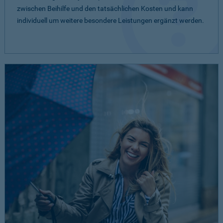
zwischen Beihilfe und den tatsächlichen Kosten und kann
individuell um weitere besondere Leistungen ergänzt werden.