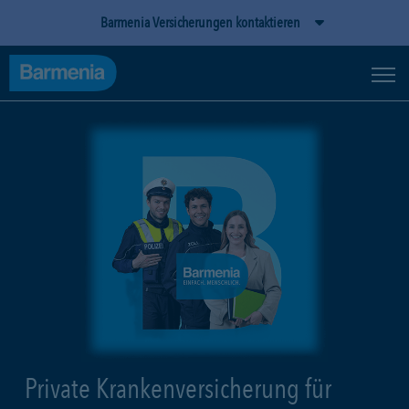
Barmenia Versicherungen kontaktieren
Private Krankenversicherung für