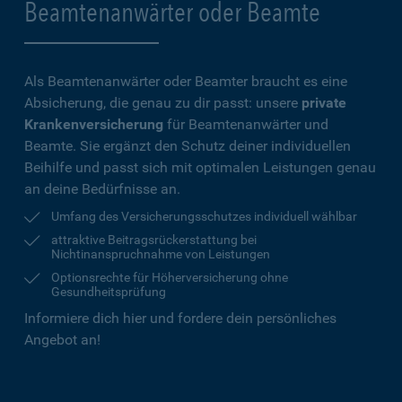
Beamtenanwärter oder Beamte
Als Beamtenanwärter oder Beamter braucht es eine
Absicherung, die genau zu dir passt: unsere
private
Krankenversicherung
für Beamtenanwärter und
Beamte. Sie ergänzt den Schutz deiner individuellen
Beihilfe und passt sich mit optimalen Leistungen genau
an deine Bedürfnisse an.
Umfang des Versicherungsschutzes individuell wählbar
attraktive Beitragsrückerstattung bei
Nichtinanspruchnahme von Leistungen
Optionsrechte für Höherversicherung ohne
Gesundheitsprüfung
Informiere dich hier und fordere dein persönliches
Angebot an!