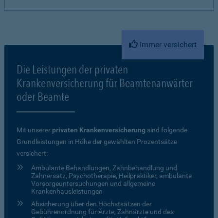
Immer versichert
Die Leistungen der privaten
Krankenversicherung für Beamtenanwärter
oder Beamte
Mit unserer
privaten Krankenversicherung
sind folgende
Grundleistungen in Höhe der gewählten Prozentsätze
versichert:
Ambulante Behandlungen, Zahnbehandlung und
Zahnersatz, Psychotherapie, Heilpraktiker, ambulante
Vorsorgeuntersuchungen und allgemeine
Krankenhausleistungen
Absicherung über den Höchstsätzen der
Gebührenordnung für Ärzte, Zahnärzte und des