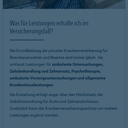
Was für Leistungen erhalte ich im
Versicherungsfall?
Die Grundleistung der privaten Krankenversicherung für
Beamtenanwärter und Beamte sind immer gleich. Sie
umfasst Leistungen für
ambulante Untersuchungen,
Zahnbehandlung und Zahnersatz, Psychotherapie,
ambulante Vorsorgeuntersuchungen und allgemeine
Krankenhausleistungen
.
Die Erstattung erfolgt sogar über den Höchstsatz der
Gebührenordnung für Ärzte und Zahnärzte hinaus.
Zusätzlich kann der Krankenversicherungsschutz um weitere
Leistungen ergänzt werden.