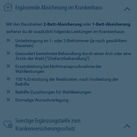
Ergänzende Absicherung im Krankenhaus
Mit den Bausteinen
2-Bett-Absicherung
oder
1-Bett-Absicherung
sicherst du dir zusätzlich folgende Leistungen im Krankenhaus:
Unterbringung im 1- oder 2-Bettzimmer (je nach gewähltem
Baustein)
Gesondert berechnete Behandlung durch einen Arzt oder eine
Ärztin der Wahl ("Chefarztbehandlung")
Ersatzleistung bei Nichtinanspruchnahme der
Wahlleistungen
100 % Erstattung der Restkosten, nach Vorleistung der
Beihilfe
Beihilfe-Zuzahlungen für Wahlleistungen
Einmalige Wunschverlegung
Sonstige Ergänzungstarife zum
Krankenversicherungsschutz