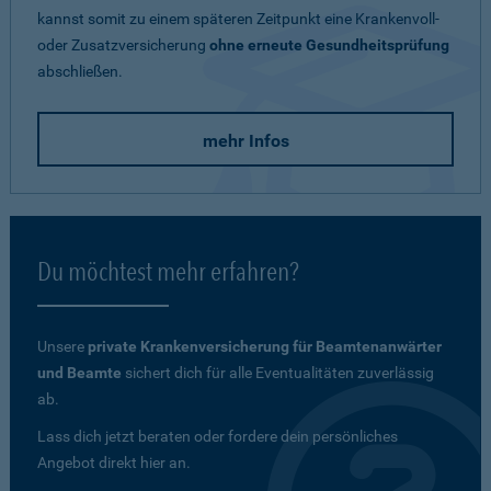
kannst somit zu einem späteren Zeitpunkt eine Krankenvoll-
oder Zusatzversicherung
ohne erneute Gesundheitsprüfung
abschließen.
mehr Infos
Du möchtest mehr erfahren?
Unsere
private Krankenversicherung für Beamtenanwärter
und Beamte
sichert dich für alle Eventualitäten zuverlässig
ab.
Lass dich jetzt beraten oder fordere dein persönliches
Angebot direkt hier an.