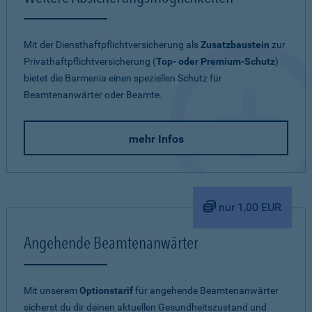
Mit der Diensthaftpflichtversicherung als
Zusatzbaustein
zur
Privathaftpflichtversicherung (
Top- oder Premium-Schutz
)
bietet die Barmenia einen speziellen Schutz für
Beamtenanwärter oder Beamte.
mehr Infos
nur 1,00 EUR
Angehende Beamtenanwärter
Mit unserem
Optionstarif
für angehende Beamtenanwärter
sicherst du dir deinen aktuellen Gesundheitszustand und