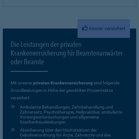
Immer versichert
Die Leistungen der privaten
Krankenversicherung für Beamtenanwärter
oder Beamte
Mit unserer
privaten Krankenversicherung
sind folgende
Grundleistungen in Höhe der gewählten Prozentsätze
versichert:
Ambulante Behandlungen, Zahnbehandlung und
Zahnersatz, Psychotherapie, Heilpraktiker, ambulante
Vorsorgeuntersuchungen und allgemeine
Krankenhausleistungen
Absicherung über den Höchstsätzen der
Gebührenordnung für Ärzte, Zahnärzte und des