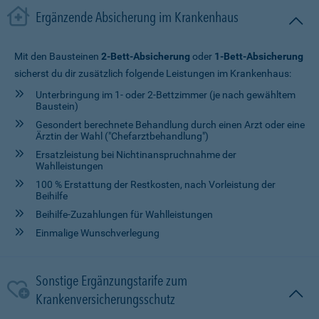
Ergänzende Absicherung im Krankenhaus
Mit den Bausteinen
2-Bett-Absicherung
oder
1-Bett-Absicherung
sicherst du dir zusätzlich folgende Leistungen im Krankenhaus:
Unterbringung im 1- oder 2-Bettzimmer (je nach gewähltem
Baustein)
Gesondert berechnete Behandlung durch einen Arzt oder eine
Ärztin der Wahl ("Chefarztbehandlung")
Ersatzleistung bei Nichtinanspruchnahme der
Wahlleistungen
100 % Erstattung der Restkosten, nach Vorleistung der
Beihilfe
Beihilfe-Zuzahlungen für Wahlleistungen
Einmalige Wunschverlegung
Sonstige Ergänzungstarife zum
Krankenversicherungsschutz