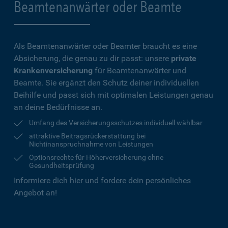
Beamtenanwärter oder Beamte
Als Beamtenanwärter oder Beamter braucht es eine
Absicherung, die genau zu dir passt: unsere
private
Krankenversicherung
für Beamtenanwärter und
Beamte. Sie ergänzt den Schutz deiner individuellen
Beihilfe und passt sich mit optimalen Leistungen genau
an deine Bedürfnisse an.
Umfang des Versicherungsschutzes individuell wählbar
attraktive Beitragsrückerstattung bei
Nichtinanspruchnahme von Leistungen
Optionsrechte für Höherversicherung ohne
Gesundheitsprüfung
Informiere dich hier und fordere dein persönliches
Angebot an!