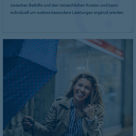
zwischen Beihilfe und den tatsächlichen Kosten und kann
individuell um weitere besondere Leistungen ergänzt werden.