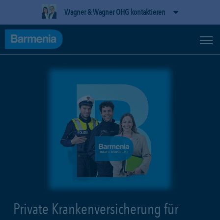
Wagner & Wagner OHG kontaktieren
Private Krankenversicherung für