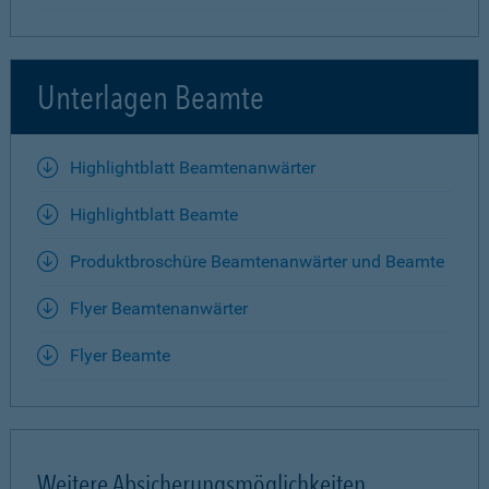
Unterlagen Beamte
Highlightblatt Beamtenanwärter
Highlightblatt Beamte
Produktbroschüre Beamtenanwärter und Beamte
Flyer Beamtenanwärter
Flyer Beamte
Weitere Absicherungsmöglichkeiten