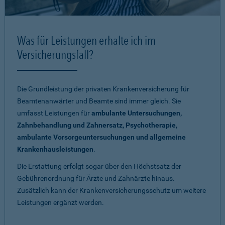
Was für Leistungen erhalte ich im
Versicherungsfall?
Die Grundleistung der privaten Krankenversicherung für
Beamtenanwärter und Beamte sind immer gleich. Sie
umfasst Leistungen für
ambulante Untersuchungen,
Zahnbehandlung und Zahnersatz, Psychotherapie,
ambulante Vorsorgeuntersuchungen und allgemeine
Krankenhausleistungen
.
Die Erstattung erfolgt sogar über den Höchstsatz der
Gebührenordnung für Ärzte und Zahnärzte hinaus.
Zusätzlich kann der Krankenversicherungsschutz um weitere
Leistungen ergänzt werden.