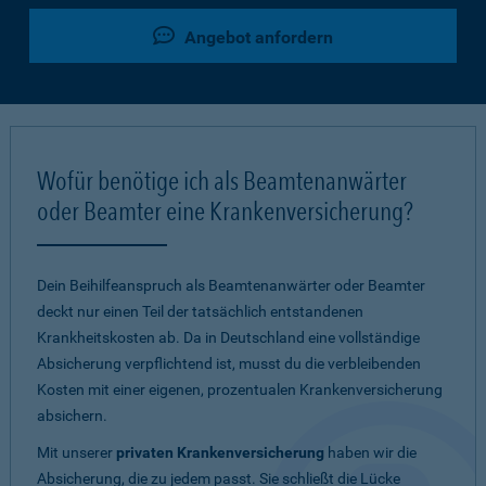
Angebot anfordern
Wofür benötige ich als Beamtenanwärter
oder Beamter eine Krankenversicherung?
Dein Beihilfeanspruch als Beamtenanwärter oder Beamter
deckt nur einen Teil der tatsächlich entstandenen
Krankheitskosten ab. Da in Deutschland eine vollständige
Absicherung verpflichtend ist, musst du die verbleibenden
Kosten mit einer eigenen, prozentualen Krankenversicherung
absichern.
Mit unserer
privaten Krankenversicherung
haben wir die
Absicherung, die zu jedem passt. Sie schließt die Lücke