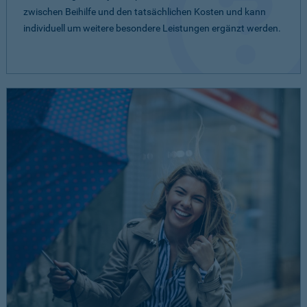
zwischen Beihilfe und den tatsächlichen Kosten und kann
individuell um weitere besondere Leistungen ergänzt werden.