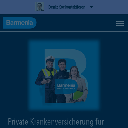
Deniz Koc kontaktieren
Private Krankenversicherung für