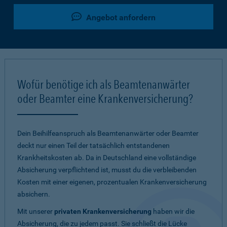
Angebot anfordern
Wofür benötige ich als Beamtenanwärter
oder Beamter eine Krankenversicherung?
Dein Beihilfeanspruch als Beamtenanwärter oder Beamter
deckt nur einen Teil der tatsächlich entstandenen
Krankheitskosten ab. Da in Deutschland eine vollständige
Absicherung verpflichtend ist, musst du die verbleibenden
Kosten mit einer eigenen, prozentualen Krankenversicherung
absichern.
Mit unserer
privaten Krankenversicherung
haben wir die
Absicherung, die zu jedem passt. Sie schließt die Lücke