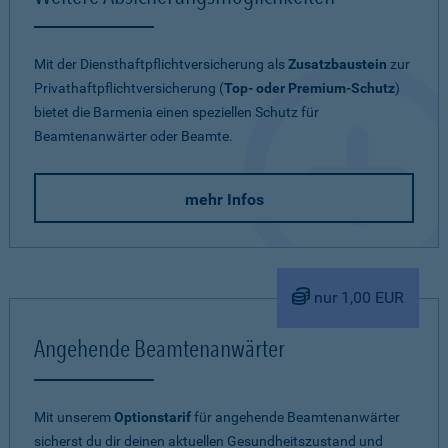
Mit der Diensthaftpflichtversicherung als
Zusatzbaustein
zur
Privathaftpflichtversicherung (
Top- oder Premium-Schutz
)
bietet die Barmenia einen speziellen Schutz für
Beamtenanwärter oder Beamte.
mehr Infos
nur 1,00 EUR
Angehende Beamtenanwärter
Mit unserem
Optionstarif
für angehende Beamtenanwärter
sicherst du dir deinen aktuellen Gesundheitszustand und