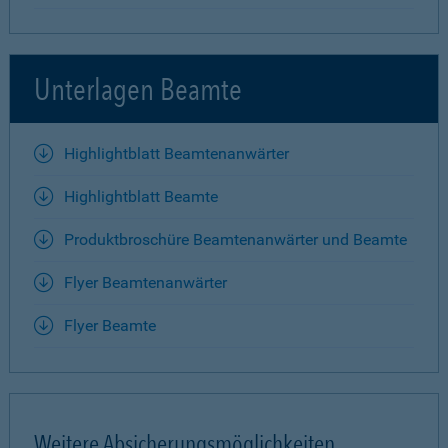
Unterlagen Beamte
Highlightblatt Beamtenanwärter
Highlightblatt Beamte
Produktbroschüre Beamtenanwärter und Beamte
Flyer Beamtenanwärter
Flyer Beamte
Weitere Absicherungsmöglichkeiten