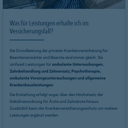
Was für Leistungen erhalte ich im
Versicherungsfall?
Die Grundleistung der privaten Krankenversicherung für
Beamtenanwärter und Beamte sind immer gleich. Sie
umfasst Leistungen für
ambulante Untersuchungen,
Zahnbehandlung und Zahnersatz, Psychotherapie,
ambulante Vorsorgeuntersuchungen und allgemeine
Krankenhausleistungen
.
Die Erstattung erfolgt sogar über den Höchstsatz der
Gebührenordnung für Ärzte und Zahnärzte hinaus.
Zusätzlich kann der Krankenversicherungsschutz um weitere
Leistungen ergänzt werden.