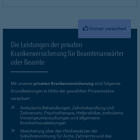
Immer versichert
Die Leistungen der privaten
Krankenversicherung für Beamtenanwärter
oder Beamte
Mit unserer
privaten Krankenversicherung
sind folgende
Grundleistungen in Höhe der gewählten Prozentsätze
versichert:
Ambulante Behandlungen, Zahnbehandlung und
Zahnersatz, Psychotherapie, Heilpraktiker, ambulante
Vorsorgeuntersuchungen und allgemeine
Krankenhausleistungen
Absicherung über den Höchstsätzen der
Gebührenordnung für Ärzte, Zahnärzte und des