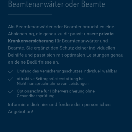
Beamtenanwärter oder Beamte
Als Beamtenanwärter oder Beamter braucht es eine
Absicherung, die genau zu dir passt: unsere
private
Krankenversicherung
für Beamtenanwärter und
Beamte. Sie ergänzt den Schutz deiner individuellen
Beihilfe und passt sich mit optimalen Leistungen genau
an deine Bedürfnisse an.
Umfang des Versicherungsschutzes individuell wählbar
attraktive Beitragsrückerstattung bei
Nichtinanspruchnahme von Leistungen
Optionsrechte für Höherversicherung ohne
Gesundheitsprüfung
Informiere dich hier und fordere dein persönliches
Angebot an!