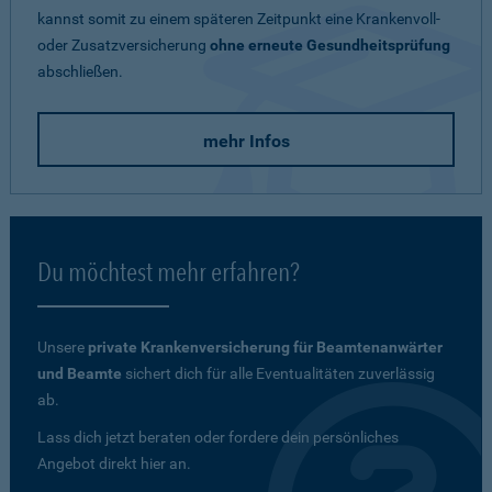
kannst somit zu einem späteren Zeitpunkt eine Krankenvoll-
oder Zusatzversicherung
ohne erneute Gesundheitsprüfung
abschließen.
mehr Infos
Du möchtest mehr erfahren?
Unsere
private Krankenversicherung für Beamtenanwärter
und Beamte
sichert dich für alle Eventualitäten zuverlässig
ab.
Lass dich jetzt beraten oder fordere dein persönliches
Angebot direkt hier an.