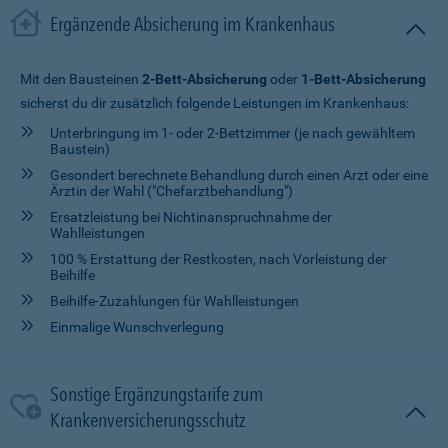
Ergänzende Absicherung im Krankenhaus
Mit den Bausteinen
2-Bett-Absicherung
oder
1-Bett-Absicherung
sicherst du dir zusätzlich folgende Leistungen im Krankenhaus:
Unterbringung im 1- oder 2-Bettzimmer (je nach gewähltem
Baustein)
Gesondert berechnete Behandlung durch einen Arzt oder eine
Ärztin der Wahl ("Chefarztbehandlung")
Ersatzleistung bei Nichtinanspruchnahme der
Wahlleistungen
100 % Erstattung der Restkosten, nach Vorleistung der
Beihilfe
Beihilfe-Zuzahlungen für Wahlleistungen
Einmalige Wunschverlegung
Sonstige Ergänzungstarife zum
Krankenversicherungsschutz