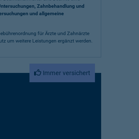
Untersuchungen, Zahnbehandlung und
tersuchungen und allgemeine
 Gebührenordnung für Ärzte und Zahnärzte
utz um weitere Leistungen ergänzt werden.
Immer versichert