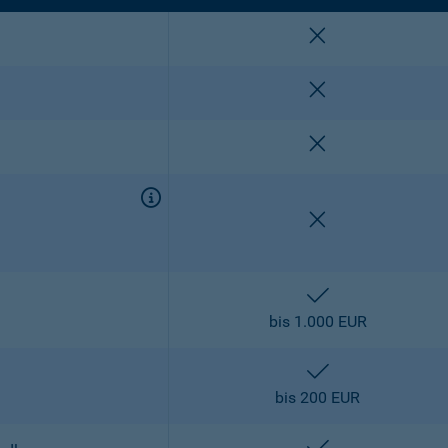
nicht enthalten
nicht enthalten
nicht enthalten
nicht enthalten
enthalten
bis 1.000 EUR
enthalten
bis 200 EUR