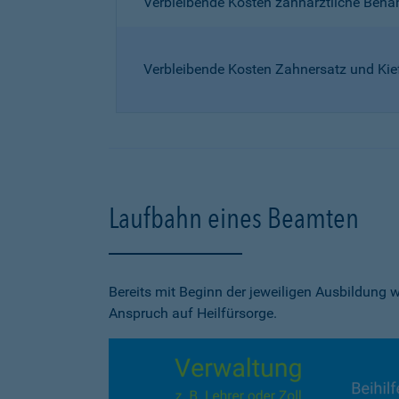
Verbleibende Kosten zahnärztliche Beh
Verbleibende Kosten Zahnersatz und Kie
Laufbahn eines Beamten
Bereits mit Beginn der jeweiligen Ausbildung
Anspruch auf Heilfürsorge.