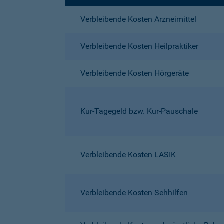
Verbleibende Kosten Arzneimittel
Verbleibende Kosten Heilpraktiker
Verbleibende Kosten Hörgeräte
Kur-Tagegeld bzw. Kur-Pauschale
Verbleibende Kosten LASIK
Verbleibende Kosten Sehhilfen