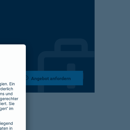
Angebot anfordern