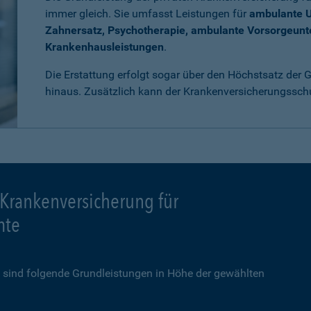
immer gleich. Sie umfasst Leistungen für
ambulante 
Zahnersatz, Psychotherapie, ambulante Vorsorgeun
Krankenhausleistungen
.
Die Erstattung erfolgt sogar über den Höchstsatz der
hinaus. Zusätzlich kann der Krankenversicherungssch
 Krankenversicherung für
mte
sind folgende Grundleistungen in Höhe der gewählten