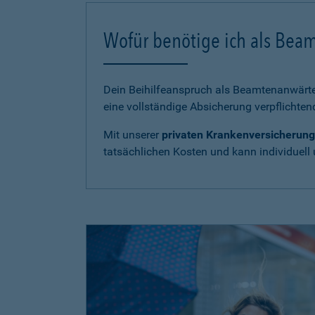
Wofür benötige ich als Bea
Dein Beihilfeanspruch als Beamtenanwärter
eine vollständige Absicherung verpflichten
Mit unserer
privaten Krankenversicherung
tatsächlichen Kosten und kann individuell