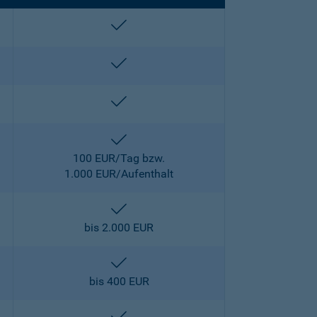
enthalten
enthalten
enthalten
enthalten
100 EUR/Tag bzw.
1.000 EUR/Aufenthalt
enthalten
bis 2.000 EUR
enthalten
bis 400 EUR