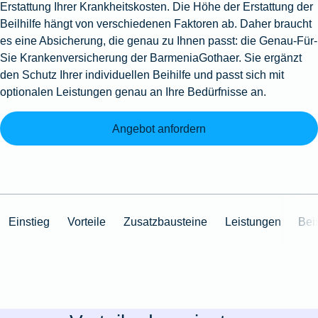
Erstattung Ihrer Krankheitskosten. Die Höhe der Erstattung der
Beilhilfe hängt von verschiedenen Faktoren ab. Daher braucht
es eine Absicherung, die genau zu Ihnen passt: die Genau-Für-
Sie Krankenversicherung der BarmeniaGothaer. Sie ergänzt
den Schutz Ihrer individuellen Beihilfe und passt sich mit
optionalen Leistungen genau an Ihre Bedürfnisse an.
Angebot anfordern
Einstieg
Vorteile
Zusatzbausteine
Leistungen
Bei