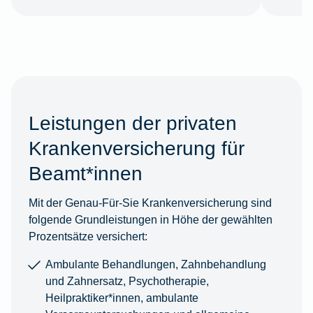
Leistungen der privaten
Krankenversicherung für
Beamt*innen
Mit der Genau-Für-Sie Krankenversicherung sind
folgende Grundleistungen in Höhe der gewählten
Prozentsätze versichert:
Ambulante Behandlungen, Zahnbehandlung
und Zahnersatz, Psychotherapie,
Heilpraktiker*innen, ambulante