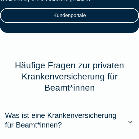
Kundenportale
Häufige Fragen zur privaten
Krankenversicherung für
Beamt*innen
Was ist eine Krankenversicherung
für Beamt*innen?