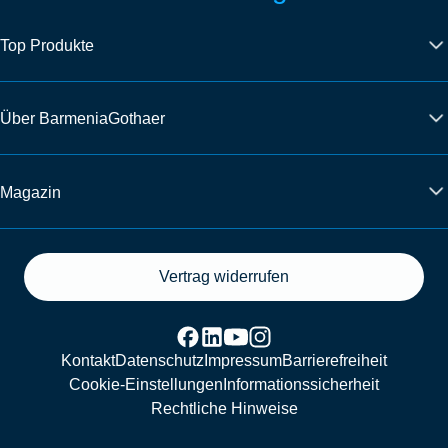
Top Produkte
Über BarmeniaGothaer
Magazin
Vertrag widerrufen
Kontakt
Datenschutz
Impressum
Barrierefreiheit
Cookie-Einstellungen
Informationssicherheit
Rechtliche Hinweise