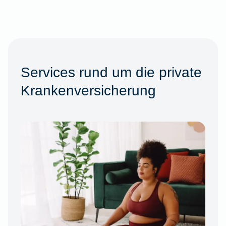
Services rund um die private
Krankenversicherung