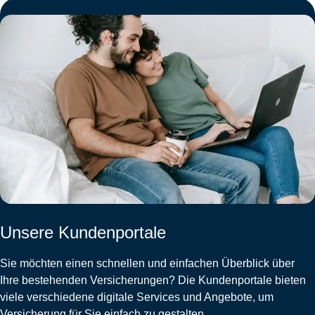
Unsere Kundenportale
Sie möchten einen schnellen und einfachen Überblick über
Ihre bestehenden Versicherungen? Die Kundenportale bieten
viele verschiedene digitale Services und Angebote, um
Versicherung für Sie einfach zu gestalten.