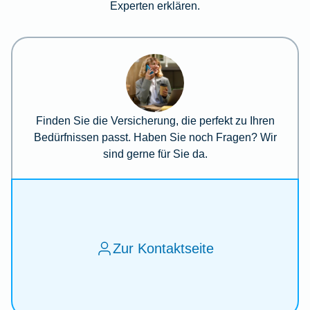
Experten erklären.
Finden Sie die Versicherung, die perfekt zu Ihren
Bedürfnissen passt. Haben Sie noch Fragen? Wir
sind gerne für Sie da.
Zur Kontaktseite