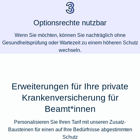
Optionsrechte nutzbar
Wenn Sie möchten, können Sie nachträglich ohne
Gesundheitsprüfung oder Wartezeit zu einem höheren Schutz
wechseln.
Erweiterungen für Ihre private
Krankenversicherung für
Beamt*innen
Personalisieren Sie Ihren Tarif mit unseren Zusatz-
Bausteinen für einen auf Ihre Bedürfnisse abgestimmten
Schutz