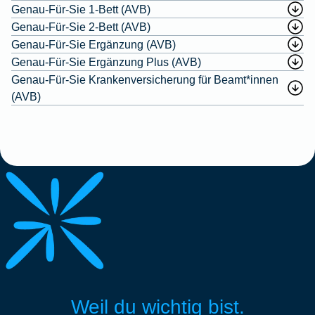
Genau-Für-Sie 1-Bett (AVB)
Genau-Für-Sie 2-Bett (AVB)
Genau-Für-Sie Ergänzung (AVB)
Genau-Für-Sie Ergänzung Plus (AVB)
Genau-Für-Sie Krankenversicherung für Beamt*innen
(AVB)
Weil du wichtig bist.