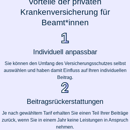
Vorteile der privaten
Krankenversicherung für
Beamt*innen
Individuell anpassbar
Sie können den Umfang des Versicherungsschutzes selbst
auswählen und haben damit Einfluss auf Ihren individuellen
Beitrag.
Beitragsrückerstattungen
Je nach gewähltem Tarif erhalten Sie einen Teil Ihrer Beiträge
zurück, wenn Sie in einem Jahr keine Leistungen in Anspruch
nehmen.