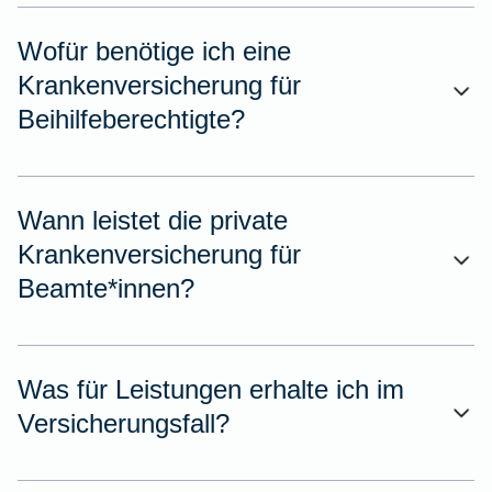
Wofür benötige ich eine
Krankenversicherung für
Beihilfeberechtigte?
Wann leistet die private
Krankenversicherung für
Beamte*innen?
Was für Leistungen erhalte ich im
Versicherungsfall?