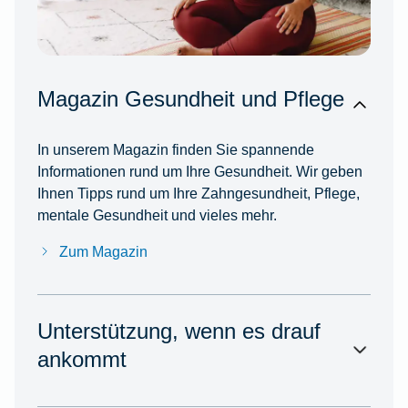
Magazin Gesundheit und Pflege
In unserem Magazin finden Sie spannende
Informationen rund um Ihre Gesundheit. Wir geben
Ihnen Tipps rund um Ihre Zahngesundheit, Pflege,
mentale Gesundheit und vieles mehr.
Zum Magazin
Unterstützung, wenn es drauf
ankommt