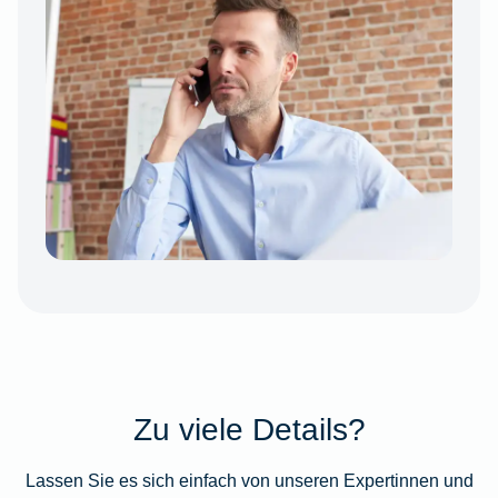
Zu viele Details?
Lassen Sie es sich einfach von unseren Expertinnen und