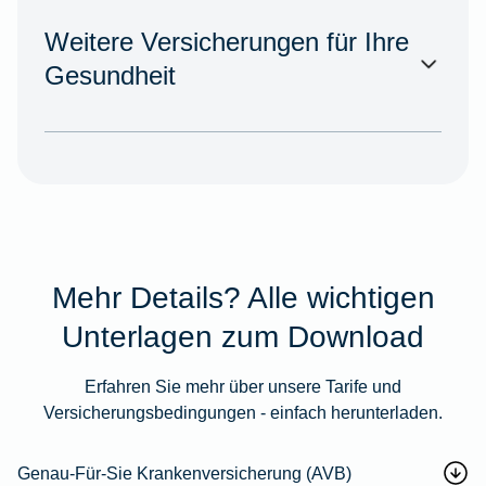
Weitere Versicherungen für Ihre
Gesundheit
Mehr Details? Alle wichtigen
Unterlagen zum Download
Erfahren Sie mehr über unsere Tarife und
Versicherungsbedingungen - einfach herunterladen.
Genau-Für-Sie Krankenversicherung (AVB)