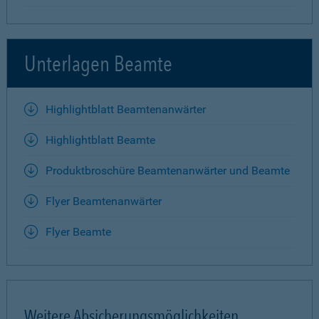
Unterlagen Beamte
Highlightblatt Beamtenanwärter
Highlightblatt Beamte
Produktbroschüre Beamtenanwärter und Beamte
Flyer Beamtenanwärter
Flyer Beamte
Weitere Absicherungsmöglichkeiten