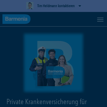
Tim Heldmann kontaktieren
Private Krankenversicherung für