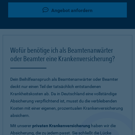
Angebot anfordern
Wofür benötige ich als Beamtenanwärter
oder Beamter eine Krankenversicherung?
Dein Beihilfeanspruch als Beamtenanwärter oder Beamter
deckt nur einen Teil der tatsächlich entstandenen
Krankheitskosten ab. Da in Deutschland eine vollständige
Absicherung verpflichtend ist, musst du die verbleibenden
Kosten mit einer eigenen, prozentualen Krankenversicherung
absichern.
Mit unserer
privaten Krankenversicherung
haben wir die
Absicherung, die zu jedem passt. Sie schließt die Lücke