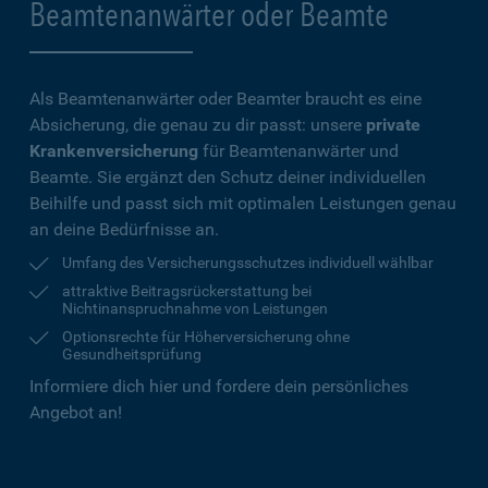
Beamtenanwärter oder Beamte
Als Beamtenanwärter oder Beamter braucht es eine
Absicherung, die genau zu dir passt: unsere
private
Krankenversicherung
für Beamtenanwärter und
Beamte. Sie ergänzt den Schutz deiner individuellen
Beihilfe und passt sich mit optimalen Leistungen genau
an deine Bedürfnisse an.
Umfang des Versicherungsschutzes individuell wählbar
attraktive Beitragsrückerstattung bei
Nichtinanspruchnahme von Leistungen
Optionsrechte für Höherversicherung ohne
Gesundheitsprüfung
Informiere dich hier und fordere dein persönliches
Angebot an!