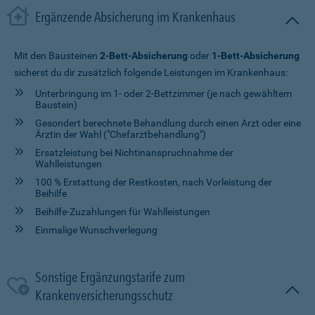
Ergänzende Absicherung im Krankenhaus
Mit den Bausteinen
2-Bett-Absicherung
oder
1-Bett-Absicherung
sicherst du dir zusätzlich folgende Leistungen im Krankenhaus:
Unterbringung im 1- oder 2-Bettzimmer (je nach gewähltem
Baustein)
Gesondert berechnete Behandlung durch einen Arzt oder eine
Ärztin der Wahl ("Chefarztbehandlung")
Ersatzleistung bei Nichtinanspruchnahme der
Wahlleistungen
100 % Erstattung der Restkosten, nach Vorleistung der
Beihilfe
Beihilfe-Zuzahlungen für Wahlleistungen
Einmalige Wunschverlegung
Sonstige Ergänzungstarife zum
Krankenversicherungsschutz