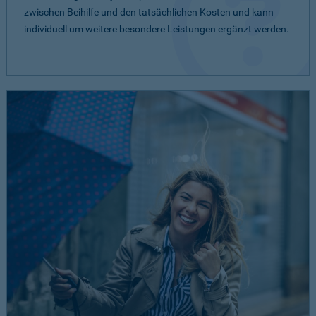
zwischen Beihilfe und den tatsächlichen Kosten und kann
individuell um weitere besondere Leistungen ergänzt werden.