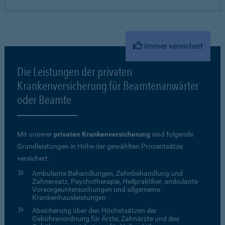
Immer versichert
Die Leistungen der privaten
Krankenversicherung für Beamtenanwärter
oder Beamte
Mit unserer
privaten Krankenversicherung
sind folgende
Grundleistungen in Höhe der gewählten Prozentsätze
versichert:
Ambulante Behandlungen, Zahnbehandlung und
Zahnersatz, Psychotherapie, Heilpraktiker, ambulante
Vorsorgeuntersuchungen und allgemeine
Krankenhausleistungen
Absicherung über den Höchstsätzen der
Gebührenordnung für Ärzte, Zahnärzte und des