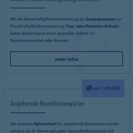
Mit der Diensthaftpflichtversicherung als
Zusatzbaustein
zur
Privathaftpflichtversicherung (
Top- oder Premium-Schutz
)
bietet die Barmenia einen speziellen Schutz für
Beamtenanwärter oder Beamte.
mehr Infos
nur 1,00 EUR
Angehende Beamtenanwärter
Mit unserem
Optionstarif
für angehende Beamtenanwärter
sicherst du dir deinen aktuellen Gesundheitszustand und