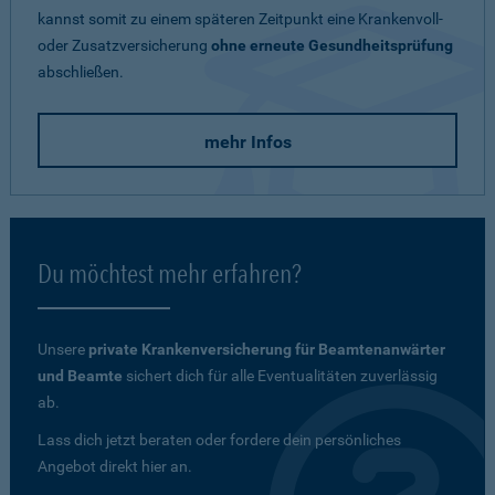
kannst somit zu einem späteren Zeitpunkt eine Krankenvoll-
oder Zusatzversicherung
ohne erneute Gesundheitsprüfung
abschließen.
mehr Infos
Du möchtest mehr erfahren?
Unsere
private Krankenversicherung für Beamtenanwärter
und Beamte
sichert dich für alle Eventualitäten zuverlässig
ab.
Lass dich jetzt beraten oder fordere dein persönliches
Angebot direkt hier an.