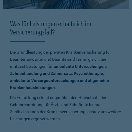
Was für Leistungen erhalte ich im
Versicherungsfall?
Die Grundleistung der privaten Krankenversicherung für
Beamtenanwärter und Beamte sind immer gleich. Sie
umfasst Leistungen für
ambulante Untersuchungen,
Zahnbehandlung und Zahnersatz, Psychotherapie,
ambulante Vorsorgeuntersuchungen und allgemeine
Krankenhausleistungen
.
Die Erstattung erfolgt sogar über den Höchstsatz der
Gebührenordnung für Ärzte und Zahnärzte hinaus.
Zusätzlich kann der Krankenversicherungsschutz um weitere
Leistungen ergänzt werden.