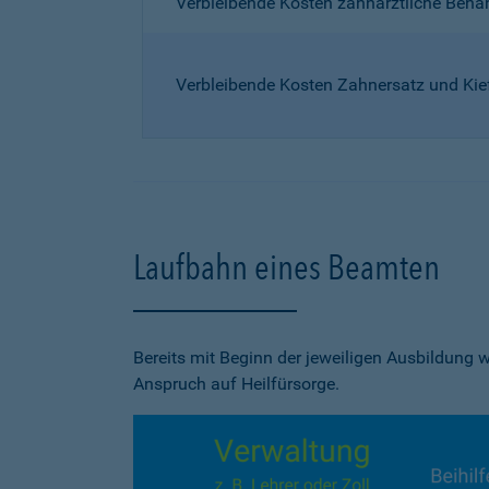
Verbleibende Kosten zahnärztliche Beh
Verbleibende Kosten Zahnersatz und Kie
Laufbahn eines Beamten
Bereits mit Beginn der jeweiligen Ausbildung
Anspruch auf Heilfürsorge.