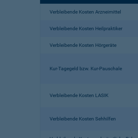
Verbleibende Kosten Arzneimittel
Verbleibende Kosten Heilpraktiker
Verbleibende Kosten Hörgeräte
Kur-Tagegeld bzw. Kur-Pauschale
Verbleibende Kosten LASIK
Verbleibende Kosten Sehhilfen