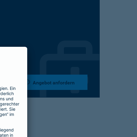
Angebot anfordern