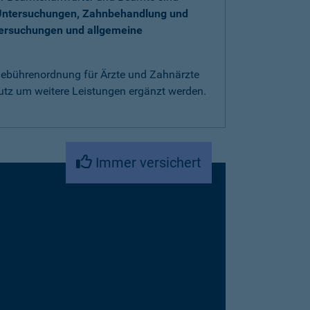
Untersuchungen, Zahnbehandlung und
tersuchungen und allgemeine
 Gebührenordnung für Ärzte und Zahnärzte
utz um weitere Leistungen ergänzt werden.
Immer versichert