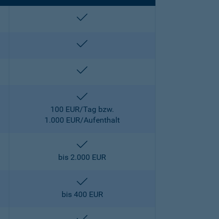
enthalten
enthalten
enthalten
enthalten
100 EUR/Tag bzw.
1.000 EUR/Aufenthalt
enthalten
bis 2.000 EUR
enthalten
bis 400 EUR