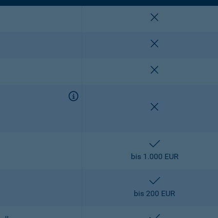
nicht enthalten
nicht enthalten
nicht enthalten
nicht enthalten
enthalten
bis 1.000 EUR
enthalten
bis 200 EUR