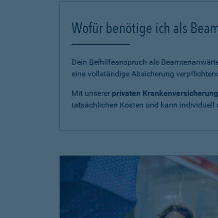
Wofür benötige ich als Bea
Dein Beihilfeanspruch als Beamtenanwärter
eine vollständige Absicherung verpflichten
Mit unserer
privaten Krankenversicherung
tatsächlichen Kosten und kann individuell