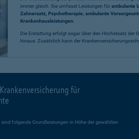
immer gleich. Sie umfasst Leistungen für
ambulante 
Zahnersatz, Psychotherapie, ambulante Vorsorgeun
Krankenhausleistungen
.
Die Erstattung erfolgt sogar über den Höchstsatz der
hinaus. Zusätzlich kann der Krankenversicherungssch
 Krankenversicherung für
mte
sind folgende Grundleistungen in Höhe der gewählten