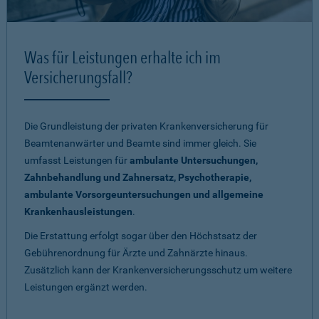
Was für Leistungen erhalte ich im
Versicherungsfall?
Die Grundleistung der privaten Krankenversicherung für
Beamtenanwärter und Beamte sind immer gleich. Sie
umfasst Leistungen für
ambulante Untersuchungen,
Zahnbehandlung und Zahnersatz, Psychotherapie,
ambulante Vorsorgeuntersuchungen und allgemeine
Krankenhausleistungen
.
Die Erstattung erfolgt sogar über den Höchstsatz der
Gebührenordnung für Ärzte und Zahnärzte hinaus.
Zusätzlich kann der Krankenversicherungsschutz um weitere
Leistungen ergänzt werden.