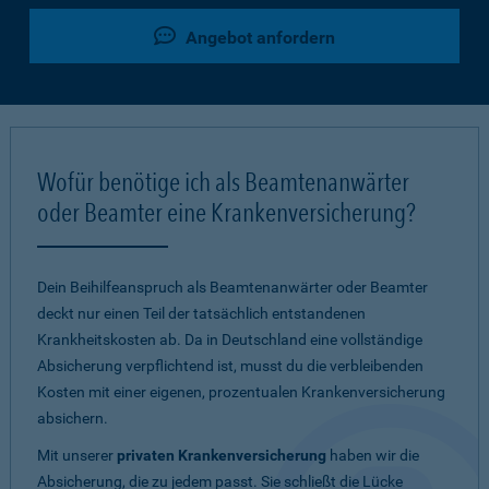
Angebot anfordern
Wofür benötige ich als Beamtenanwärter
oder Beamter eine Krankenversicherung?
Dein Beihilfeanspruch als Beamtenanwärter oder Beamter
deckt nur einen Teil der tatsächlich entstandenen
Krankheitskosten ab. Da in Deutschland eine vollständige
Absicherung verpflichtend ist, musst du die verbleibenden
Kosten mit einer eigenen, prozentualen Krankenversicherung
absichern.
Mit unserer
privaten Krankenversicherung
haben wir die
Absicherung, die zu jedem passt. Sie schließt die Lücke