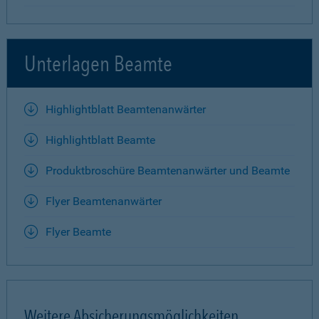
Unterlagen Beamte
Highlightblatt Beamtenanwärter
Highlightblatt Beamte
Produktbroschüre Beamtenanwärter und Beamte
Flyer Beamtenanwärter
Flyer Beamte
Weitere Absicherungsmöglichkeiten