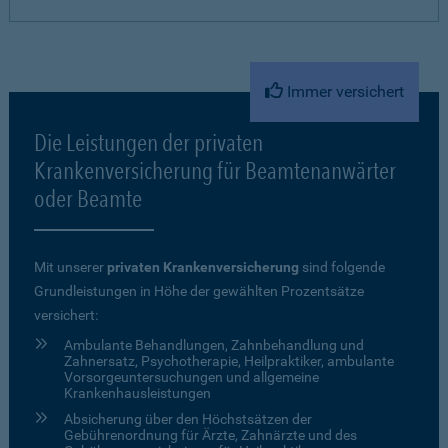
Immer versichert
Die Leistungen der privaten
Krankenversicherung für Beamtenanwärter
oder Beamte
Mit unserer
privaten Krankenversicherung
sind folgende
Grundleistungen in Höhe der gewählten Prozentsätze
versichert:
Ambulante Behandlungen, Zahnbehandlung und
Zahnersatz, Psychotherapie, Heilpraktiker, ambulante
Vorsorgeuntersuchungen und allgemeine
Krankenhausleistungen
Absicherung über den Höchstsätzen der
Gebührenordnung für Ärzte, Zahnärzte und des