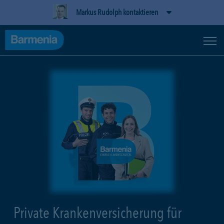
Markus Rudolph kontaktieren
Private Krankenversicherung für