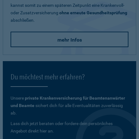
kannst somit zu einem späteren Zeitpunkt eine Krankenvoll-
oder Zusatzversicherung
ohne erneute Gesundheitsprüfung
abschließen.
mehr Infos
Du möchtest mehr erfahren?
Unsere
private Krankenversicherung für Beamtenanwärter
und Beamte
sichert dich für alle Eventualitäten zuverlässig
ab.
Lass dich jetzt beraten oder fordere dein persönliches
Angebot direkt hier an.