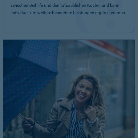
zwischen Beihilfe und den tatsächlichen Kosten und kann
individuell um weitere besondere Leistungen ergänzt werden.