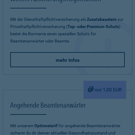
Mit der Diensthaftpflichtversicherung als
Zusatzbaustein
zur
Privathaftpflichtversicherung (
Top- oder Premium-Schutz
)
bietet die Barmenia einen speziellen Schutz für
Beamtenanwärter oder Beamte.
mehr Infos
nur 1,00 EUR
Angehende Beamtenanwärter
Mit unserem
Optionstarif
für angehende Beamtenanwärter
sicherst du dir deinen aktuellen Gesundheitszustand und