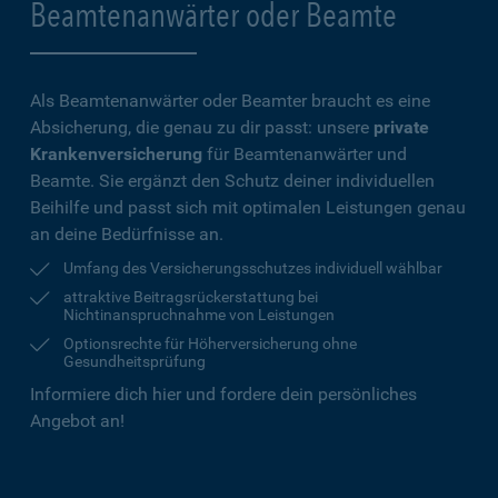
Beamtenanwärter oder Beamte
Als Beamtenanwärter oder Beamter braucht es eine
Absicherung, die genau zu dir passt: unsere
private
Krankenversicherung
für Beamtenanwärter und
Beamte. Sie ergänzt den Schutz deiner individuellen
Beihilfe und passt sich mit optimalen Leistungen genau
an deine Bedürfnisse an.
Umfang des Versicherungsschutzes individuell wählbar
attraktive Beitragsrückerstattung bei
Nichtinanspruchnahme von Leistungen
Optionsrechte für Höherversicherung ohne
Gesundheitsprüfung
Informiere dich hier und fordere dein persönliches
Angebot an!