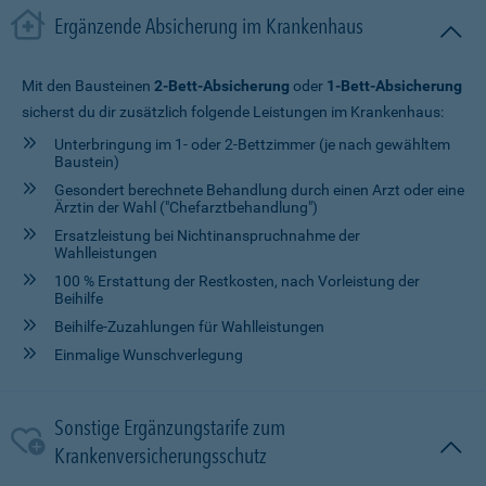
Ergänzende Absicherung im Krankenhaus
Mit den Bausteinen
2-Bett-Absicherung
oder
1-Bett-Absicherung
sicherst du dir zusätzlich folgende Leistungen im Krankenhaus:
Unterbringung im 1- oder 2-Bettzimmer (je nach gewähltem
Baustein)
Gesondert berechnete Behandlung durch einen Arzt oder eine
Ärztin der Wahl ("Chefarztbehandlung")
Ersatzleistung bei Nichtinanspruchnahme der
Wahlleistungen
100 % Erstattung der Restkosten, nach Vorleistung der
Beihilfe
Beihilfe-Zuzahlungen für Wahlleistungen
Einmalige Wunschverlegung
Sonstige Ergänzungstarife zum
Krankenversicherungsschutz