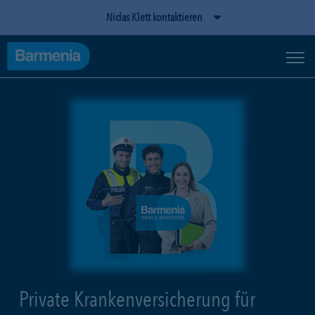
Niclas Klett kontaktieren
Private Krankenversicherung für