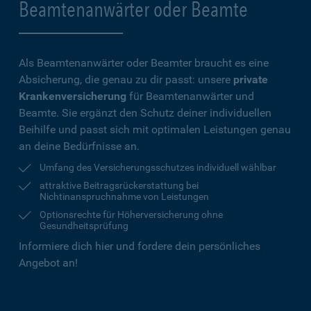
Beamtenanwärter oder Beamte
Als Beamtenanwärter oder Beamter braucht es eine
Absicherung, die genau zu dir passt: unsere
private
Krankenversicherung
für Beamtenanwärter und
Beamte. Sie ergänzt den Schutz deiner individuellen
Beihilfe und passt sich mit optimalen Leistungen genau
an deine Bedürfnisse an.
Umfang des Versicherungsschutzes individuell wählbar
attraktive Beitragsrückerstattung bei
Nichtinanspruchnahme von Leistungen
Optionsrechte für Höherversicherung ohne
Gesundheitsprüfung
Informiere dich hier und fordere dein persönliches
Angebot an!