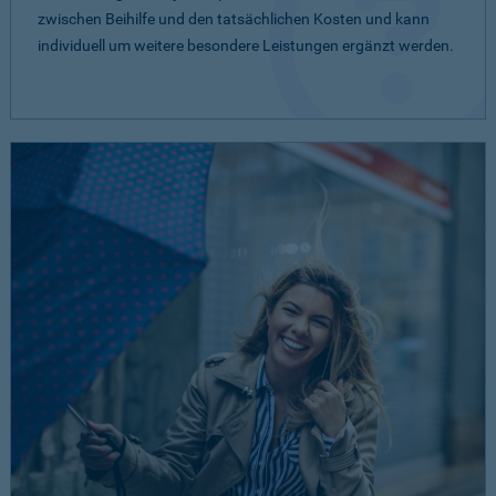
zwischen Beihilfe und den tatsächlichen Kosten und kann
individuell um weitere besondere Leistungen ergänzt werden.