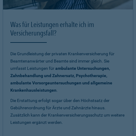
Was für Leistungen erhalte ich im
Versicherungsfall?
Die Grundleistung der privaten Krankenversicherung für
Beamtenanwärter und Beamte sind immer gleich. Sie
umfasst Leistungen für
ambulante Untersuchungen,
Zahnbehandlung und Zahnersatz, Psychotherapie,
ambulante Vorsorgeuntersuchungen und allgemeine
Krankenhausleistungen
.
Die Erstattung erfolgt sogar über den Höchstsatz der
Gebührenordnung für Ärzte und Zahnärzte hinaus.
Zusätzlich kann der Krankenversicherungsschutz um weitere
Leistungen ergänzt werden.