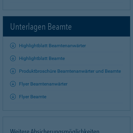
Unterlagen Beamte
Highlightblatt Beamtenanwärter
Highlightblatt Beamte
Produktbroschüre Beamtenanwärter und Beamte
Flyer Beamtenanwärter
Flyer Beamte
Weitere Absicherungsmöglichkeiten