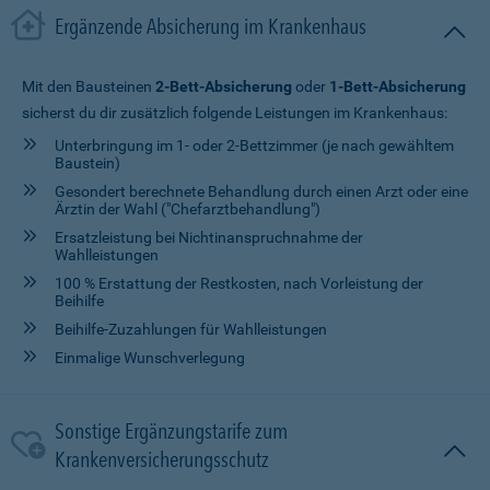
Ergänzende Absicherung im Krankenhaus
Mit den Bausteinen
2-Bett-Absicherung
oder
1-Bett-Absicherung
sicherst du dir zusätzlich folgende Leistungen im Krankenhaus:
Unterbringung im 1- oder 2-Bettzimmer (je nach gewähltem
Baustein)
Gesondert berechnete Behandlung durch einen Arzt oder eine
Ärztin der Wahl ("Chefarztbehandlung")
Ersatzleistung bei Nichtinanspruchnahme der
Wahlleistungen
100 % Erstattung der Restkosten, nach Vorleistung der
Beihilfe
Beihilfe-Zuzahlungen für Wahlleistungen
Einmalige Wunschverlegung
Sonstige Ergänzungstarife zum
Krankenversicherungsschutz