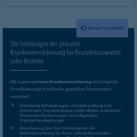
Immer versichert
Die Leistungen der privaten
Krankenversicherung für Beamtenanwärter
oder Beamte
Mit unserer
privaten Krankenversicherung
sind folgende
Grundleistungen in Höhe der gewählten Prozentsätze
versichert:
Ambulante Behandlungen, Zahnbehandlung und
Zahnersatz, Psychotherapie, Heilpraktiker, ambulante
Vorsorgeuntersuchungen und allgemeine
Krankenhausleistungen
Absicherung über den Höchstsätzen der
Gebührenordnung für Ärzte, Zahnärzte und des