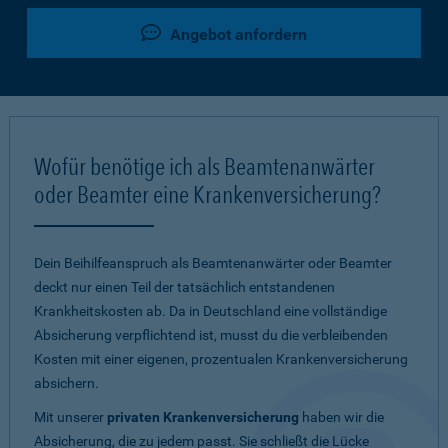
Angebot anfordern
Wofür benötige ich als Beamtenanwärter
oder Beamter eine Krankenversicherung?
Dein Beihilfeanspruch als Beamtenanwärter oder Beamter
deckt nur einen Teil der tatsächlich entstandenen
Krankheitskosten ab. Da in Deutschland eine vollständige
Absicherung verpflichtend ist, musst du die verbleibenden
Kosten mit einer eigenen, prozentualen Krankenversicherung
absichern.
Mit unserer
privaten Krankenversicherung
haben wir die
Absicherung, die zu jedem passt. Sie schließt die Lücke