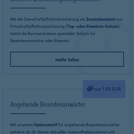
Mit der Diensthaftpflichtversicherung als
Zusatzbaustein
zur
Privathaftpflichtversicherung (
Top- oder Premium-Schutz
)
bietet die Barmenia einen speziellen Schutz für
Beamtenanwärter oder Beamte.
mehr Infos
nur 1,00 EUR
Angehende Beamtenanwärter
Mit unserem
Optionstarif
für angehende Beamtenanwärter
sicherst du dir deinen aktuellen Gesundheitszustand und