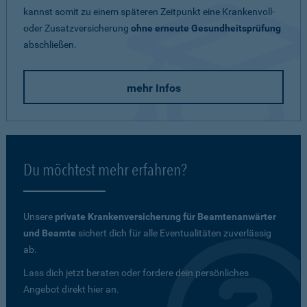
kannst somit zu einem späteren Zeitpunkt eine Krankenvoll-
oder Zusatzversicherung
ohne erneute Gesundheitsprüfung
abschließen.
mehr Infos
Du möchtest mehr erfahren?
Unsere
private Krankenversicherung für Beamtenanwärter
und Beamte
sichert dich für alle Eventualitäten zuverlässig
ab.
Lass dich jetzt beraten oder fordere dein persönliches
Angebot direkt hier an.