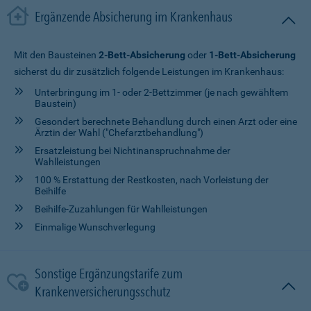
Ergänzende Absicherung im Krankenhaus
Mit den Bausteinen
2-Bett-Absicherung
oder
1-Bett-Absicherung
sicherst du dir zusätzlich folgende Leistungen im Krankenhaus:
Unterbringung im 1- oder 2-Bettzimmer (je nach gewähltem
Baustein)
Gesondert berechnete Behandlung durch einen Arzt oder eine
Ärztin der Wahl ("Chefarztbehandlung")
Ersatzleistung bei Nichtinanspruchnahme der
Wahlleistungen
100 % Erstattung der Restkosten, nach Vorleistung der
Beihilfe
Beihilfe-Zuzahlungen für Wahlleistungen
Einmalige Wunschverlegung
Sonstige Ergänzungstarife zum
Krankenversicherungsschutz