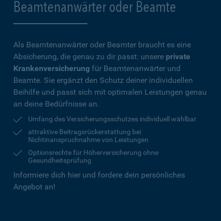
Beamtenanwärter oder Beamte
Als Beamtenanwärter oder Beamter braucht es eine
Absicherung, die genau zu dir passt: unsere
private
Krankenversicherung
für Beamtenanwärter und
Beamte. Sie ergänzt den Schutz deiner individuellen
Beihilfe und passt sich mit optimalen Leistungen genau
an deine Bedürfnisse an.
Umfang des Versicherungsschutzes individuell wählbar
attraktive Beitragsrückerstattung bei
Nichtinanspruchnahme von Leistungen
Optionsrechte für Höherversicherung ohne
Gesundheitsprüfung
Informiere dich hier und fordere dein persönliches
Angebot an!