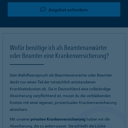
Angebot anfordern
Wofür benötige ich als Beamtenanwärter
oder Beamter eine Krankenversicherung?
Dein Beihilfeanspruch als Beamtenanwärter oder Beamter
deckt nur einen Teil der tatsächlich entstandenen
Krankheitskosten ab. Da in Deutschland eine vollständige
Absicherung verpflichtend ist, musst du die verbleibenden
Kosten mit einer eigenen, prozentualen Krankenversicherung
absichern.
Mit unserer
privaten Krankenversicherung
haben wir die
Absicherung, die zu jedem passt. Sie schließt die Lücke