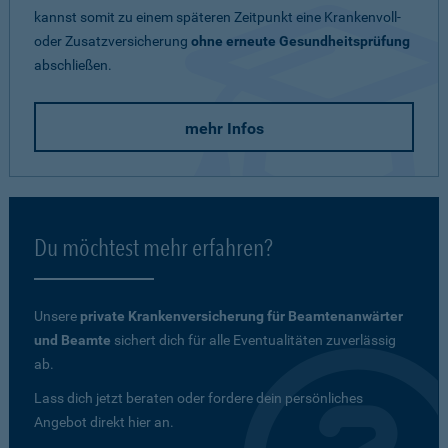
kannst somit zu einem späteren Zeitpunkt eine Krankenvoll-
oder Zusatzversicherung
ohne erneute Gesundheitsprüfung
abschließen.
mehr Infos
Du möchtest mehr erfahren?
Unsere
private Krankenversicherung für Beamtenanwärter
und Beamte
sichert dich für alle Eventualitäten zuverlässig
ab.
Lass dich jetzt beraten oder fordere dein persönliches
Angebot direkt hier an.