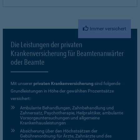
Immer versichert
Die Leistungen der privaten
Krankenversicherung für Beamtenanwärter
oder Beamte
Mit unserer
privaten Krankenversicherung
sind folgende
Grundleistungen in Höhe der gewählten Prozentsätze
versichert:
Ambulante Behandlungen, Zahnbehandlung und
Zahnersatz, Psychotherapie, Heilpraktiker, ambulante
Vorsorgeuntersuchungen und allgemeine
Krankenhausleistungen
Absicherung über den Höchstsätzen der
Gebührenordnung für Ärzte, Zahnärzte und des