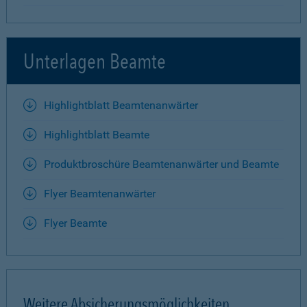
Unterlagen Beamte
Highlightblatt Beamtenanwärter
Highlightblatt Beamte
Produktbroschüre Beamtenanwärter und Beamte
Flyer Beamtenanwärter
Flyer Beamte
Weitere Absicherungsmöglichkeiten