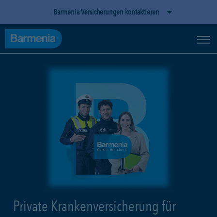
Barmenia Versicherungen kontaktieren
Private Krankenversicherung für