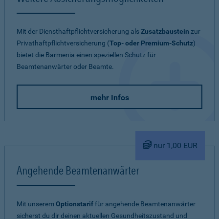
Mit der Diensthaftpflichtversicherung als
Zusatzbaustein
zur
Privathaftpflichtversicherung (
Top- oder Premium-Schutz
)
bietet die Barmenia einen speziellen Schutz für
Beamtenanwärter oder Beamte.
mehr Infos
nur 1,00 EUR
Angehende Beamtenanwärter
Mit unserem
Optionstarif
für angehende Beamtenanwärter
sicherst du dir deinen aktuellen Gesundheitszustand und