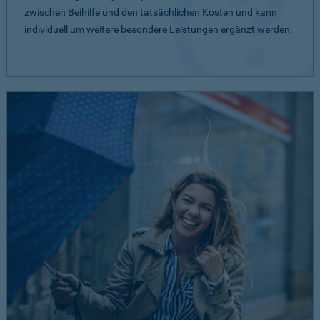
zwischen Beihilfe und den tatsächlichen Kosten und kann
individuell um weitere besondere Leistungen ergänzt werden.