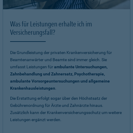
Was für Leistungen erhalte ich im
Versicherungsfall?
Die Grundleistung der privaten Krankenversicherung für
Beamtenanwärter und Beamte sind immer gleich. Sie
umfasst Leistungen für
ambulante Untersuchungen,
Zahnbehandlung und Zahnersatz, Psychotherapie,
ambulante Vorsorgeuntersuchungen und allgemeine
Krankenhausleistungen
.
Die Erstattung erfolgt sogar über den Höchstsatz der
Gebührenordnung für Ärzte und Zahnärzte hinaus.
Zusätzlich kann der Krankenversicherungsschutz um weitere
Leistungen ergänzt werden.